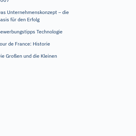
2007
as Unternehmenskonzept – die
asis für den Erfolg
ewerbungstipps Technologie
our de France: Historie
ie Großen und die Kleinen