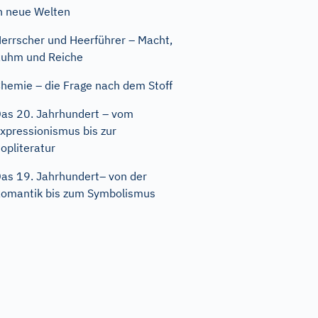
n neue Welten
errscher und Heerführer – Macht,
uhm und Reiche
hemie – die Frage nach dem Stoff
as 20. Jahrhundert – vom
xpressionismus bis zur
opliteratur
as 19. Jahrhundert– von der
omantik bis zum Symbolismus