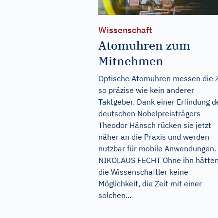
Wissenschaft
Atomuhren zum
Mitnehmen
Optische Atomuhren messen die Z
so präzise wie kein anderer
Taktgeber. Dank einer Erfindung d
deutschen Nobelpreisträgers
Theodor Hänsch rücken sie jetzt
näher an die Praxis und werden
nutzbar für mobile Anwendungen.
NIKOLAUS FECHT Ohne ihn hätte
die Wissenschaftler keine
Möglichkeit, die Zeit mit einer
solchen...