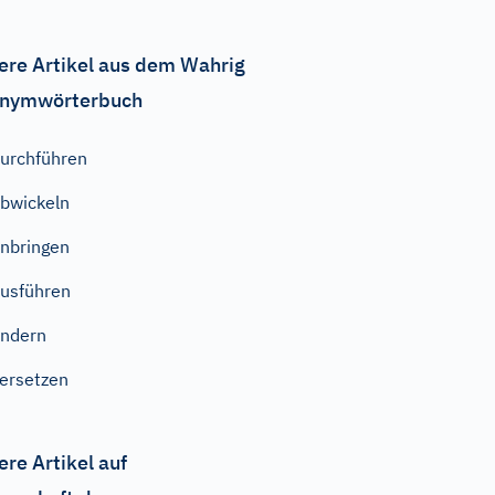
ere Artikel aus dem Wahrig
nymwörterbuch
urchführen
bwickeln
nbringen
usführen
ndern
ersetzen
ere Artikel auf