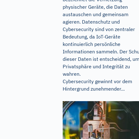
physischer Geräte, die Daten
austauschen und gemeinsam
agieren. Datenschutz und
Cybersecurity sind von zentraler
Bedeutung, da IoT-Geräte
kontinuierlich persönliche
Informationen sammeln. Der Schu
dieser Daten ist entscheidend, u
Privatsphäre und Integrität zu
wahren.
Cybersecurity gewinnt vor dem
Hintergrund zunehmender...