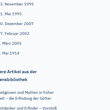
3. November 1995
1. Mai 1995
0. Dezember 2007
7. Februar 2002
. März 2005
. Mai 1914
ere Artikel aus der
ensbibliothek
eligionen und Mythen in früher
eit – die Erfindung der Götter
ntdecker und Erfinder – Vorstoß