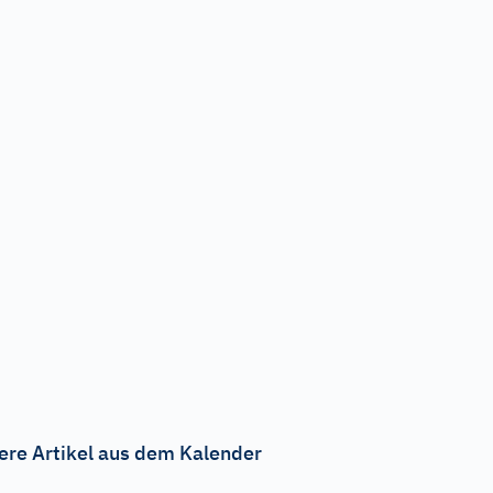
ere Artikel aus dem Kalender