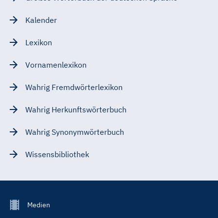
Kalender
Lexikon
Vornamenlexikon
Wahrig Fremdwörterlexikon
Wahrig Herkunftswörterbuch
Wahrig Synonymwörterbuch
Wissensbibliothek
Footer
Medien
Menu