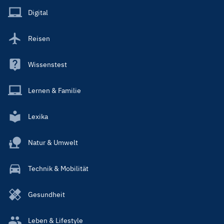
Main
Digital
Reisen
Wissenstest
Lernen & Familie
Lexika
Natur & Umwelt
Technik & Mobilität
Gesundheit
Leben & Lifestyle