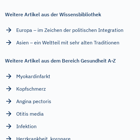
Weitere Artikel aus der Wissensbibliothek
Europa – im Zeichen der politischen Integration
Asien – ein Weltteil mit sehr alten Traditionen
Weitere Artikel aus dem Bereich Gesundheit A-Z
Myokardinfarkt
Kopfschmerz
Angina pectoris
Otitis media
Infektion
Herzkrankheit, koronare