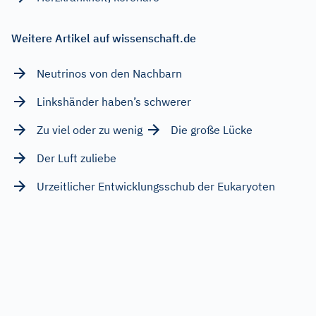
Weitere Artikel auf wissenschaft.de
Neutrinos von den Nachbarn
Linkshänder haben’s schwerer
Zu viel oder zu wenig
Die große Lücke
Der Luft zuliebe
Urzeitlicher Entwicklungsschub der Eukaryoten