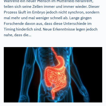
Während ein neuer Mensch im Mutterleib heranreift,
teilen sich seine Zellen immer und immer wieder. Dieser
Prozess läuft im Embryo jedoch nicht synchron, sondern
mal mehr und mal weniger schnell ab. Lange gingen
Forschende davon aus, dass diese Unterschiede im
Timing hinderlich sind. Neue Erkenntnisse legen jedoch
nahe, dass die...