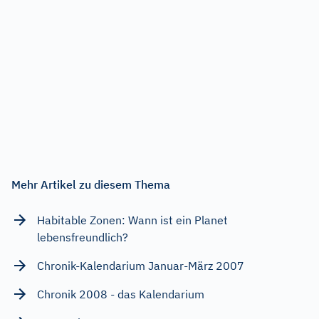
Mehr Artikel zu diesem Thema
Habitable Zonen: Wann ist ein Planet
lebensfreundlich?
Chronik-Kalendarium Januar-März 2007
Chronik 2008 - das Kalendarium