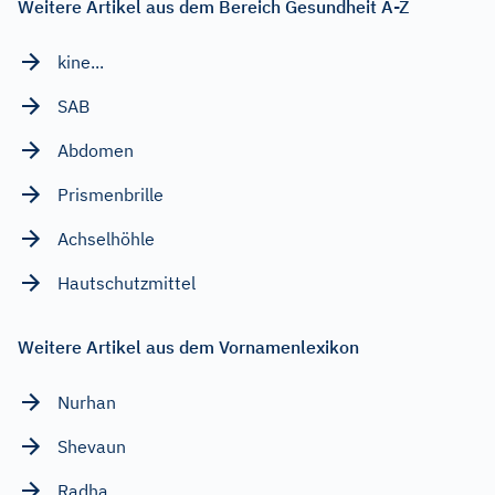
Weitere Artikel aus dem Bereich Gesundheit A-Z
kine...
SAB
Abdomen
Prismenbrille
Achselhöhle
Hautschutzmittel
Weitere Artikel aus dem Vornamenlexikon
Nurhan
Shevaun
Radha