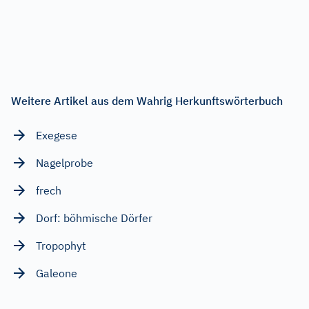
Weitere Artikel aus dem Wahrig Herkunftswörterbuch
Exegese
Nagelprobe
frech
Dorf: böhmische Dörfer
Tropophyt
Galeone