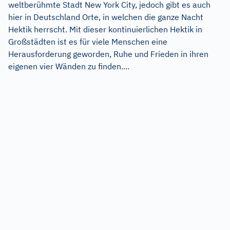
weltberühmte Stadt New York City, jedoch gibt es auch
hier in Deutschland Orte, in welchen die ganze Nacht
Hektik herrscht. Mit dieser kontinuierlichen Hektik in
Großstädten ist es für viele Menschen eine
Herausforderung geworden, Ruhe und Frieden in ihren
eigenen vier Wänden zu finden....