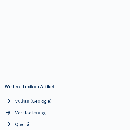
Weitere Lexikon Artikel
Vulkan (Geologie)
Verstädterung
Quartär