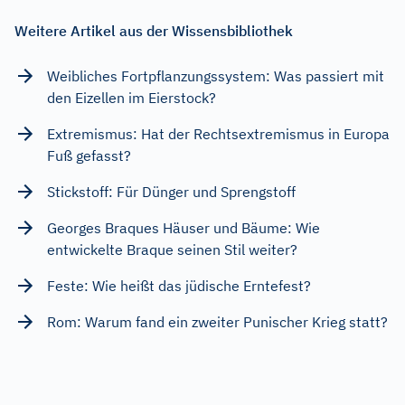
Weitere Artikel aus der Wissensbibliothek
Weibliches Fortpflanzungssystem: Was passiert mit
den Eizellen im Eierstock?
Extremismus: Hat der Rechtsextremismus in Europa
Fuß gefasst?
Stickstoff: Für Dünger und Sprengstoff
Georges Braques Häuser und Bäume: Wie
entwickelte Braque seinen Stil weiter?
Feste: Wie heißt das jüdische Erntefest?
Rom: Warum fand ein zweiter Punischer Krieg statt?