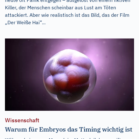
Killer, der Menschen scheinbar aus Lust am Töten
attackiert. Aber wie realistisch ist das Bild, das der Film
„Der Weiße Hai“...
Wissenschaft
Warum für Embryos das Timing wichtig ist