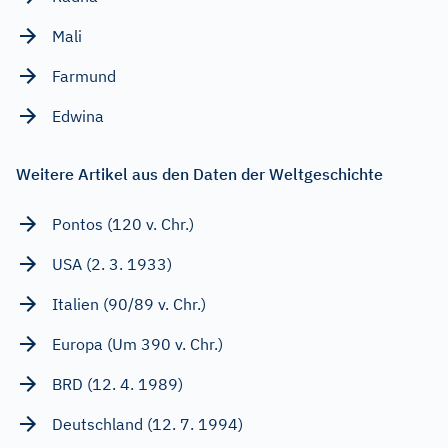
Mali
Farmund
Edwina
Weitere Artikel aus den Daten der Weltgeschichte
Pontos (120 v. Chr.)
USA (2. 3. 1933)
Italien (90/89 v. Chr.)
Europa (Um 390 v. Chr.)
BRD (12. 4. 1989)
Deutschland (12. 7. 1994)