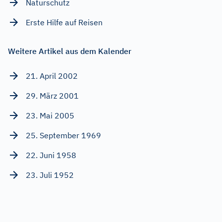
Naturschutz
Erste Hilfe auf Reisen
Weitere Artikel aus dem Kalender
21. April 2002
29. März 2001
23. Mai 2005
25. September 1969
22. Juni 1958
23. Juli 1952