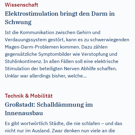
Wissenschaft
Elektrostimulation bringt den Darm in
Schwung
Ist die Kommunikation zwischen Gehirn und
Verdauungssystem gestört, kann es zu schwerwiegenden
Magen-Darm-Problemen kommen. Dazu zählen
gegensätzliche Symptombilder wie Verstopfung und
Stuhlinkontinenz. In allen Fällen soll eine elektrische
Stimulation der beteiligten Nerven Abhilfe schaffen.
Unklar war allerdings bisher, welche...
Technik & Mobilität
Großstadt: Schalldämmung im
Innenausbau
Es gibt wortwörtlich Städte, die nie schlafen – und das
nicht nur im Ausland. Zwar denken nun viele an die