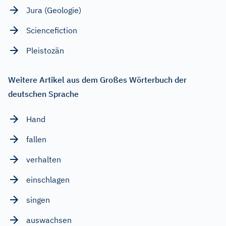
Jura (Geologie)
Sciencefiction
Pleistozän
Weitere Artikel aus dem Großes Wörterbuch der
deutschen Sprache
Hand
fallen
verhalten
einschlagen
singen
auswachsen