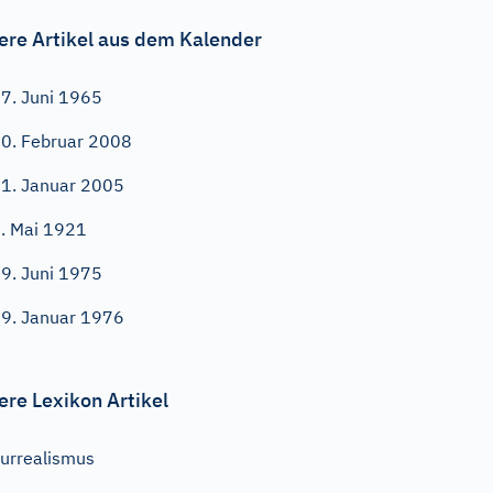
ere Artikel aus dem Kalender
7. Juni 1965
0. Februar 2008
1. Januar 2005
. Mai 1921
9. Juni 1975
9. Januar 1976
ere Lexikon Artikel
urrealismus