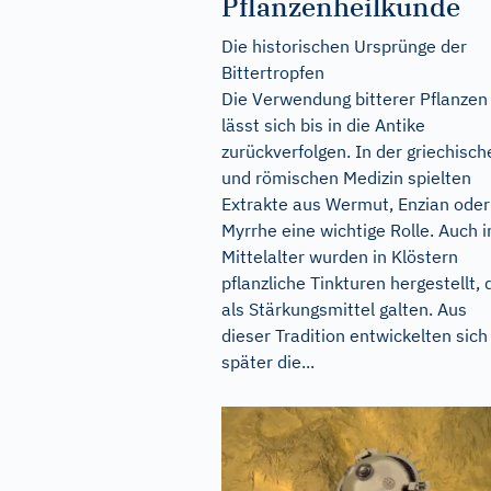
Pflanzenheilkunde
Die historischen Ursprünge der
Bittertropfen
Die Verwendung bitterer Pflanzen
lässt sich bis in die Antike
zurückverfolgen. In der griechisch
und römischen Medizin spielten
Extrakte aus Wermut, Enzian oder
Myrrhe eine wichtige Rolle. Auch 
Mittelalter wurden in Klöstern
pflanzliche Tinkturen hergestellt, 
als Stärkungsmittel galten. Aus
dieser Tradition entwickelten sich
später die...