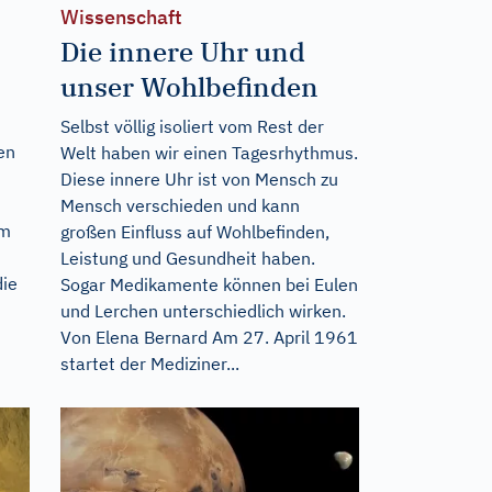
Wissenschaft
Die innere Uhr und
unser Wohlbefinden
Selbst völlig isoliert vom Rest der
en
Welt haben wir einen Tagesrhythmus.
Diese innere Uhr ist von Mensch zu
Mensch verschieden und kann
im
großen Einfluss auf Wohlbefinden,
Leistung und Gesundheit haben.
die
Sogar Medikamente können bei Eulen
und Lerchen unterschiedlich wirken.
Von Elena Bernard Am 27. April 1961
startet der Mediziner...