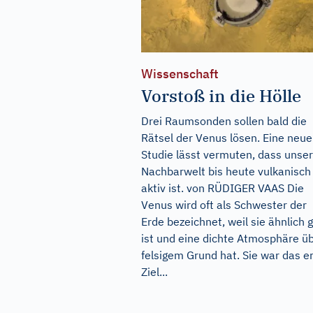
Wissenschaft
Vorstoß in die Hölle
Drei Raumsonden sollen bald die
Rätsel der Venus lösen. Eine neue
Studie lässt vermuten, dass unse
Nachbarwelt bis heute vulkanisch
aktiv ist. von RÜDIGER VAAS Die
Venus wird oft als Schwester der
Erde bezeichnet, weil sie ähnlich 
ist und eine dichte Atmosphäre ü
felsigem Grund hat. Sie war das e
Ziel...