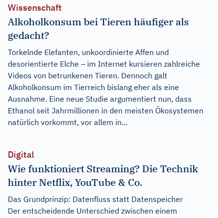
Wissenschaft
Alkoholkonsum bei Tieren häufiger als
gedacht?
Torkelnde Elefanten, unkoordinierte Affen und
desorientierte Elche – im Internet kursieren zahlreiche
Videos von betrunkenen Tieren. Dennoch galt
Alkoholkonsum im Tierreich bislang eher als eine
Ausnahme. Eine neue Studie argumentiert nun, dass
Ethanol seit Jahrmillionen in den meisten Ökosystemen
natürlich vorkommt, vor allem in...
Digital
Wie funktioniert Streaming? Die Technik
hinter Netflix, YouTube & Co.
Das Grundprinzip: Datenfluss statt Datenspeicher
Der entscheidende Unterschied zwischen einem