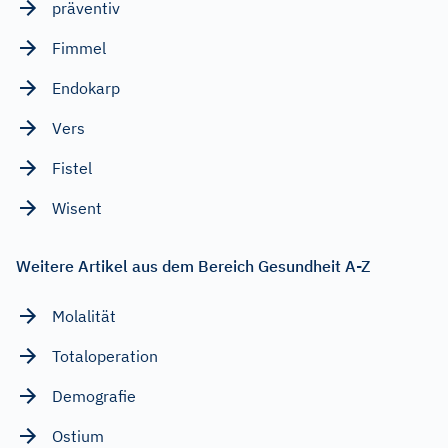
präventiv
Fimmel
Endokarp
Vers
Fistel
Wisent
Weitere Artikel aus dem Bereich Gesundheit A-Z
Molalität
Totaloperation
Demografie
Ostium