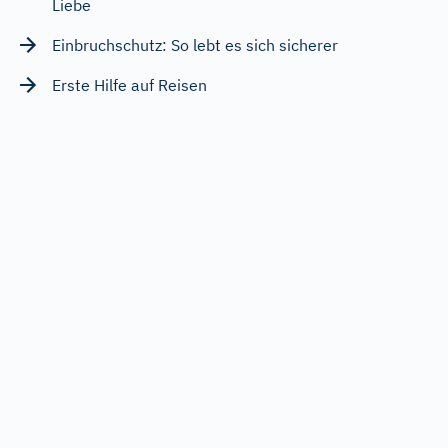
Liebe
Einbruchschutz: So lebt es sich sicherer
Erste Hilfe auf Reisen