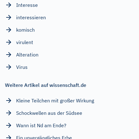
Interesse
interessieren
komisch
virulent
Alteration
Virus
Weitere Artikel auf wissenschaft.de
Kleine Teilchen mit großer Wirkung
Schockwellen aus der Südsee
Wann ist Nd am Ende?
Ein unvergängliches Erbe