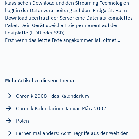
klassischen Download und den Streaming-Technologien
liegt in der Datenverarbeitung auf dem Endgerät. Beim
Download überträgt der Server eine Datei als komplettes
Paket. Dein Gerät speichert sie permanent auf der
Festplatte (HDD oder SSD).
Erst wenn das letzte Byte angekommen ist, öffnet...
Mehr Artikel zu diesem Thema
Chronik 2008 - das Kalendarium
Chronik-Kalendarium Januar-März 2007
Polen
Lernen mal anders: Acht Begriffe aus der Welt der