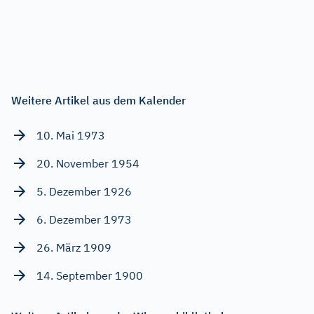
Weitere Artikel aus dem Kalender
10. Mai 1973
20. November 1954
5. Dezember 1926
6. Dezember 1973
26. März 1909
14. September 1900