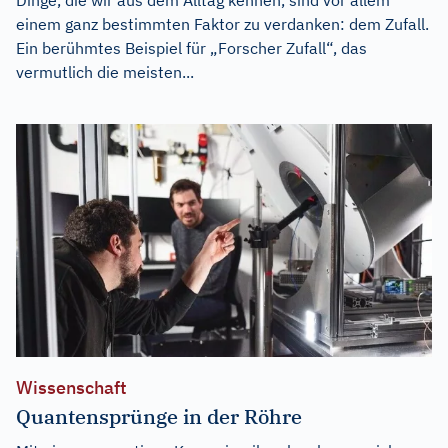
einem ganz bestimmten Faktor zu verdanken: dem Zufall.
Ein berühmtes Beispiel für „Forscher Zufall“, das
vermutlich die meisten...
Wissenschaft
Quantensprünge in der Röhre