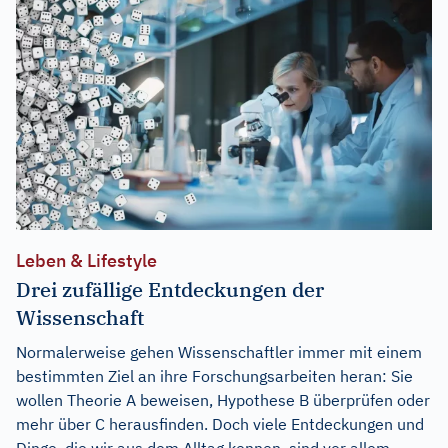
Leben & Lifestyle
Drei zufällige Entdeckungen der
Wissenschaft
Normalerweise gehen Wissenschaftler immer mit einem
bestimmten Ziel an ihre Forschungsarbeiten heran: Sie
wollen Theorie A beweisen, Hypothese B überprüfen oder
mehr über C herausfinden. Doch viele Entdeckungen und
Dinge, die wir aus dem Alltag kennen, sind vor allem