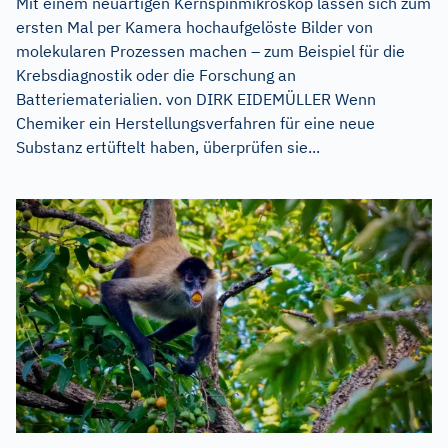
Mit einem neuartigen Kernspinmikroskop lassen sich zum
ersten Mal per Kamera hochaufgelöste Bilder von
molekularen Prozessen machen – zum Beispiel für die
Krebsdiagnostik oder die Forschung an
Batteriematerialien. von DIRK EIDEMÜLLER Wenn
Chemiker ein Herstellungsverfahren für eine neue
Substanz ertüftelt haben, überprüfen sie...