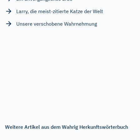
Larry, die meist-zitierte Katze der Welt
Unsere verschobene Wahrnehmung
Weitere Artikel aus dem Wahrig Herkunftswörterbuch