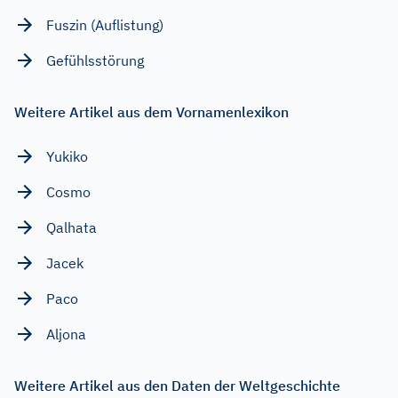
Fuszin (Auflistung)
Gefühlsstörung
Weitere Artikel aus dem Vornamenlexikon
Yukiko
Cosmo
Qalhata
Jacek
Paco
Aljona
Weitere Artikel aus den Daten der Weltgeschichte