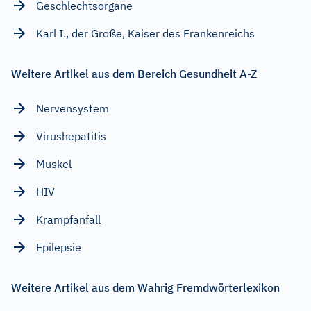
Geschlechtsorgane
Karl I., der Große, Kaiser des Frankenreichs
Weitere Artikel aus dem Bereich Gesundheit A-Z
Nervensystem
Virushepatitis
Muskel
HIV
Krampfanfall
Epilepsie
Weitere Artikel aus dem Wahrig Fremdwörterlexikon