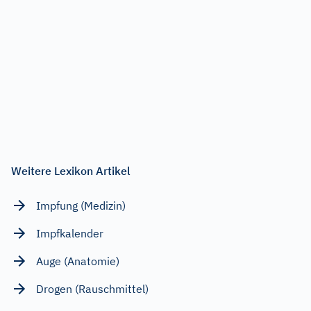
Weitere Lexikon Artikel
Impfung (Medizin)
Impfkalender
Auge (Anatomie)
Drogen (Rauschmittel)