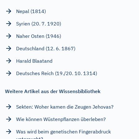
Nepal (1814)
Syrien (20. 7. 1920)
Naher Osten (1946)
Deutschland (12. 6. 1867)
Harald Blaatand
Deutsches Reich (19./20. 10. 1314)
Weitere Artikel aus der Wissensbibliothek
Sekten: Woher kamen die Zeugen Jehovas?
Wie können Wüstenpflanzen überleben?
Was wird beim genetischen Fingerabdruck
untersucht?