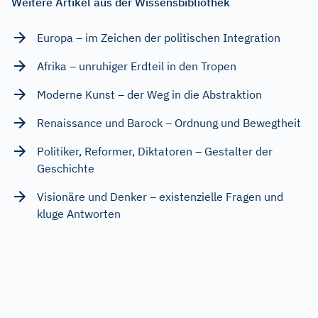
Weitere Artikel aus der Wissensbibliothek
Europa – im Zeichen der politischen Integration
Afrika – unruhiger Erdteil in den Tropen
Moderne Kunst – der Weg in die Abstraktion
Renaissance und Barock – Ordnung und Bewegtheit
Politiker, Reformer, Diktatoren – Gestalter der
Geschichte
Visionäre und Denker – existenzielle Fragen und
kluge Antworten