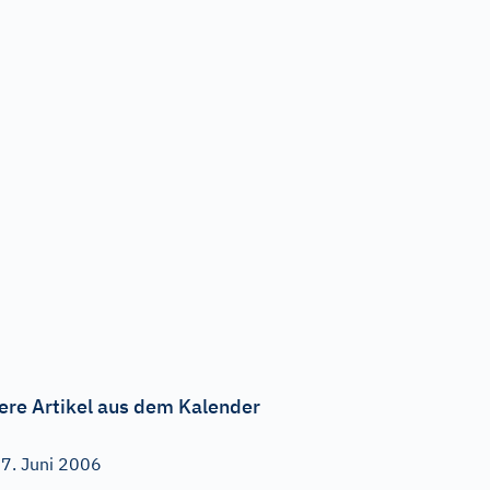
ere Artikel aus dem Kalender
7. Juni 2006