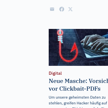
Digital
Neue Masche: Vorsic
vor Clickbait-PDFs
Um unsere geheimsten Daten zu
stehlen, greifen Hacker häufig auf