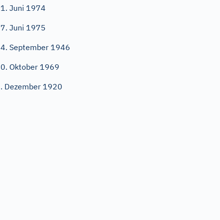
1. Juni 1974
7. Juni 1975
4. September 1946
0. Oktober 1969
. Dezember 1920