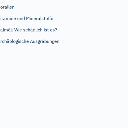
orallen
itamine und Mineralstoffe
almöl: Wie schädlich ist es?
rchäologische Ausgrabungen