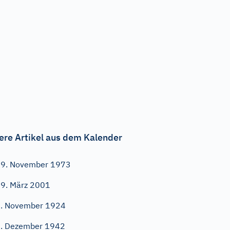
ere Artikel aus dem Kalender
9. November 1973
9. März 2001
. November 1924
. Dezember 1942