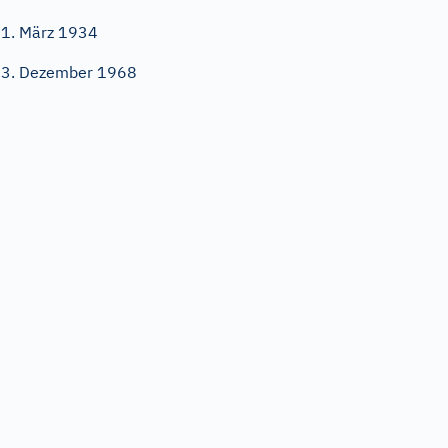
1. März 1934
3. Dezember 1968