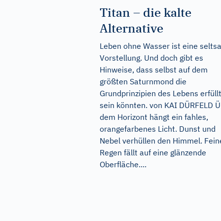
Titan – die kalte
Alternative
Leben ohne Wasser ist eine selt
Vorstellung. Und doch gibt es
Hinweise, dass selbst auf dem
größten Saturnmond die
Grundprinzipien des Lebens erfüll
sein könnten. von KAI DÜRFELD Ü
dem Horizont hängt ein fahles,
orangefarbenes Licht. Dunst und
Nebel verhüllen den Himmel. Fein
Regen fällt auf eine glänzende
Oberfläche....