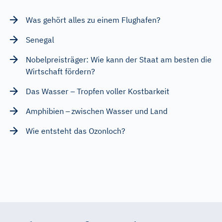
Was gehört alles zu einem Flughafen?
Senegal
Nobelpreisträger: Wie kann der Staat am besten die
Wirtschaft fördern?
Das Wasser – Tropfen voller Kostbarkeit
Amphibien – zwischen Wasser und Land
Wie entsteht das Ozonloch?