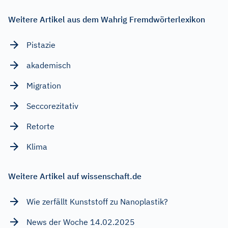
Weitere Artikel aus dem Wahrig Fremdwörterlexikon
Pistazie
akademisch
Migration
Seccorezitativ
Retorte
Klima
Weitere Artikel auf wissenschaft.de
Wie zerfällt Kunststoff zu Nanoplastik?
News der Woche 14.02.2025