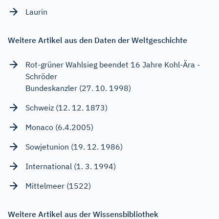
Laurin
Weitere Artikel aus den Daten der Weltgeschichte
Rot-grüner Wahlsieg beendet 16 Jahre Kohl-Ära -
Schröder
Bundeskanzler (27. 10. 1998)
Schweiz (12. 12. 1873)
Monaco (6.4.2005)
Sowjetunion (19. 12. 1986)
International (1. 3. 1994)
Mittelmeer (1522)
Weitere Artikel aus der Wissensbibliothek