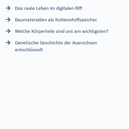
Das reale Leben im digitalen Riff
Baumaterialien als Kohlenstoffspeicher
Welche Körperteile sind uns am wichtigsten?
Genetische Geschichte der Auerochsen
entschlüsselt