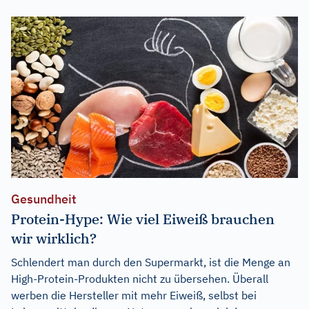
Gesundheit
Protein-Hype: Wie viel Eiweiß brauchen
wir wirklich?
Schlendert man durch den Supermarkt, ist die Menge an
High-Protein-Produkten nicht zu übersehen. Überall
werben die Hersteller mit mehr Eiweiß, selbst bei