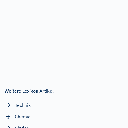
Weitere Lexikon Artikel
Technik
Chemie
Rinder