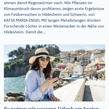
ahmen damit Regenwürmer nach. Wie Pflanzen im
Klimaumbruch davon profitieren, zeigen erste Ergebnisse
von Feldversuchen in Hildesheim und Schwerin. von
KATJA MARIA ENGEL Mit langen Metallstangen drücken
Forschende Löcher in einen Weizenacker in der Nähe von
Hildesheim. Damit die...
So nutzen wir unseren Urlaub am besten