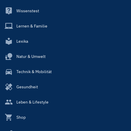
Wissenstest
Lernen & Familie
Lexika
Natur & Umwelt
Technik & Mobilität
Gesundheit
Leben & Lifestyle
Shop