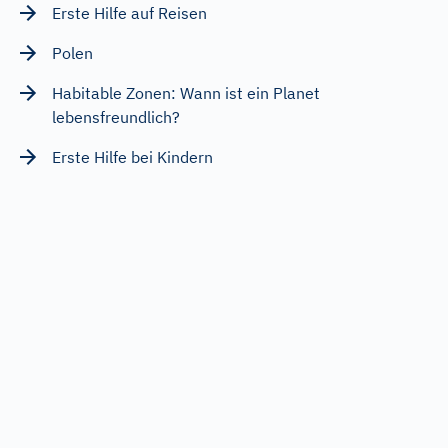
Erste Hilfe auf Reisen
Polen
Habitable Zonen: Wann ist ein Planet
lebensfreundlich?
Erste Hilfe bei Kindern