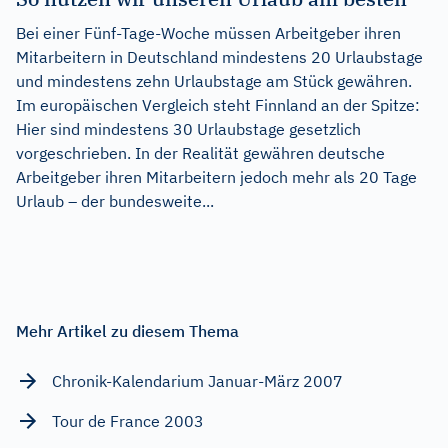
Bei einer Fünf-Tage-Woche müssen Arbeitgeber ihren
Mitarbeitern in Deutschland mindestens 20 Urlaubstage
und mindestens zehn Urlaubstage am Stück gewähren.
Im europäischen Vergleich steht Finnland an der Spitze:
Hier sind mindestens 30 Urlaubstage gesetzlich
vorgeschrieben. In der Realität gewähren deutsche
Arbeitgeber ihren Mitarbeitern jedoch mehr als 20 Tage
Urlaub – der bundesweite...
Mehr Artikel zu diesem Thema
Chronik-Kalendarium Januar-März 2007
Tour de France 2003