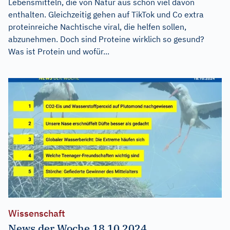
Lebensmitteln, die von Natur aus schon viel davon
enthalten. Gleichzeitig gehen auf TikTok und Co extra
proteinreiche Nachtische viral, die helfen sollen,
abzunehmen. Doch sind Proteine wirklich so gesund?
Was ist Protein und wofür...
Wissenschaft
News der Woche 18.10.2024