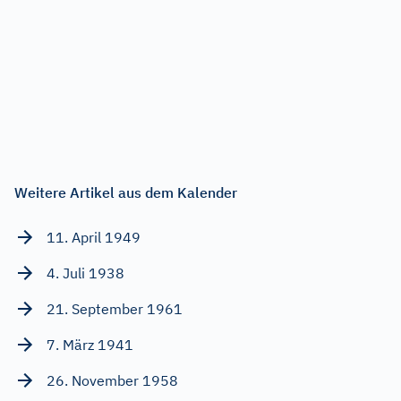
Weitere Artikel aus dem Kalender
11. April 1949
4. Juli 1938
21. September 1961
7. März 1941
26. November 1958