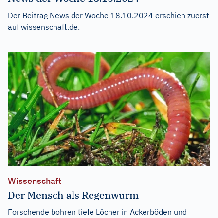
Der Beitrag
News der Woche 18.10.2024
erschien zuerst
auf
wissenschaft.de
.
Wissenschaft
Der Mensch als Regenwurm
Forschende bohren tiefe Löcher in Ackerböden und