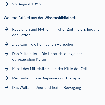
26. August 1976
Weitere Artikel aus der Wissensbibliothek
Religionen und Mythen in früher Zeit – die Erfindung
der Götter
Insekten – die heimlichen Herrscher
Das Mittelalter – Die Herausbildung einer
europäischen Kultur
Kunst des Mittelalters – in der Mitte der Zeit
Medizintechnik – Diagnose und Therapie
Das Weltall – Unendlichkeit in Bewegung