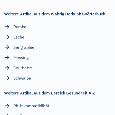
Weitere Artikel aus dem Wahrig Herkunftswörterbuch
Rumba
Esche
Serigraphie
Messing
Courbette
Schwalbe
Weitere Artikel aus dem Bereich Gesundheit A-Z
Rh-Inkompatibilität