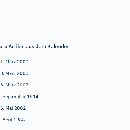
ere Artikel aus dem Kalender
1. März 2000
0. März 2000
6. März 2002
. September 1914
6. Mai 2002
. April 1988