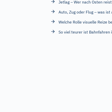
Jetlag – Wer nach Osten reist
Auto, Zug oder Flug – was ist
Welche Rolle visuelle Reize 
So viel teurer ist Bahnfahren