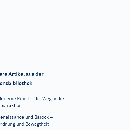
ere Artikel aus der
ensbibliothek
oderne Kunst – der Weg in die
bstraktion
enaissance und Barock –
rdnung und Bewegtheit