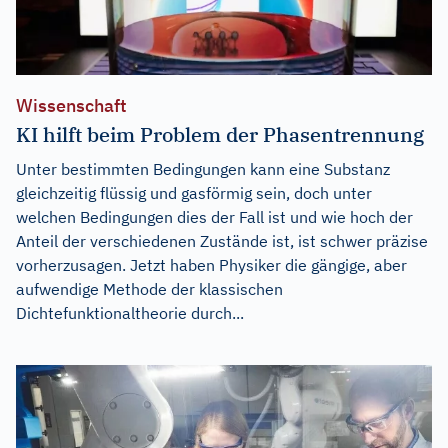
Wissenschaft
KI hilft beim Problem der Phasentrennung
Unter bestimmten Bedingungen kann eine Substanz
gleichzeitig flüssig und gasförmig sein, doch unter
welchen Bedingungen dies der Fall ist und wie hoch der
Anteil der verschiedenen Zustände ist, ist schwer präzise
vorherzusagen. Jetzt haben Physiker die gängige, aber
aufwendige Methode der klassischen
Dichtefunktionaltheorie durch...