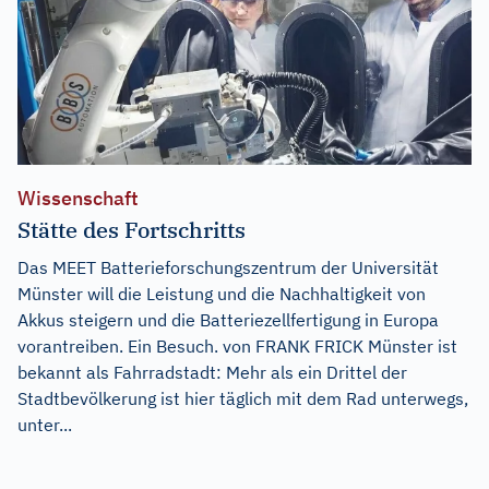
Wissenschaft
Stätte des Fortschritts
Das MEET Batterieforschungszentrum der Universität
Münster will die Leistung und die Nachhaltigkeit von
Akkus steigern und die Batteriezellfertigung in Europa
vorantreiben. Ein Besuch. von FRANK FRICK Münster ist
bekannt als Fahrradstadt: Mehr als ein Drittel der
Stadtbevölkerung ist hier täglich mit dem Rad unterwegs,
unter...