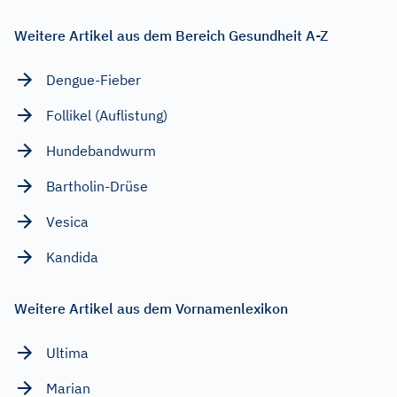
Weitere Artikel aus dem Bereich Gesundheit A-Z
Dengue-Fieber
Follikel (Auflistung)
Hundebandwurm
Bartholin-Drüse
Vesica
Kandida
Weitere Artikel aus dem Vornamenlexikon
Ultima
Marian