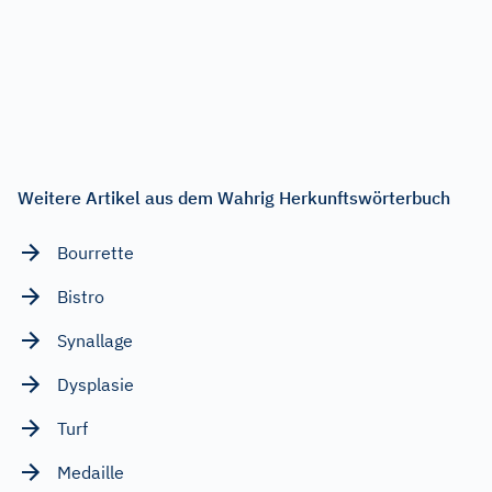
Weitere Artikel aus dem Wahrig Herkunftswörterbuch
Bourrette
Bistro
Synallage
Dysplasie
Turf
Medaille