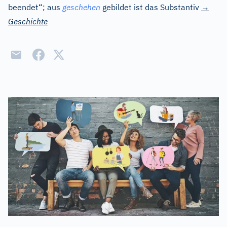
beendet“; aus
geschehen
gebildet ist das Substantiv
→
Geschichte