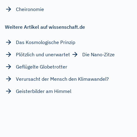
Cheironomie
Weitere Artikel auf wissenschaft.de
Das Kosmologische Prinzip
Plötzlich und unerwartet
Die Nano-Zitze
Geflügelte Globetrotter
Verursacht der Mensch den Klimawandel?
Geisterbilder am Himmel