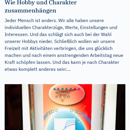
Wie Hobby und Charakter
zusammenhängen
Jeder Mensch ist anders. Wir alle haben unsere
individuellen Charakterzüge, Werte, Einstellungen und
Interessen. Und das schlägt sich auch bei der Wahl
unserer Hobbys nieder. Schließlich wollen wir unsere
Freizeit mit Aktivitäten verbringen, die uns glücklich
machen und nach einem anstrengenden Arbeitstag neue
Kraft schöpfen lassen. Und das kann je nach Charakter
etwas komplett anderes sein:...