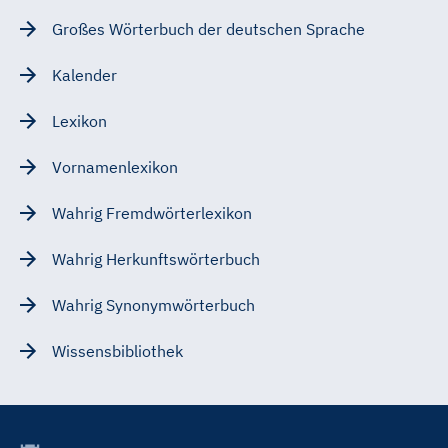
Großes Wörterbuch der deutschen Sprache
Kalender
Lexikon
Vornamenlexikon
Wahrig Fremdwörterlexikon
Wahrig Herkunftswörterbuch
Wahrig Synonymwörterbuch
Wissensbibliothek