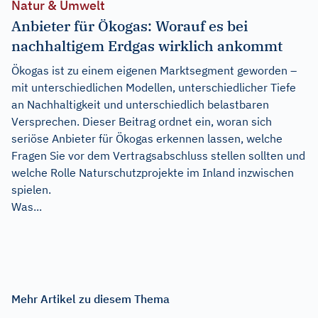
Natur & Umwelt
Anbieter für Ökogas: Worauf es bei
nachhaltigem Erdgas wirklich ankommt
Ökogas ist zu einem eigenen Marktsegment geworden –
mit unterschiedlichen Modellen, unterschiedlicher Tiefe
an Nachhaltigkeit und unterschiedlich belastbaren
Versprechen. Dieser Beitrag ordnet ein, woran sich
seriöse Anbieter für Ökogas erkennen lassen, welche
Fragen Sie vor dem Vertragsabschluss stellen sollten und
welche Rolle Naturschutzprojekte im Inland inzwischen
spielen.
Was...
Mehr Artikel zu diesem Thema