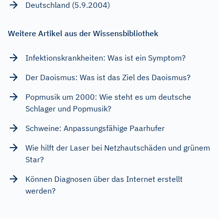
Deutschland (5.9.2004)
Weitere Artikel aus der Wissensbibliothek
Infektionskrankheiten: Was ist ein Symptom?
Der Daoismus: Was ist das Ziel des Daoismus?
Popmusik um 2000: Wie steht es um deutsche
Schlager und Popmusik?
Schweine: Anpassungsfähige Paarhufer
Wie hilft der Laser bei Netzhautschäden und grünem
Star?
Können Diagnosen über das Internet erstellt
werden?