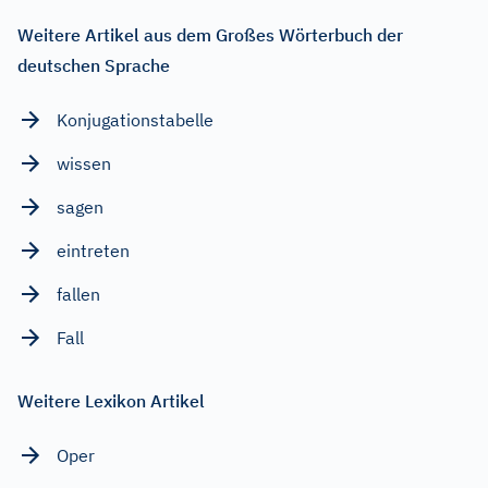
Weitere Artikel aus dem Großes Wörterbuch der
deutschen Sprache
Konjugationstabelle
wissen
sagen
eintreten
fallen
Fall
Weitere Lexikon Artikel
Oper