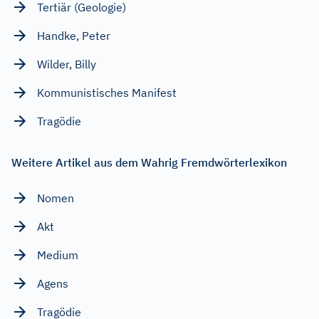
Tertiär (Geologie)
Handke, Peter
Wilder, Billy
Kommunistisches Manifest
Tragödie
Weitere Artikel aus dem Wahrig Fremdwörterlexikon
Nomen
Akt
Medium
Agens
Tragödie