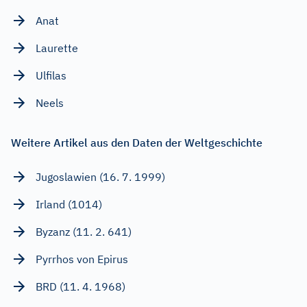
Anat
Laurette
Ulfilas
Neels
Weitere Artikel aus den Daten der Weltgeschichte
Jugoslawien (16. 7. 1999)
Irland (1014)
Byzanz (11. 2. 641)
Pyrrhos von Epirus
BRD (11. 4. 1968)