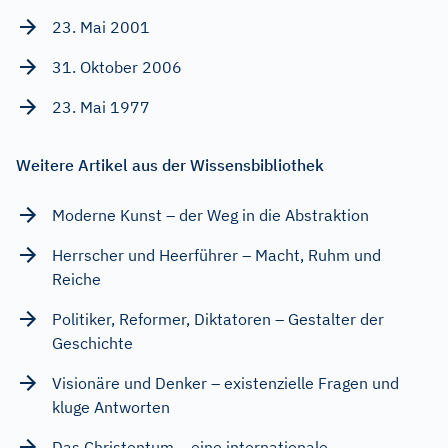
23. Mai 2001
31. Oktober 2006
23. Mai 1977
Weitere Artikel aus der Wissensbibliothek
Moderne Kunst – der Weg in die Abstraktion
Herrscher und Heerführer – Macht, Ruhm und
Reiche
Politiker, Reformer, Diktatoren – Gestalter der
Geschichte
Visionäre und Denker – existenzielle Fragen und
kluge Antworten
Das Christentum – eine internationale