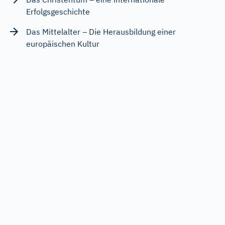
Erfolgsgeschichte
Das Mittelalter – Die Herausbildung einer
europäischen Kultur