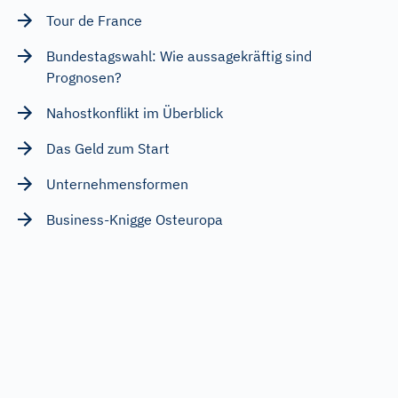
Tour de France
Bundestagswahl: Wie aussagekräftig sind
Prognosen?
Nahostkonflikt im Überblick
Das Geld zum Start
Unternehmensformen
Business-Knigge Osteuropa