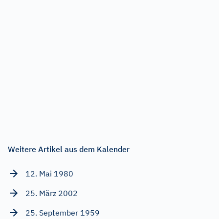
Weitere Artikel aus dem Kalender
12. Mai 1980
25. März 2002
25. September 1959