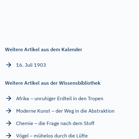
Weitere Artikel aus dem Kalender
16. Juli 1903
Weitere Artikel aus der Wissensbibliothek
Afrika – unruhiger Erdteil in den Tropen
Moderne Kunst – der Weg in die Abstraktion
Chemie – die Frage nach dem Stoff
Vögel – mühelos durch die Lüfte