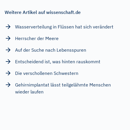
Weitere Artikel auf wissenschaft.de
Wasserverteilung in Flüssen hat sich verändert
Herrscher der Meere
Auf der Suche nach Lebensspuren
Entscheidend ist, was hinten rauskommt
Die verschollenen Schwestern
Gehirnimplantat lässt teilgelähmte Menschen
wieder laufen