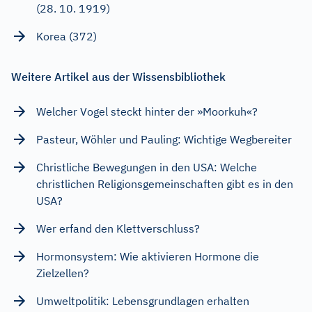
(28. 10. 1919)
Korea (372)
Weitere Artikel aus der Wissensbibliothek
Welcher Vogel steckt hinter der »Moorkuh«?
Pasteur, Wöhler und Pauling: Wichtige Wegbereiter
Christliche Bewegungen in den USA: Welche
christlichen Religionsgemeinschaften gibt es in den
USA?
Wer erfand den Klettverschluss?
Hormonsystem: Wie aktivieren Hormone die
Zielzellen?
Umweltpolitik: Lebensgrundlagen erhalten