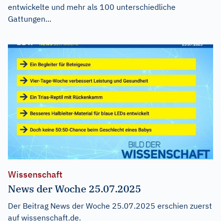
entwickelte und mehr als 100 unterschiedliche
Gattungen...
Wissenschaft
News der Woche 25.07.2025
Der Beitrag
News der Woche 25.07.2025
erschien zuerst
auf
wissenschaft.de
.