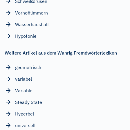
Schweißdrüsen
Vorhofflimmern
Wasserhaushalt
Hypotonie
Weitere Artikel aus dem Wahrig Fremdwörterlexikon
geometrisch
variabel
Variable
Steady State
Hyperbel
universell