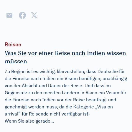
Reisen
Was Sie vor einer Reise nach Indien wissen
müssen
Zu Beginn ist es wichtig, klarzustellen, dass Deutsche für
die Einreise nach Indien ein Visum benötigen, unabhängig
von der Absicht und Dauer der Reise. Und dass im
Gegensatz zu den meisten Ländern in Asien ein Visum für
die Einreise nach Indien vor der Reise beantragt und
genehmigt werden muss, da die Kategorie „Visa on
arrival” für Reisende nicht verfügbar ist.
Wenn Sie also gerade...