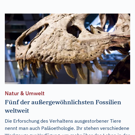
Natur & Umwelt
Fünf der außergewöhnlichsten Fossilien
weltweit
Die Erforschung des Verhaltens ausgestorbener Tiere
nennt man auch Paläoethologie. Ihr stehen verschiedene