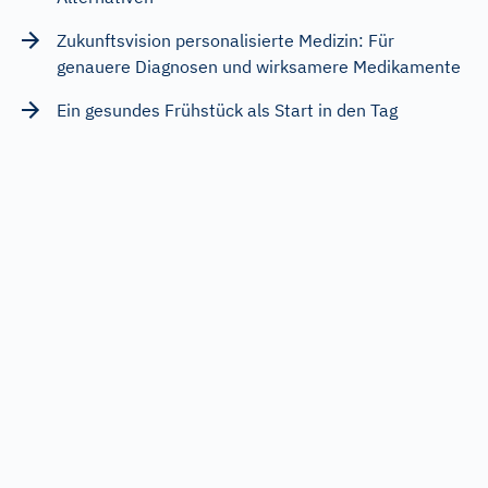
Zukunftsvision personalisierte Medizin: Für
genauere Diagnosen und wirksamere Medikamente
Ein gesundes Frühstück als Start in den Tag