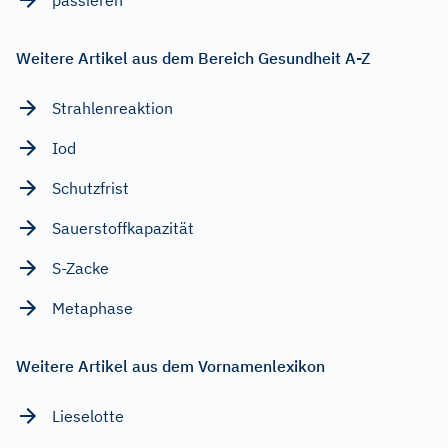
Weitere Artikel aus dem Bereich Gesundheit A-Z
Strahlenreaktion
Iod
Schutzfrist
Sauerstoffkapazität
S-Zacke
Metaphase
Weitere Artikel aus dem Vornamenlexikon
Lieselotte