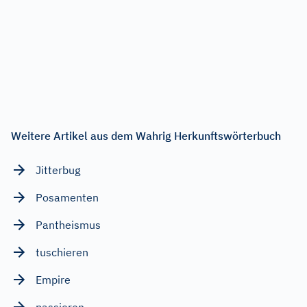
Weitere Artikel aus dem Wahrig Herkunftswörterbuch
Jitterbug
Posamenten
Pantheismus
tuschieren
Empire
passieren