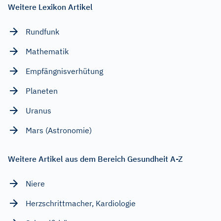
Weitere Lexikon Artikel
Rundfunk
Mathematik
Empfängnisverhütung
Planeten
Uranus
Mars (Astronomie)
Weitere Artikel aus dem Bereich Gesundheit A-Z
Niere
Herzschrittmacher, Kardiologie