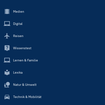
Footer
Medien
Menu
Main
Digital
Reisen
Wissenstest
Lernen & Familie
Lexika
Natur & Umwelt
Technik & Mobilität