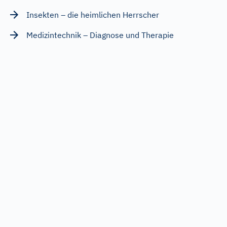
Insekten – die heimlichen Herrscher
Medizintechnik – Diagnose und Therapie