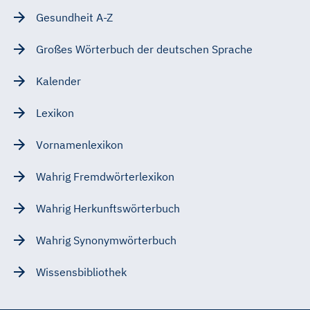
Gesundheit A-Z
Großes Wörterbuch der deutschen Sprache
Kalender
Lexikon
Vornamenlexikon
Wahrig Fremdwörterlexikon
Wahrig Herkunftswörterbuch
Wahrig Synonymwörterbuch
Wissensbibliothek