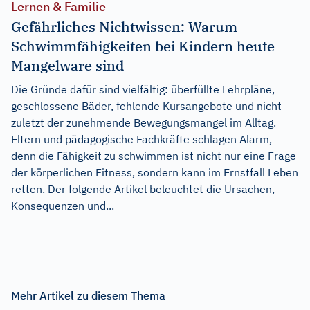
Lernen & Familie
Gefährliches Nichtwissen: Warum
Schwimmfähigkeiten bei Kindern heute
Mangelware sind
Die Gründe dafür sind vielfältig: überfüllte Lehrpläne,
geschlossene Bäder, fehlende Kursangebote und nicht
zuletzt der zunehmende Bewegungsmangel im Alltag.
Eltern und pädagogische Fachkräfte schlagen Alarm,
denn die Fähigkeit zu schwimmen ist nicht nur eine Frage
der körperlichen Fitness, sondern kann im Ernstfall Leben
retten. Der folgende Artikel beleuchtet die Ursachen,
Konsequenzen und...
Mehr Artikel zu diesem Thema