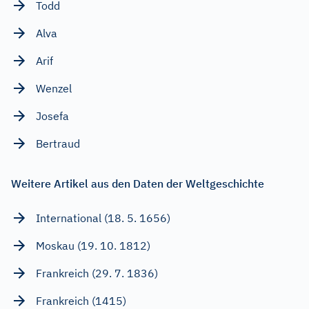
Todd
Alva
Arif
Wenzel
Josefa
Bertraud
Weitere Artikel aus den Daten der Weltgeschichte
International (18. 5. 1656)
Moskau (19. 10. 1812)
Frankreich (29. 7. 1836)
Frankreich (1415)