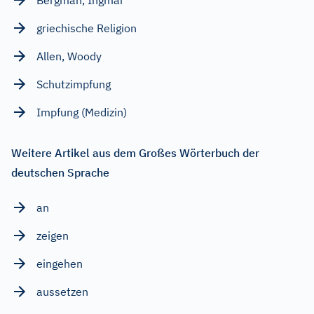
griechische Religion
Allen, Woody
Schutzimpfung
Impfung (Medizin)
Weitere Artikel aus dem Großes Wörterbuch der
deutschen Sprache
an
zeigen
eingehen
aussetzen