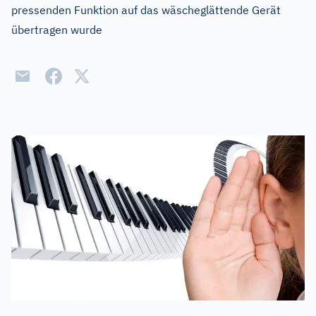
pressenden Funktion auf das wäscheglättende Gerät
übertragen wurde