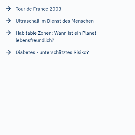
Tour de France 2003
Ultraschall im Dienst des Menschen
Habitable Zonen: Wann ist ein Planet
lebensfreundlich?
Diabetes - unterschätztes Risiko?