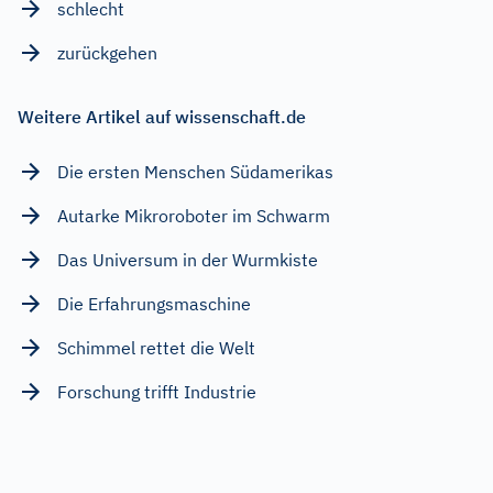
schlecht
zurückgehen
Weitere Artikel auf wissenschaft.de
Die ersten Menschen Südamerikas
Autarke Mikroroboter im Schwarm
Das Universum in der Wurmkiste
Die Erfahrungsmaschine
Schimmel rettet die Welt
Forschung trifft Industrie