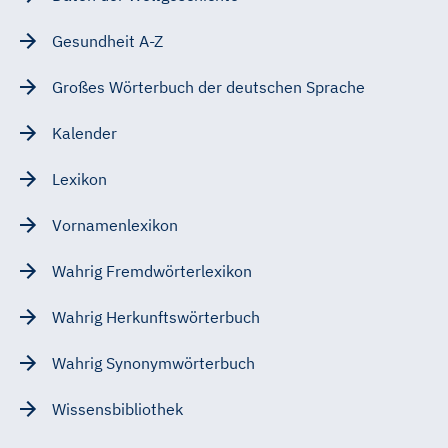
Gesundheit A-Z
Großes Wörterbuch der deutschen Sprache
Kalender
Lexikon
Vornamenlexikon
Wahrig Fremdwörterlexikon
Wahrig Herkunftswörterbuch
Wahrig Synonymwörterbuch
Wissensbibliothek