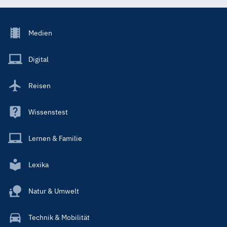
Footer
Medien
Menu
Main
Digital
Reisen
Wissenstest
Lernen & Familie
Lexika
Natur & Umwelt
Technik & Mobilität