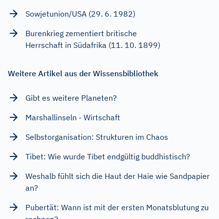
Sowjetunion/USA (29. 6. 1982)
Burenkrieg zementiert britische
Herrschaft in Südafrika (11. 10. 1899)
Weitere Artikel aus der Wissensbibliothek
Gibt es weitere Planeten?
Marshallinseln - Wirtschaft
Selbstorganisation: Strukturen im Chaos
Tibet: Wie wurde Tibet endgültig buddhistisch?
Weshalb fühlt sich die Haut der Haie wie Sandpapier
an?
Pubertät: Wann ist mit der ersten Monatsblutung zu
rechnen?