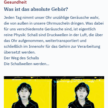
Gesundheit
Was ist das absolute Gehör?
Jeden Tag nimmt unser Ohr unzählige Geräusche wahr,
die von außen in unsere Ohrmuscheln dringen. Was dabei
für uns verschiedenste Geräusche sind, ist eigentlich
reine Physik: Schall sind Druckwellen in der Luft, die über
das Ohr aufgenommen, weitertransportiert und
schließlich im Innenohr für das Gehirn zur Verarbeitung
übersetzt werden.
Der Weg des Schalls
Die Schallwellen werden...