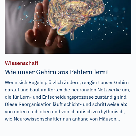
Wissenschaft
Wie unser Gehirn aus Fehlern lernt
Wenn sich Regeln plötzlich ändern, reagiert unser Gehirn
darauf und baut im Kortex die neuronalen Netzwerke um,
die für Lern- und Entscheidungsprozesse zuständig sind.
Diese Reorganisation läuft schicht- und schrittweise ab:
von unten nach oben und von chaotisch zu rhythmisch,
wie Neurowissenschaftler nun anhand von Mäusen...