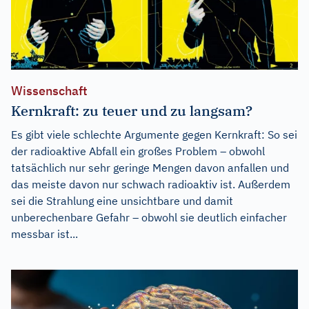
Wissenschaft
Kernkraft: zu teuer und zu langsam?
Es gibt viele schlechte Argumente gegen Kernkraft: So sei
der radioaktive Abfall ein großes Problem – obwohl
tatsächlich nur sehr geringe Mengen davon anfallen und
das meiste davon nur schwach radioaktiv ist. Außerdem
sei die Strahlung eine unsichtbare und damit
unberechenbare Gefahr – obwohl sie deutlich einfacher
messbar ist...