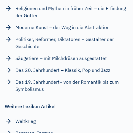
Religionen und Mythen in früher Zeit – die Erfindung
der Götter
Moderne Kunst – der Weg in die Abstraktion
Politiker, Reformer, Diktatoren – Gestalter der
Geschichte
Säugetiere – mit Milchdrüsen ausgestattet
Das 20. Jahrhundert – Klassik, Pop und Jazz
Das 19. Jahrhundert– von der Romantik bis zum
Symbolismus
Weitere Lexikon Artikel
Weltkrieg
Bergman, Ingmar