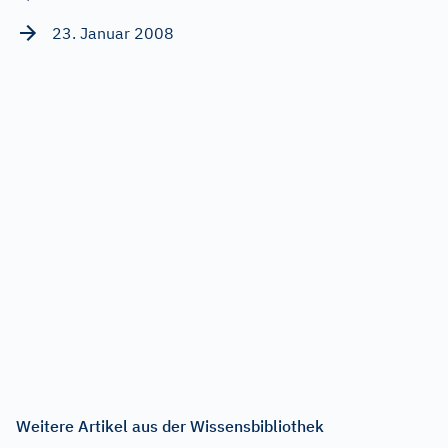
23. Januar 2008
Weitere Artikel aus der Wissensbibliothek