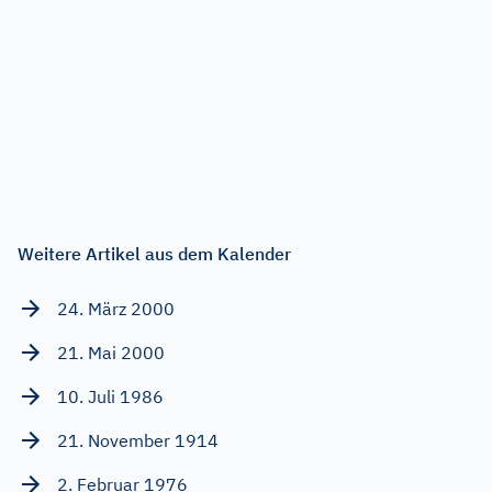
Weitere Artikel aus dem Kalender
24. März 2000
21. Mai 2000
10. Juli 1986
21. November 1914
2. Februar 1976