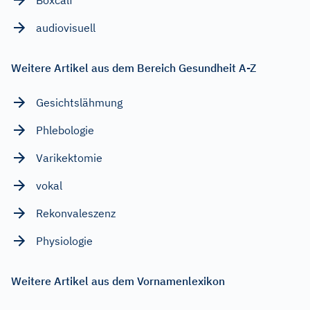
audiovisuell
Weitere Artikel aus dem Bereich Gesundheit A-Z
Gesichtslähmung
Phlebologie
Varikektomie
vokal
Rekonvaleszenz
Physiologie
Weitere Artikel aus dem Vornamenlexikon