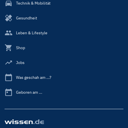
Technik & Mobilität
Gesundheit
Leben & Lifestyle
Shop
Jobs
Was geschah am ...?
Geboren am ...