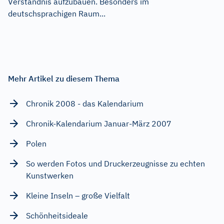
Verständnis aufzubauen. Besonders im
deutschsprachigen Raum...
Mehr Artikel zu diesem Thema
Chronik 2008 - das Kalendarium
Chronik-Kalendarium Januar-März 2007
Polen
So werden Fotos und Druckerzeugnisse zu echten
Kunstwerken
Kleine Inseln – große Vielfalt
Schönheitsideale