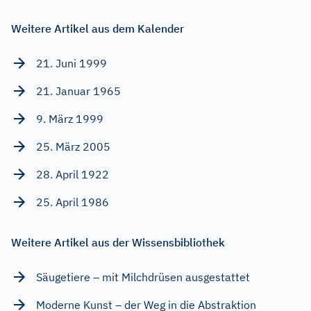
Weitere Artikel aus dem Kalender
21. Juni 1999
21. Januar 1965
9. März 1999
25. März 2005
28. April 1922
25. April 1986
Weitere Artikel aus der Wissensbibliothek
Säugetiere – mit Milchdrüsen ausgestattet
Moderne Kunst – der Weg in die Abstraktion