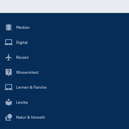
Footer
Medien
Menu
Main
Digital
Reisen
Wissenstest
Lernen & Familie
Lexika
Natur & Umwelt