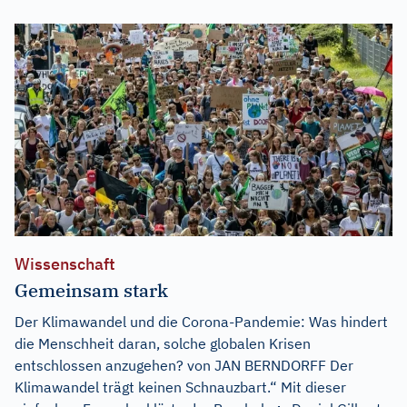
Wissenschaft
Gemeinsam stark
Der Klimawandel und die Corona-Pandemie: Was hindert
die Menschheit daran, solche globalen Krisen
entschlossen anzugehen? von JAN BERNDORFF Der
Klimawandel trägt keinen Schnauzbart.“ Mit dieser