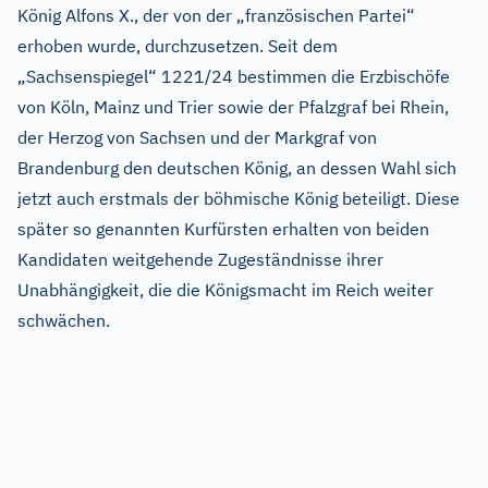
König Alfons X., der von der „französischen Partei“
erhoben wurde, durchzusetzen. Seit dem
„Sachsenspiegel“ 1221/24 bestimmen die Erzbischöfe
von Köln, Mainz und Trier sowie der Pfalzgraf bei Rhein,
der Herzog von Sachsen und der Markgraf von
Brandenburg den deutschen König, an dessen Wahl sich
jetzt auch erstmals der böhmische König beteiligt. Diese
später so genannten Kurfürsten erhalten von beiden
Kandidaten weitgehende Zugeständnisse ihrer
Unabhängigkeit, die die Königsmacht im Reich weiter
schwächen.