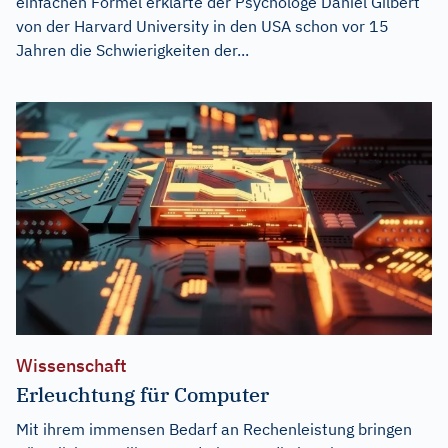
einfachen Formel erklärte der Psychologe Daniel Gilbert
von der Harvard University in den USA schon vor 15
Jahren die Schwierigkeiten der...
Wissenschaft
Erleuchtung für Computer
Mit ihrem immensen Bedarf an Rechenleistung bringen