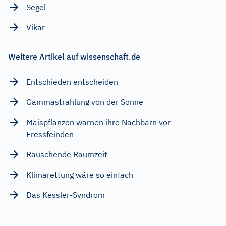
Segel
Vikar
Weitere Artikel auf wissenschaft.de
Entschieden entscheiden
Gammastrahlung von der Sonne
Maispflanzen warnen ihre Nachbarn vor
Fressfeinden
Rauschende Raumzeit
Klimarettung wäre so einfach
Das Kessler-Syndrom