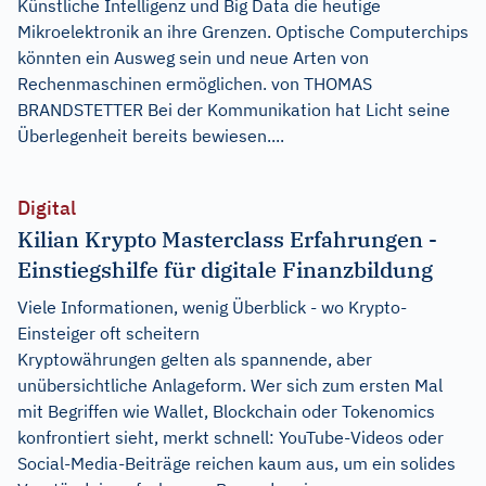
Künstliche Intelligenz und Big Data die heutige
Mikroelektronik an ihre Grenzen. Optische Computerchips
könnten ein Ausweg sein und neue Arten von
Rechenmaschinen ermöglichen. von THOMAS
BRANDSTETTER Bei der Kommunikation hat Licht seine
Überlegenheit bereits bewiesen....
Digital
Kilian Krypto Masterclass Erfahrungen -
Einstiegshilfe für digitale Finanzbildung
Viele Informationen, wenig Überblick - wo Krypto-
Einsteiger oft scheitern
Kryptowährungen gelten als spannende, aber
unübersichtliche Anlageform. Wer sich zum ersten Mal
mit Begriffen wie Wallet, Blockchain oder Tokenomics
konfrontiert sieht, merkt schnell: YouTube-Videos oder
Social-Media-Beiträge reichen kaum aus, um ein solides