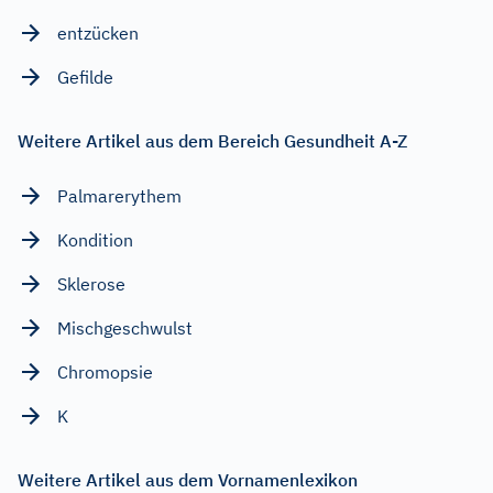
entzücken
Gefilde
Weitere Artikel aus dem Bereich Gesundheit A-Z
Palmarerythem
Kondition
Sklerose
Mischgeschwulst
Chromopsie
K
Weitere Artikel aus dem Vornamenlexikon