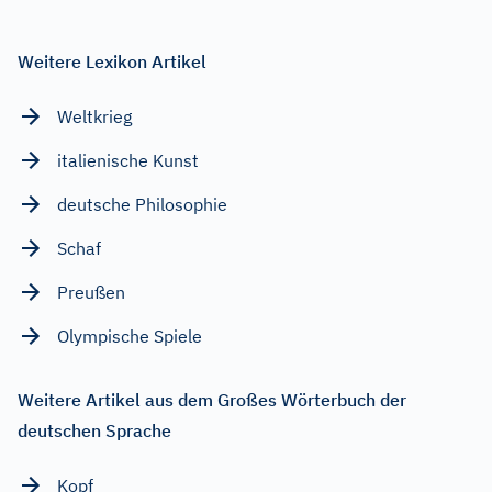
Weitere Lexikon Artikel
Weltkrieg
italienische Kunst
deutsche Philosophie
Schaf
Preußen
Olympische Spiele
Weitere Artikel aus dem Großes Wörterbuch der
deutschen Sprache
Kopf