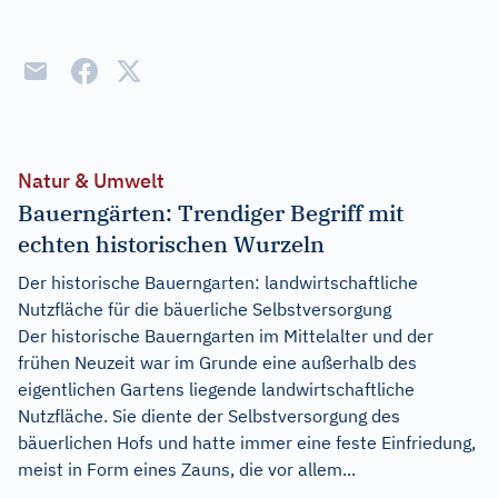
Natur & Umwelt
Bauerngärten: Trendiger Begriff mit
echten historischen Wurzeln
Der historische Bauerngarten: landwirtschaftliche
Nutzfläche für die bäuerliche Selbstversorgung
Der historische Bauerngarten im Mittelalter und der
frühen Neuzeit war im Grunde eine außerhalb des
eigentlichen Gartens liegende landwirtschaftliche
Nutzfläche. Sie diente der Selbstversorgung des
bäuerlichen Hofs und hatte immer eine feste Einfriedung,
meist in Form eines Zauns, die vor allem...