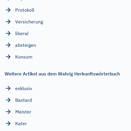
Protokoll
Versicherung
liberal
absteigen
Konsum
Weitere Artikel aus dem Wahrig Herkunftswörterbuch
exklusiv
Bastard
Meister
Kater