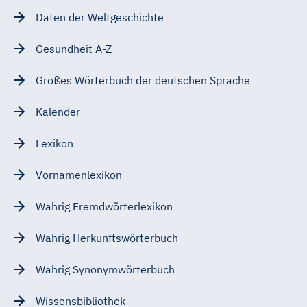
Daten der Weltgeschichte
Gesundheit A-Z
Großes Wörterbuch der deutschen Sprache
Kalender
Lexikon
Vornamenlexikon
Wahrig Fremdwörterlexikon
Wahrig Herkunftswörterbuch
Wahrig Synonymwörterbuch
Wissensbibliothek