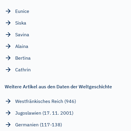
Eunice
Siska
Savina
Alaina
Bertina
Cathrin
Weitere Artikel aus den Daten der Weltgeschichte
Westfränkisches Reich (946)
Jugoslawien (17. 11. 2001)
Germanien (117-138)