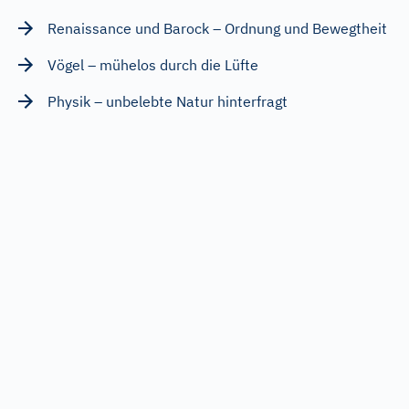
Renaissance und Barock – Ordnung und Bewegtheit
Vögel – mühelos durch die Lüfte
Physik – unbelebte Natur hinterfragt