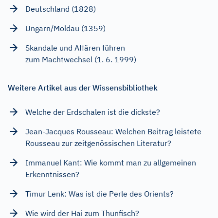
Deutschland (1828)
Ungarn/Moldau (1359)
Skandale und Affären führen
zum Machtwechsel (1. 6. 1999)
Weitere Artikel aus der Wissensbibliothek
Welche der Erdschalen ist die dickste?
Jean-Jacques Rousseau: Welchen Beitrag leistete
Rousseau zur zeitgenössischen Literatur?
Immanuel Kant: Wie kommt man zu allgemeinen
Erkenntnissen?
Timur Lenk: Was ist die Perle des Orients?
Wie wird der Hai zum Thunfisch?