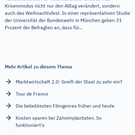
Krisenmodus nicht nur den Alltag verändert, sondern
auch das Weihnachtsfest. In einer repräsentativen Studie
der Universität der Bundeswehr in München geben 31
Prozent der Befragten an, dass für...
Mehr Artikel zu diesem Thema
Marktwirtschaft 2.0: Greift der Staat zu sehr ein?
Tour de France
Die beliebtesten Filmgenres früher und heute
Kosten sparen bei Zahnimplantaten. So
funktioniert‘s