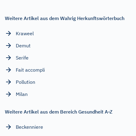
Weitere Artikel aus dem Wahrig Herkunftswörterbuch
Kraweel
Demut
Serife
Fait accompli
Pollution
Milan
Weitere Artikel aus dem Bereich Gesundheit A-Z
Beckenniere