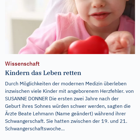
Wissenschaft
Kindern das Leben retten
Durch Möglichkeiten der modernen Medizin überleben
inzwischen viele Kinder mit angeborenem Herzfehler. von
SUSANNE DONNER Die ersten zwei Jahre nach der
Geburt ihres Sohnes würden schwer werden, sagten die
Ärzte Beate Lehmann (Name geändert) während ihrer
Schwangerschaft. Sie hatten zwischen der 19. und 21.
Schwangerschaftswoche...