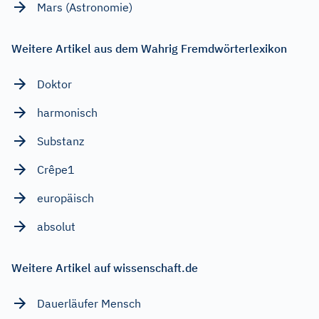
Mars (Astronomie)
Weitere Artikel aus dem Wahrig Fremdwörterlexikon
Doktor
harmonisch
Substanz
Crêpe1
europäisch
absolut
Weitere Artikel auf wissenschaft.de
Dauerläufer Mensch