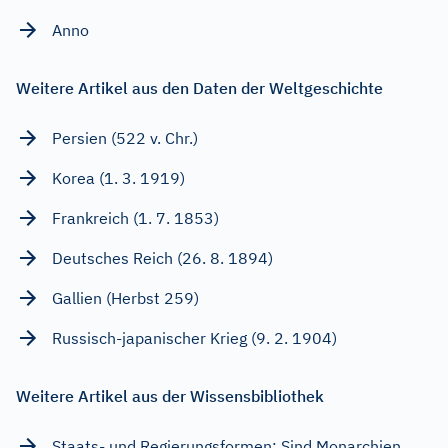
Anno
Weitere Artikel aus den Daten der Weltgeschichte
Persien (522 v. Chr.)
Korea (1. 3. 1919)
Frankreich (1. 7. 1853)
Deutsches Reich (26. 8. 1894)
Gallien (Herbst 259)
Russisch-japanischer Krieg (9. 2. 1904)
Weitere Artikel aus der Wissensbibliothek
Staats- und Regierungsformen: Sind Monarchien