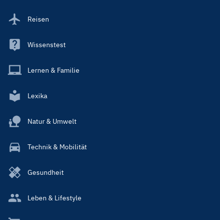
Reisen
Wissenstest
Lernen & Familie
Lexika
Natur & Umwelt
Technik & Mobilität
Gesundheit
Leben & Lifestyle