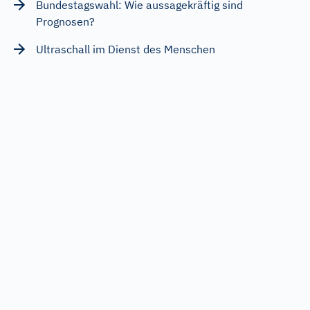
Bundestagswahl: Wie aussagekräftig sind
Prognosen?
Ultraschall im Dienst des Menschen