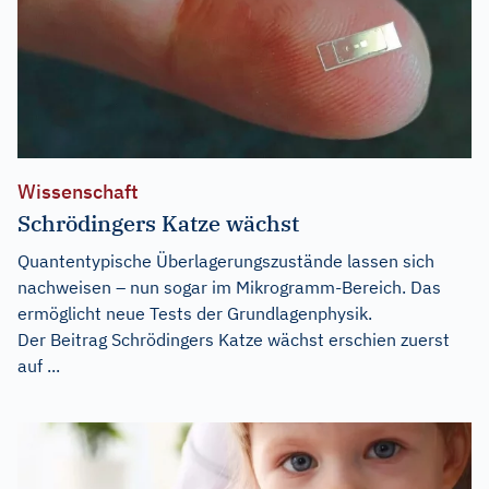
Wissenschaft
Schrödingers Katze wächst
Quantentypische Überlagerungszustände lassen sich
nachweisen – nun sogar im Mikrogramm-Bereich. Das
ermöglicht neue Tests der Grundlagenphysik.
Der Beitrag
Schrödingers Katze wächst
erschien zuerst
auf
...