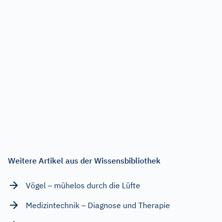
Weitere Artikel aus der Wissensbibliothek
Vögel – mühelos durch die Lüfte
Medizintechnik – Diagnose und Therapie