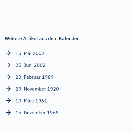
Weitere Artikel aus dem Kalender
15. Mai 2002
25. Juni 2002
20. Februar 1989
29. November 1920
19. März 1961
15. Dezember 1969