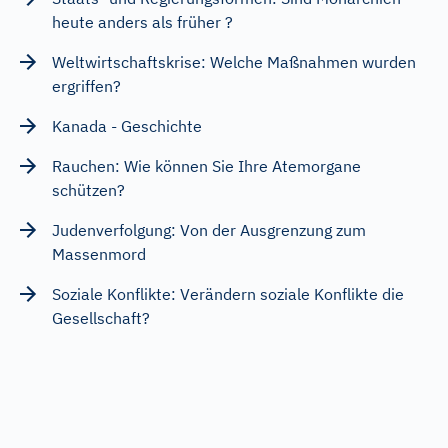
heute anders als früher ?
Weltwirtschaftskrise: Welche Maßnahmen wurden
ergriffen?
Kanada - Geschichte
Rauchen: Wie können Sie Ihre Atemorgane
schützen?
Judenverfolgung: Von der Ausgrenzung zum
Massenmord
Soziale Konflikte: Verändern soziale Konflikte die
Gesellschaft?