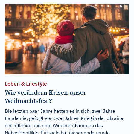
Leben & Lifestyle
Wie verändern Krisen unser
Weihnachtsfest?
Die letzten paar Jahre hatten es in sich: zwei Jahre
Pandemie, gefolgt von zwei Jahren Krieg in der Ukraine,
der Inflation und dem Wiederaufflammen des
Nahostkonflikts. Für viele hat dieser andauernde