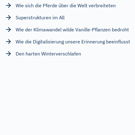
Wie sich die Pferde über die Welt verbreiteten
Superstrukturen im All
Wie der Klimawandel wilde Vanille-Pflanzen bedroht
Wie die Digitalisierung unsere Erinnerung beeinflusst
Den harten Winterverschlafen