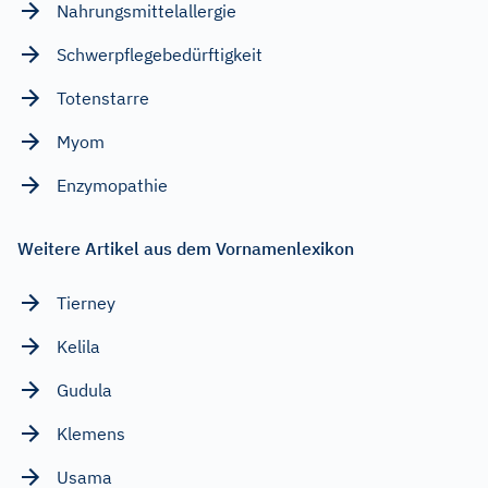
Nahrungsmittelallergie
Schwerpflegebedürftigkeit
Totenstarre
Myom
Enzymopathie
Weitere Artikel aus dem Vornamenlexikon
Tierney
Kelila
Gudula
Klemens
Usama