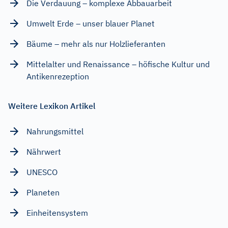
Die Verdauung – komplexe Abbauarbeit
Umwelt Erde – unser blauer Planet
Bäume – mehr als nur Holzlieferanten
Mittelalter und Renaissance – höfische Kultur und
Antikenrezeption
Weitere Lexikon Artikel
Nahrungsmittel
Nährwert
UNESCO
Planeten
Einheitensystem