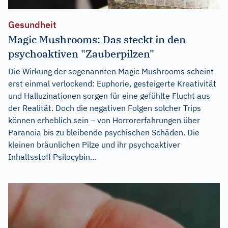
Gesundheit
Magic Mushrooms: Das steckt in den
psychoaktiven "Zauberpilzen"
Die Wirkung der sogenannten Magic Mushrooms scheint
erst einmal verlockend: Euphorie, gesteigerte Kreativität
und Halluzinationen sorgen für eine gefühlte Flucht aus
der Realität. Doch die negativen Folgen solcher Trips
können erheblich sein – von Horrorerfahrungen über
Paranoia bis zu bleibende psychischen Schäden. Die
kleinen bräunlichen Pilze und ihr psychoaktiver
Inhaltsstoff Psilocybin...