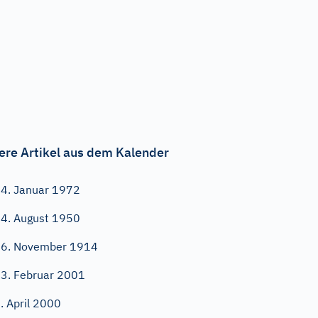
ere Artikel aus dem Kalender
4. Januar 1972
4. August 1950
6. November 1914
3. Februar 2001
. April 2000