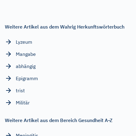
Weitere Artikel aus dem Wahrig Herkunftswörterbuch
Lyzeum
Mangabe
abhängig
Epigramm
trist
Militär
Weitere Artikel aus dem Bereich Gesundheit A-Z
Meningitis