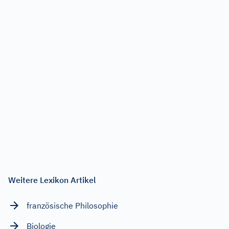
Weitere Lexikon Artikel
französische Philosophie
Biologie