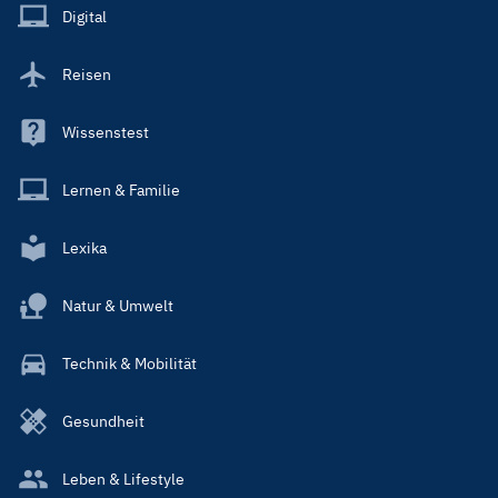
Main
Digital
Reisen
Wissenstest
Lernen & Familie
Lexika
Natur & Umwelt
Technik & Mobilität
Gesundheit
Leben & Lifestyle