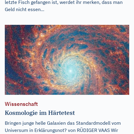
letzte Fisch gefangen ist, werdet ihr merken, dass man
Geld nicht essen...
Wissenschaft
Kosmologie im Härtetest
Bringen junge helle Galaxien das Standardmodell vom
Universum in Erklärungsnot? von RÜDIGER VAAS Wir