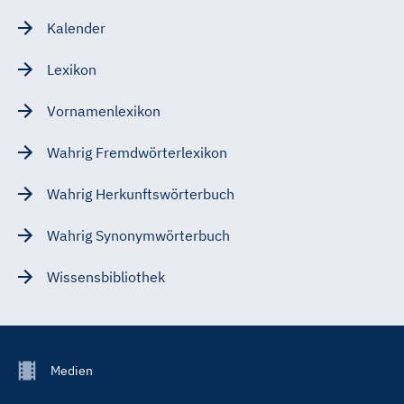
Kalender
Lexikon
Vornamenlexikon
Wahrig Fremdwörterlexikon
Wahrig Herkunftswörterbuch
Wahrig Synonymwörterbuch
Wissensbibliothek
Footer
Medien
Menu