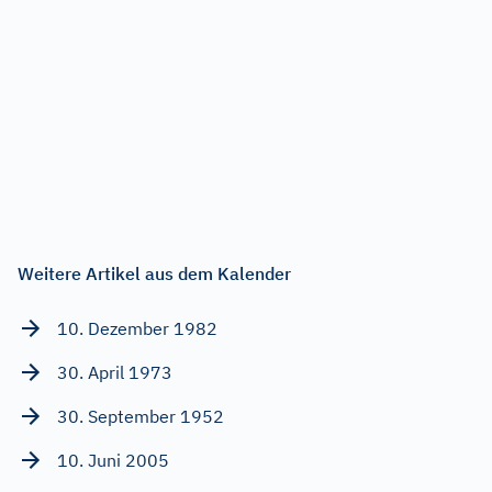
Weitere Artikel aus dem Kalender
10. Dezember 1982
30. April 1973
30. September 1952
10. Juni 2005