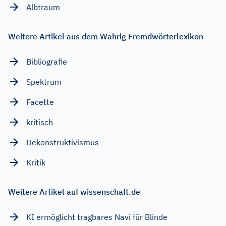
Albtraum
Weitere Artikel aus dem Wahrig Fremdwörterlexikon
Bibliografie
Spektrum
Facette
kritisch
Dekonstruktivismus
Kritik
Weitere Artikel auf wissenschaft.de
KI ermöglicht tragbares Navi für Blinde