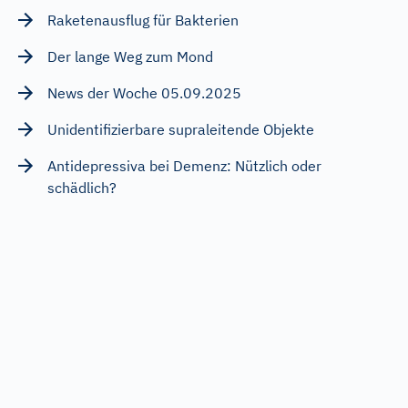
Raketenausflug für Bakterien
Der lange Weg zum Mond
News der Woche 05.09.2025
Unidentifizierbare supraleitende Objekte
Antidepressiva bei Demenz: Nützlich oder
schädlich?