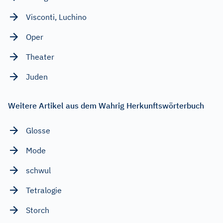
Visconti, Luchino
Oper
Theater
Juden
Weitere Artikel aus dem Wahrig Herkunftswörterbuch
Glosse
Mode
schwul
Tetralogie
Storch