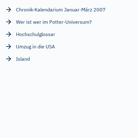
Chronik-Kalendarium Januar-März 2007
Wer ist wer im Potter-Universum?
Hochschulglossar
Umzug in die USA
Island