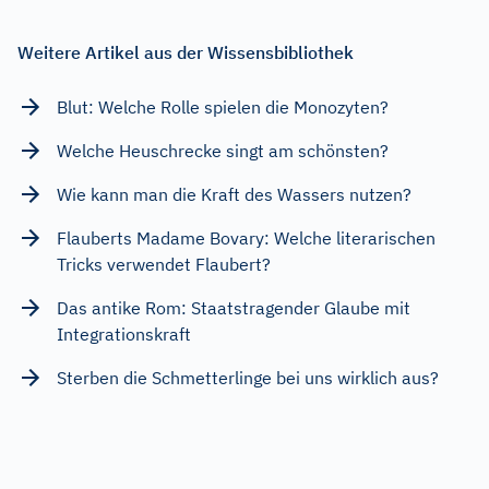
Weitere Artikel aus der Wissensbibliothek
Blut: Welche Rolle spielen die Monozyten?
Welche Heuschrecke singt am schönsten?
Wie kann man die Kraft des Wassers nutzen?
Flauberts Madame Bovary: Welche literarischen
Tricks verwendet Flaubert?
Das antike Rom: Staatstragender Glaube mit
Integrationskraft
Sterben die Schmetterlinge bei uns wirklich aus?