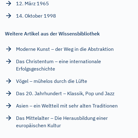
12. März 1965
14. Oktober 1998
Weitere Artikel aus der Wissensbibliothek
Moderne Kunst – der Weg in die Abstraktion
Das Christentum – eine internationale
Erfolgsgeschichte
Vögel – mühelos durch die Lüfte
Das 20. Jahrhundert – Klassik, Pop und Jazz
Asien – ein Weltteil mit sehr alten Traditionen
Das Mittelalter – Die Herausbildung einer
europäischen Kultur