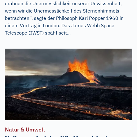
erahnen die Unermesslichkeit unserer Unwissenheit,
wenn wir die Unermesslichkeit des Sternenhimmels
betrachten“, sagte der Philosoph Karl Popper 1960 in
einem Vortrag in London. Das James Webb Space
Telescope (JWST) späht seit...
Natur & Umwelt