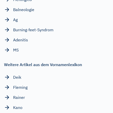
Balneologie
Ag
Burning-feet-Syndrom
Adenitis
MS
Weitere Artikel aus dem Vornamenlexikon
Deik
Fleming
Rainer
Kano