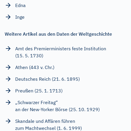
Edna
Inge
Weitere Artikel aus den Daten der Weltgeschichte
Amt des Premierministers feste Institution
(15. 5. 1730)
Athen (443 v. Chr.)
Deutsches Reich (21. 6. 1895)
Preußen (25. 1. 1713)
„Schwarzer Freitag“
an der New-Yorker Börse (25. 10. 1929)
Skandale und Affären führen
zum Machtwechsel (1. 6. 1999)