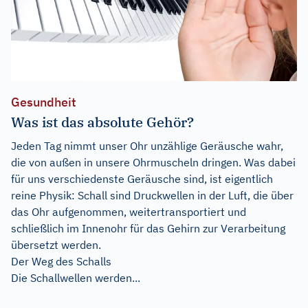
Gesundheit
Was ist das absolute Gehör?
Jeden Tag nimmt unser Ohr unzählige Geräusche wahr,
die von außen in unsere Ohrmuscheln dringen. Was dabei
für uns verschiedenste Geräusche sind, ist eigentlich
reine Physik: Schall sind Druckwellen in der Luft, die über
das Ohr aufgenommen, weitertransportiert und
schließlich im Innenohr für das Gehirn zur Verarbeitung
übersetzt werden.
Der Weg des Schalls
Die Schallwellen werden...