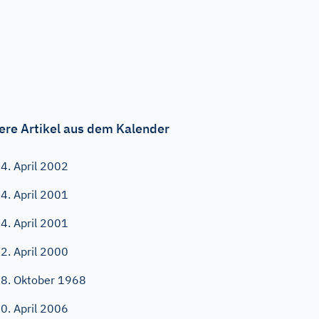
ere Artikel aus dem Kalender
4. April 2002
4. April 2001
4. April 2001
2. April 2000
8. Oktober 1968
0. April 2006