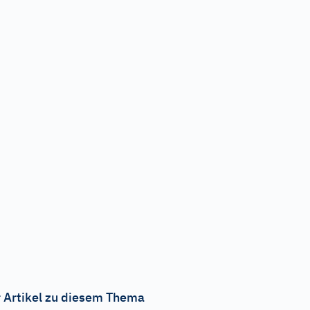
 Artikel zu diesem Thema