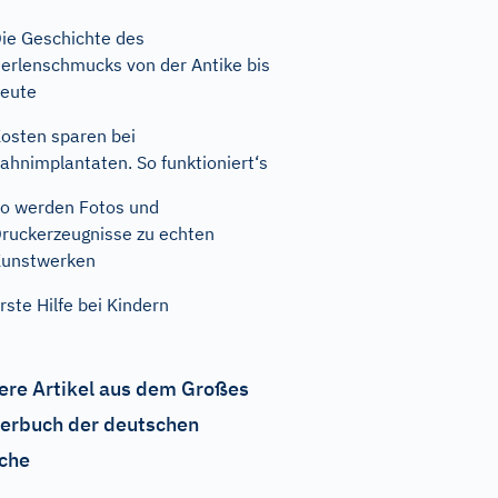
ie Geschichte des
erlenschmucks von der Antike bis
eute
osten sparen bei
ahnimplantaten. So funktioniert‘s
o werden Fotos und
ruckerzeugnisse zu echten
unstwerken
rste Hilfe bei Kindern
ere Artikel aus dem Großes
erbuch der deutschen
che