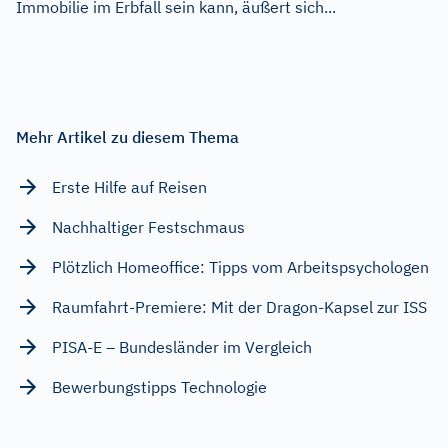
Immobilie im Erbfall sein kann, äußert sich...
Mehr Artikel zu diesem Thema
Erste Hilfe auf Reisen
Nachhaltiger Festschmaus
Plötzlich Homeoffice: Tipps vom Arbeitspsychologen
Raumfahrt-Premiere: Mit der Dragon-Kapsel zur ISS
PISA-E – Bundesländer im Vergleich
Bewerbungstipps Technologie