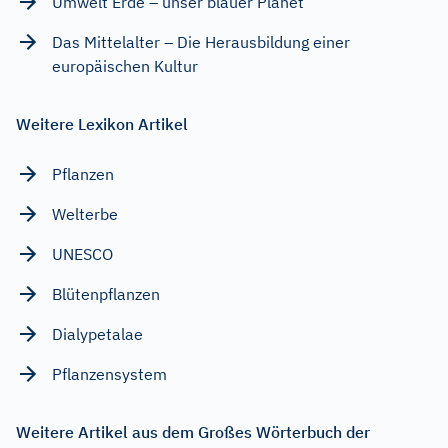
Umwelt Erde – unser blauer Planet
Das Mittelalter – Die Herausbildung einer
europäischen Kultur
Weitere Lexikon Artikel
Pflanzen
Welterbe
UNESCO
Blütenpflanzen
Dialypetalae
Pflanzensystem
Weitere Artikel aus dem Großes Wörterbuch der