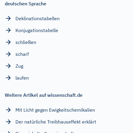
deutschen Sprache
Deklinationstabellen
Konjugationstabelle
schließen
scharf
Zug
laufen
Weitere Artikel auf wissenschaft.de
Mit Licht gegen Ewigkeitschemikalien
Der natürliche Treibhauseffekt erklärt