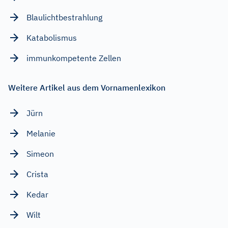
Blaulichtbestrahlung
Katabolismus
immunkompetente Zellen
Weitere Artikel aus dem Vornamenlexikon
Jürn
Melanie
Simeon
Crista
Kedar
Wilt