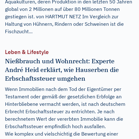
Aquakulturen, deren Produktion in den letzten 50 Jahren
global von 2 Millionen auf über 80 Millionen Tonnen
gestiegen ist. von HARTMUT NETZ Im Vergleich zur
Haltung von Hühnern, Rindern oder Schweinen ist die
Fischzucht...
Leben & Lifestyle
Nießbrauch und Wohnrecht: Experte
André Heid erklärt, wie Hauserben die
Erbschaftssteuer umgehen
Wenn Immobilien nach dem Tod der Eigentümer per
Testament oder gemäß der gesetzlichen Erbfolge an
Hinterbliebene vermacht werden, ist nach deutschem
Erbrecht Erbschaftssteuer zu entrichten. Je nach
berechnetem Wert der vererbten Immobilie kann die
Erbschaftssteuer empfindlich hoch ausfallen.
Wie komplex und vielschichtig die Bewertung einer