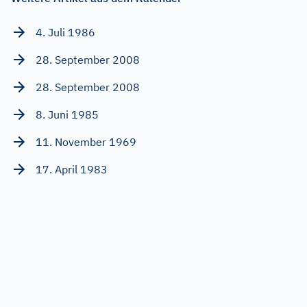
4. Juli 1986
28. September 2008
28. September 2008
8. Juni 1985
11. November 1969
17. April 1983