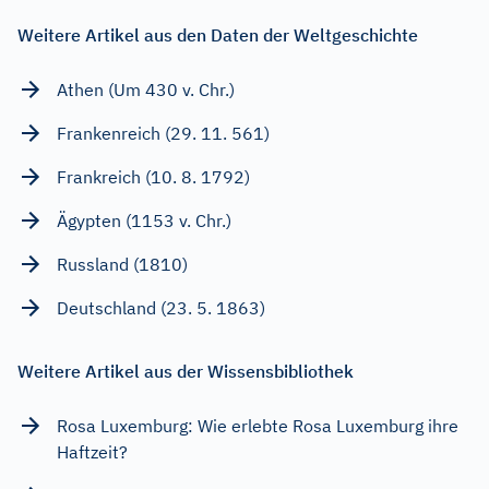
Weitere Artikel aus den Daten der Weltgeschichte
Athen (Um 430 v. Chr.)
Frankenreich (29. 11. 561)
Frankreich (10. 8. 1792)
Ägypten (1153 v. Chr.)
Russland (1810)
Deutschland (23. 5. 1863)
Weitere Artikel aus der Wissensbibliothek
Rosa Luxemburg: Wie erlebte Rosa Luxemburg ihre
Haftzeit?