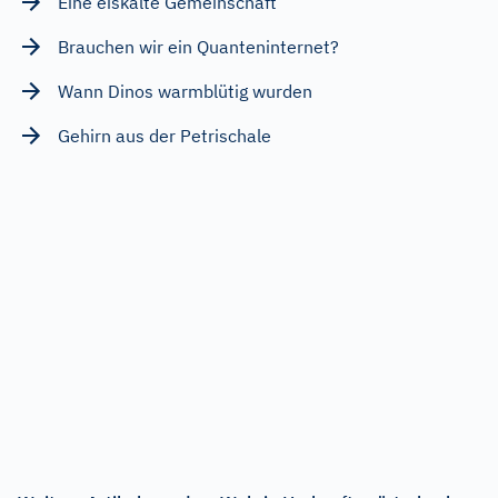
Eine eiskalte Gemeinschaft
Brauchen wir ein Quanteninternet?
Wann Dinos warmblütig wurden
Gehirn aus der Petrischale