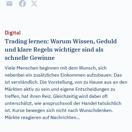
Digital
Trading lernen: Warum Wissen, Geduld
und klare Regeln wichtiger sind als
schnelle Gewinne
Viele Menschen beginnen mit dem Wunsch, sich
nebenbei ein zusätzliches Einkommen aufzubauen. Das
ist verständlich. Die Vorstellung, von zu Hause aus an den
Märkten aktiv zu sein und eigene Entscheidungen zu
treffen, hat ihren Reiz. Gleichzeitig wird dabei oft
unterschätzt, wie anspruchsvoll der Handel tatsächlich
ist. Kurse bewegen sich nicht nach Wunschdenken.
Märkte reagieren auf Nachrichten...