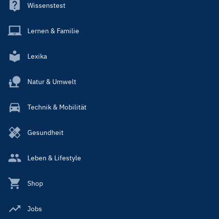
Wissenstest
Lernen & Familie
Lexika
Natur & Umwelt
Technik & Mobilität
Gesundheit
Leben & Lifestyle
Shop
Jobs