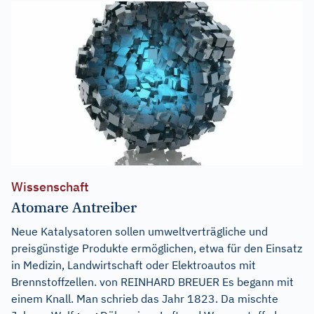
Wissenschaft
Atomare Antreiber
Neue Katalysatoren sollen umweltverträgliche und
preisgünstige Produkte ermöglichen, etwa für den Einsatz
in Medizin, Landwirtschaft oder Elektroautos mit
Brennstoffzellen. von REINHARD BREUER Es begann mit
einem Knall. Man schrieb das Jahr 1823. Da mischte