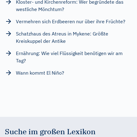
Kloster- und Kirchenreform: Wer begründete das
westliche Mönchtum?
Vermehren sich Erdbeeren nur über ihre Früchte?
Schatzhaus des Atreus in Mykene: Größte
Kreiskuppel der Antike
Ernährung: Wie viel Flüssigkeit benötigen wir am
Tag?
Wann kommt El Niño?
Suche im großen Lexikon