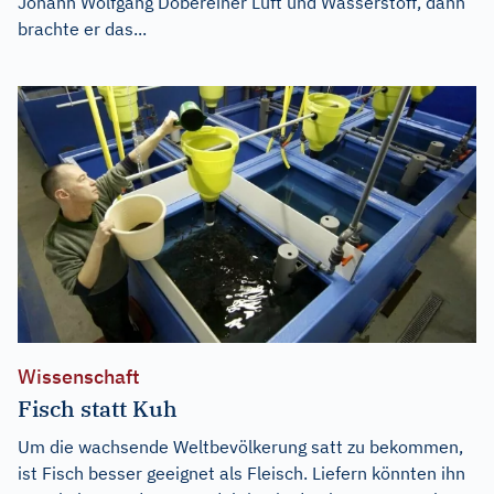
Johann Wolfgang Döbereiner Luft und Wasserstoff, dann
brachte er das...
Wissenschaft
Fisch statt Kuh
Um die wachsende Weltbevölkerung satt zu bekommen,
ist Fisch besser geeignet als Fleisch. Liefern könnten ihn