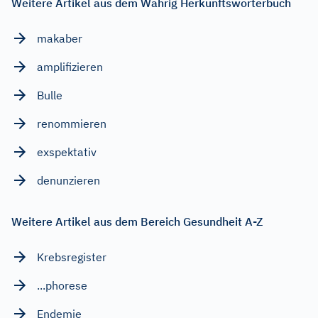
Weitere Artikel aus dem Wahrig Herkunftswörterbuch
makaber
amplifizieren
Bulle
renommieren
exspektativ
denunzieren
Weitere Artikel aus dem Bereich Gesundheit A-Z
Krebsregister
...phorese
Endemie