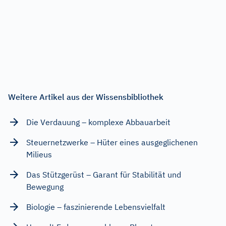
Weitere Artikel aus der Wissensbibliothek
Die Verdauung – komplexe Abbauarbeit
Steuernetzwerke – Hüter eines ausgeglichenen
Milieus
Das Stützgerüst – Garant für Stabilität und
Bewegung
Biologie – faszinierende Lebensvielfalt