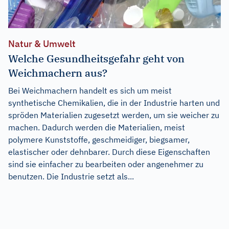
Natur & Umwelt
Welche Gesundheitsgefahr geht von
Weichmachern aus?
Bei Weichmachern handelt es sich um meist
synthetische Chemikalien, die in der Industrie harten und
spröden Materialien zugesetzt werden, um sie weicher zu
machen. Dadurch werden die Materialien, meist
polymere Kunststoffe, geschmeidiger, biegsamer,
elastischer oder dehnbarer. Durch diese Eigenschaften
sind sie einfacher zu bearbeiten oder angenehmer zu
benutzen. Die Industrie setzt als...