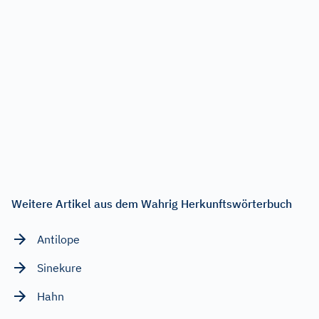
Weitere Artikel aus dem Wahrig Herkunftswörterbuch
Antilope
Sinekure
Hahn