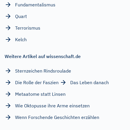
Fundamentalismus
Quart
Terrorismus
Kelch
Weitere Artikel auf wissenschaft.de
Sternzeichen Rindsroulade
Die Rolle der Faszien
Das Leben danach
Metaatome statt Linsen
Wie Oktopusse ihre Arme einsetzen
Wenn Forschende Geschichten erzählen