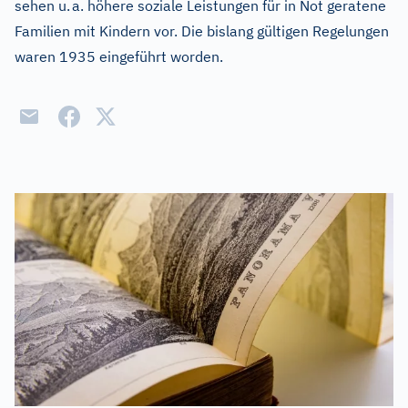
sehen u. a. höhere soziale Leistungen für in Not geratene
Familien mit Kindern vor. Die bislang gültigen Regelungen
waren 1935 eingeführt worden.