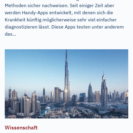
Methoden sicher nachweisen. Seit einiger Zeit aber
werden Handy-Apps entwickelt, mit denen sich die
Krankheit künftig möglicherweise sehr viel einfacher
diagnostizieren lässt. Diese Apps testen unter anderem
das...
Wissenschaft