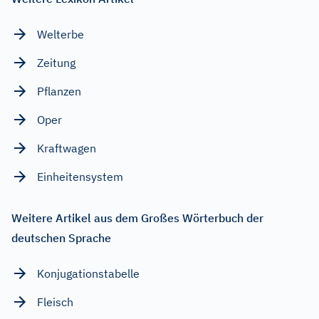
Welterbe
Zeitung
Pflanzen
Oper
Kraftwagen
Einheitensystem
Weitere Artikel aus dem Großes Wörterbuch der
deutschen Sprache
Konjugationstabelle
Fleisch