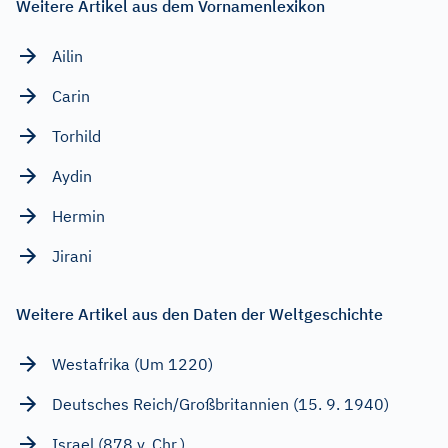
Weitere Artikel aus dem Vornamenlexikon
Ailin
Carin
Torhild
Aydin
Hermin
Jirani
Weitere Artikel aus den Daten der Weltgeschichte
Westafrika (Um 1220)
Deutsches Reich/Großbritannien (15. 9. 1940)
Israel (878 v. Chr.)