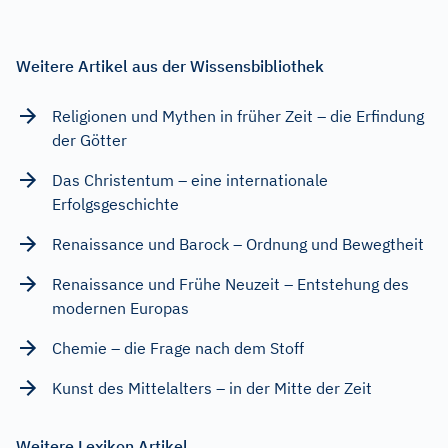
Weitere Artikel aus der Wissensbibliothek
Religionen und Mythen in früher Zeit – die Erfindung
der Götter
Das Christentum – eine internationale
Erfolgsgeschichte
Renaissance und Barock – Ordnung und Bewegtheit
Renaissance und Frühe Neuzeit – Entstehung des
modernen Europas
Chemie – die Frage nach dem Stoff
Kunst des Mittelalters – in der Mitte der Zeit
Weitere Lexikon Artikel