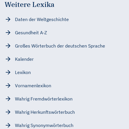
Weitere Lexika
Daten der Weltgeschichte
Gesundheit A-Z
Großes Wörterbuch der deutschen Sprache
Kalender
Lexikon
Vornamenlexikon
Wahrig Fremdwörterlexikon
Wahrig Herkunftswörterbuch
Wahrig Synonymwörterbuch