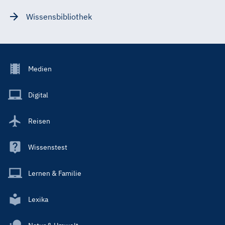
Wissensbibliothek
Footer
Medien
Menu
Main
Digital
Reisen
Wissenstest
Lernen & Familie
Lexika