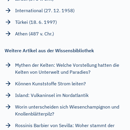
International (27. 12. 1958)
Türkei (18. 6. 1997)
Athen (487 v. Chr.)
Weitere Artikel aus der Wissensbibliothek
Mythen der Kelten: Welche Vorstellung hatten die
Kelten von Unterwelt und Paradies?
Können Kunststoffe Strom leiten?
Island: Vulkaninsel im Nordatlantik
Worin unterscheiden sich Wiesenchampignon und
Knollenblätterpilz?
Rossinis Barbier von Sevilla: Woher stammt der