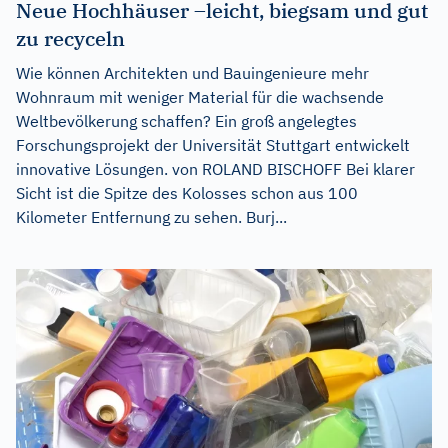
Neue Hochhäuser –leicht, biegsam und gut
zu recyceln
Wie können Architekten und Bauingenieure mehr
Wohnraum mit weniger Material für die wachsende
Weltbevölkerung schaffen? Ein groß angelegtes
Forschungsprojekt der Universität Stuttgart entwickelt
innovative Lösungen. von ROLAND BISCHOFF Bei klarer
Sicht ist die Spitze des Kolosses schon aus 100
Kilometer Entfernung zu sehen. Burj...