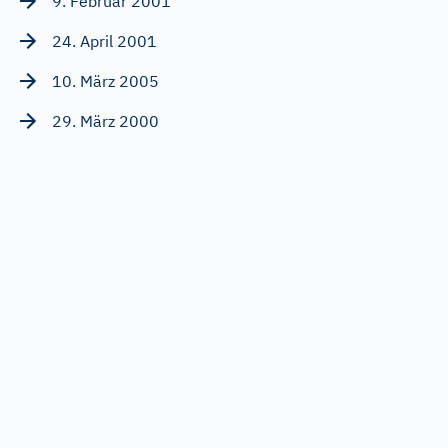
9. Februar 2001
24. April 2001
10. März 2005
29. März 2000