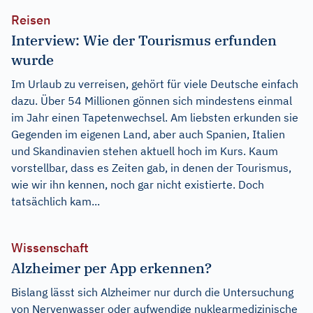
Reisen
Interview: Wie der Tourismus erfunden
wurde
Im Urlaub zu verreisen, gehört für viele Deutsche einfach
dazu. Über 54 Millionen gönnen sich mindestens einmal
im Jahr einen Tapetenwechsel. Am liebsten erkunden sie
Gegenden im eigenen Land, aber auch Spanien, Italien
und Skandinavien stehen aktuell hoch im Kurs. Kaum
vorstellbar, dass es Zeiten gab, in denen der Tourismus,
wie wir ihn kennen, noch gar nicht existierte. Doch
tatsächlich kam...
Wissenschaft
Alzheimer per App erkennen?
Bislang lässt sich Alzheimer nur durch die Untersuchung
von Nervenwasser oder aufwendige nuklearmedizinische