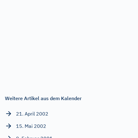
Weitere Artikel aus dem Kalender
21. April 2002
15. Mai 2002