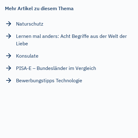
Mehr Artikel zu diesem Thema
Naturschutz
Lernen mal anders: Acht Begriffe aus der Welt der
Liebe
Konsulate
PISA-E – Bundesländer im Vergleich
Bewerbungstipps Technologie