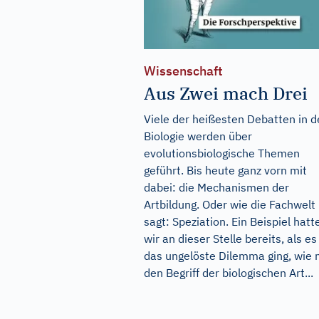
Wissenschaft
Aus Zwei mach Drei
Viele der heißesten Debatten in d
Biologie werden über
evolutionsbiologische Themen
geführt. Bis heute ganz vorn mit
dabei: die Mechanismen der
Artbildung. Oder wie die Fachwelt
sagt: Speziation. Ein Beispiel hatt
wir an dieser Stelle bereits, als e
das ungelöste Dilemma ging, wie
den Begriff der biologischen Art...