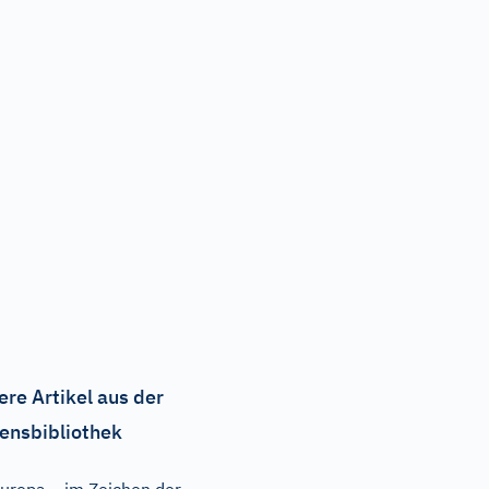
ere Artikel aus der
ensbibliothek