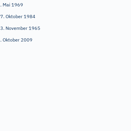
. Mai 1969
7. Oktober 1984
3. November 1965
. Oktober 2009