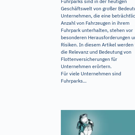
Fuhrparks sind in der heutigen
Geschäftswelt von großer Bedeut
Unternehmen, die eine beträchtli
Anzahl von Fahrzeugen in ihrem
Fuhrpark unterhalten, stehen vor
besonderen Herausforderungen u
Risiken. In diesem Artikel werden 
die Relevanz und Bedeutung von
Flottenversicherungen für
Unternehmen erörtern.
Für viele Unternehmen sind
Fuhrparks...