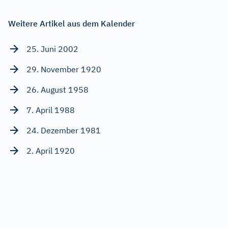
Weitere Artikel aus dem Kalender
25. Juni 2002
29. November 1920
26. August 1958
7. April 1988
24. Dezember 1981
2. April 1920