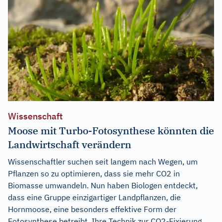
Wissenschaft
Moose mit Turbo-Fotosynthese könnten die
Landwirtschaft verändern
Wissenschaftler suchen seit langem nach Wegen, um
Pflanzen so zu optimieren, dass sie mehr CO2 in
Biomasse umwandeln. Nun haben Biologen entdeckt,
dass eine Gruppe einzigartiger Landpflanzen, die
Hornmoose, eine besonders effektive Form der
Fotosynthese betreibt. Ihre Technik zur CO2-Fixierung