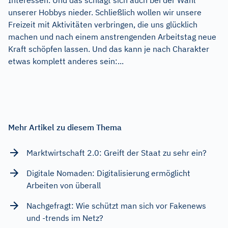
unserer Hobbys nieder. Schließlich wollen wir unsere
Freizeit mit Aktivitäten verbringen, die uns glücklich
machen und nach einem anstrengenden Arbeitstag neue
Kraft schöpfen lassen. Und das kann je nach Charakter
etwas komplett anderes sein:...
Mehr Artikel zu diesem Thema
Marktwirtschaft 2.0: Greift der Staat zu sehr ein?
Digitale Nomaden: Digitalisierung ermöglicht
Arbeiten von überall
Nachgefragt: Wie schützt man sich vor Fakenews
und -trends im Netz?