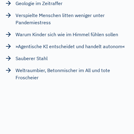
Geologie im Zeitraffer
Verspielte Menschen litten weniger unter
Pandemiestress
Warum Kinder sich wie im Himmel fühlen sollen
»Agentische KI entscheidet und handelt autonom«
Sauberer Stahl
Weltraumbier, Betonmischer im All und tote
Froscheier