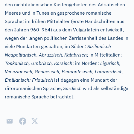
den nichtitalienischen Küstengebieten des Adriatischen
Meeres und in Tunesien gesprochene romanische
Sprache; im frühen Mittelalter (erste Handschriften aus
–
den Jahren 960
964) aus dem Vulgärlatein entwickelt,
wegen der langen politischen Zerrissenheit des Landes in
viele Mundarten gespalten, im Süden:
Sizilianisch-
Neapolitanisch, Abruzzisch, Kalabrisch
; in Mittelitalien:
Toskanisch, Umbrisch, Korsisch
; im Norden:
Ligurisch,
Venezianisch, Genuesisch, Piemontesisch, Lombardisch,
Emilianisch; Friaulisch
ist dagegen eine Mundart der
rätoromanischen Sprache,
Sardisch
wird als selbständige
romanische Sprache betrachtet.