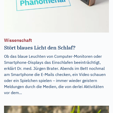
Wissenschaft
Stört blaues Licht den Schlaf?
Ob das blaue Leuchten von Computer-Monitoren oder
Smartphone-Displays das Einschlafen beeinträchtigt,
erklärt Dr. med. Jürgen Brater. Abends im Bett nochmal
am Smartphone die E-Mails checken, ein Video schauen
oder ein Spielchen spielen – immer wieder geistern
Meldungen durch die Medien, die von derlei Aktivitäten
vor dem...