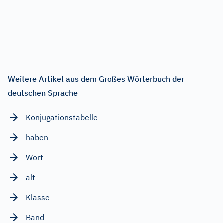
Weitere Artikel aus dem Großes Wörterbuch der
deutschen Sprache
Konjugationstabelle
haben
Wort
alt
Klasse
Band