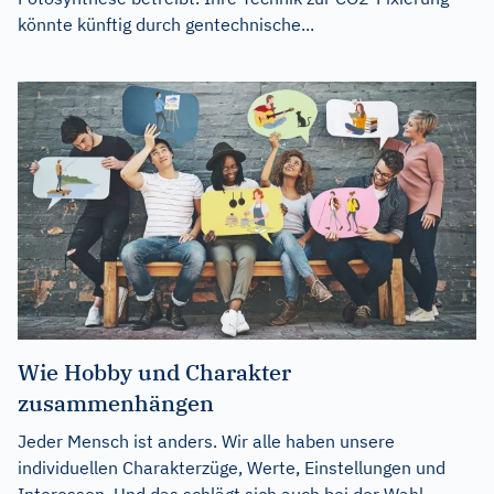
könnte künftig durch gentechnische...
Wie Hobby und Charakter
zusammenhängen
Jeder Mensch ist anders. Wir alle haben unsere
individuellen Charakterzüge, Werte, Einstellungen und
Interessen. Und das schlägt sich auch bei der Wahl