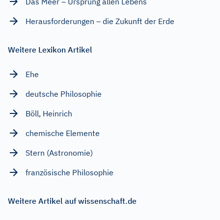
Das Meer – Ursprung allen Lebens
Herausforderungen – die Zukunft der Erde
Weitere Lexikon Artikel
Ehe
deutsche Philosophie
Böll, Heinrich
chemische Elemente
Stern (Astronomie)
französische Philosophie
Weitere Artikel auf wissenschaft.de