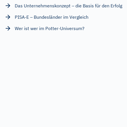
Das Unternehmenskonzept – die Basis für den Erfolg
PISA-E – Bundesländer im Vergleich
Wer ist wer im Potter-Universum?