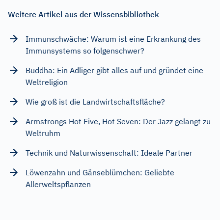
Weitere Artikel aus der Wissensbibliothek
Immunschwäche: Warum ist eine Erkrankung des
Immunsystems so folgenschwer?
Buddha: Ein Adliger gibt alles auf und gründet eine
Weltreligion
Wie groß ist die Landwirtschaftsfläche?
Armstrongs Hot Five, Hot Seven: Der Jazz gelangt zu
Weltruhm
Technik und Naturwissenschaft: Ideale Partner
Löwenzahn und Gänseblümchen: Geliebte
Allerweltspflanzen