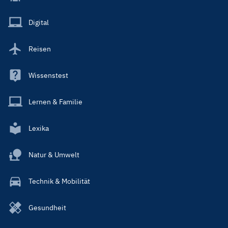
Menu
Main
Digital
Reisen
Wissenstest
Lernen & Familie
Lexika
Natur & Umwelt
Technik & Mobilität
Gesundheit