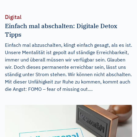
Digital
Einfach mal abschalten: Digitale Detox
Tipps
Einfach mal abzuschalten, klingt einfach gesagt, als es ist.
Unsere Mentalität ist gepolt auf ständige Erreichbarkeit,
immer und überall müssen wir verfügbar sein. Glauben
wir. Doch dieses permanente erreichbar sein, lässt uns
ständig unter Strom stehen. Wir können nicht abschalten.
Mit dieser Unfähigkeit zur Ruhe zu kommen, kommt auch
die Angst: FOMO – fear of missing out....