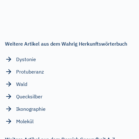
Weitere Artikel aus dem Wahrig Herkunftswörterbuch
Dystonie
Protuberanz
Wald
Quecksilber
Ikonographie
Molekül