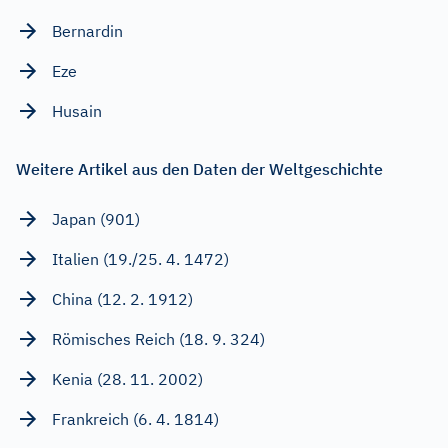
Bernardin
Eze
Husain
Weitere Artikel aus den Daten der Weltgeschichte
Japan (901)
Italien (19./25. 4. 1472)
China (12. 2. 1912)
Römisches Reich (18. 9. 324)
Kenia (28. 11. 2002)
Frankreich (6. 4. 1814)