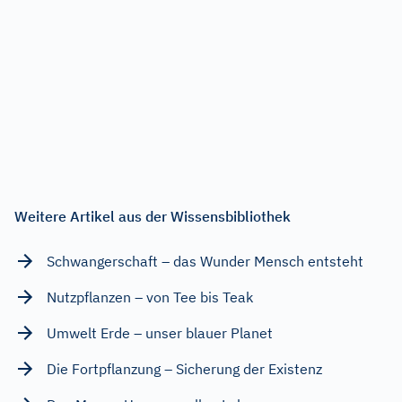
Weitere Artikel aus der Wissensbibliothek
Schwangerschaft – das Wunder Mensch entsteht
Nutzpflanzen – von Tee bis Teak
Umwelt Erde – unser blauer Planet
Die Fortpflanzung – Sicherung der Existenz