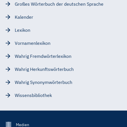
Großes Wörterbuch der deutschen Sprache
Kalender
Lexikon
Vornamenlexikon
Wahrig Fremdwörterlexikon
Wahrig Herkunftswörterbuch
Wahrig Synonymwörterbuch
Wissensbibliothek
Footer
Medien