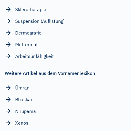
Sklerotherapie
Suspension (Auflistung)
Dermografie
Muttermal
Arbeitsunfähigkeit
Weitere Artikel aus dem Vornamenlexikon
Ümran
Bhaskar
Nirupama
Xenos