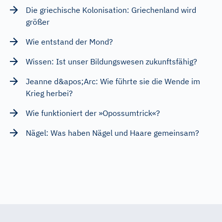
Die griechische Kolonisation: Griechenland wird
größer
Wie entstand der Mond?
Wissen: Ist unser Bildungswesen zukunftsfähig?
Jeanne d&apos;Arc: Wie führte sie die Wende im
Krieg herbei?
Wie funktioniert der »Opossumtrick«?
Nägel: Was haben Nägel und Haare gemeinsam?