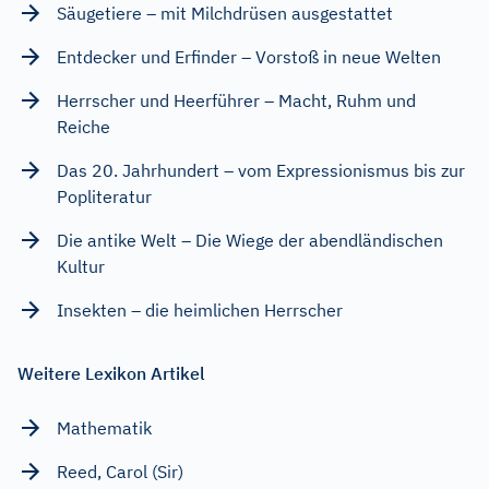
Säugetiere – mit Milchdrüsen ausgestattet
Entdecker und Erfinder – Vorstoß in neue Welten
Herrscher und Heerführer – Macht, Ruhm und
Reiche
Das 20. Jahrhundert – vom Expressionismus bis zur
Popliteratur
Die antike Welt – Die Wiege der abendländischen
Kultur
Insekten – die heimlichen Herrscher
Weitere Lexikon Artikel
Mathematik
Reed, Carol (Sir)