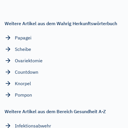
Weitere Artikel aus dem Wahrig Herkunftswörterbuch
Papagei
Scheibe
Ovariektomie
Countdown
Knorpel
Pompon
Weitere Artikel aus dem Bereich Gesundheit A-Z
Infektionsabwehr