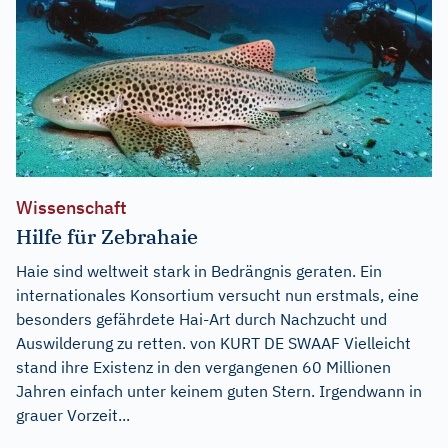
Wissenschaft
Hilfe für Zebrahaie
Haie sind weltweit stark in Bedrängnis geraten. Ein
internationales Konsortium versucht nun erstmals, eine
besonders gefährdete Hai-Art durch Nachzucht und
Auswilderung zu retten. von KURT DE SWAAF Vielleicht
stand ihre Existenz in den vergangenen 60 Millionen
Jahren einfach unter keinem guten Stern. Irgendwann in
grauer Vorzeit...