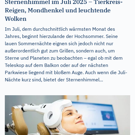
Sternenhimmel im Juli 2025 – Tierkreis-
Reigen, Mondhenkel und leuchtende
Wolken
Im Juli, dem durchschnittlich wärmsten Monat des
Jahres, beginnt hierzulande der Hochsommer. Seine
lauen Sommernächte eignen sich jedoch nicht nur
außerordentlich gut zum Grillen, sondern auch, um
Sterne und Planeten zu beobachten – egal ob mit dem
Teleskop auf dem Balkon oder auf der nächsten
Parkwiese liegend mit bloßem Auge. Auch wenn die Juli-
Nächte kurz sind, bietet der Sternenhimmel...