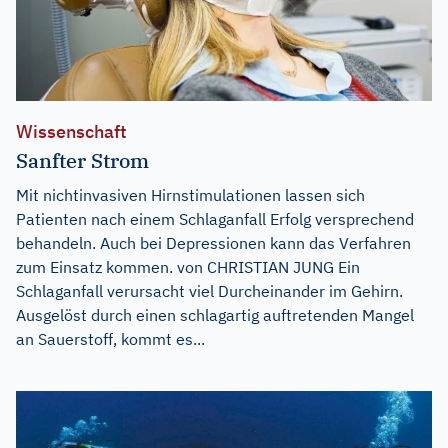
Wissenschaft
Sanfter Strom
Mit nichtinvasiven Hirnstimulationen lassen sich
Patienten nach einem Schlaganfall Erfolg versprechend
behandeln. Auch bei Depressionen kann das Verfahren
zum Einsatz kommen. von CHRISTIAN JUNG Ein
Schlaganfall verursacht viel Durcheinander im Gehirn.
Ausgelöst durch einen schlagartig auftretenden Mangel
an Sauerstoff, kommt es...