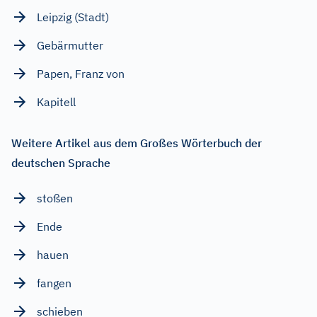
Leipzig (Stadt)
Gebärmutter
Papen, Franz von
Kapitell
Weitere Artikel aus dem Großes Wörterbuch der
deutschen Sprache
stoßen
Ende
hauen
fangen
schieben