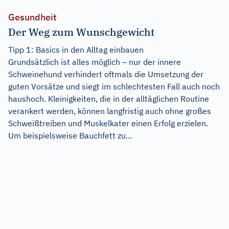
Gesundheit
Der Weg zum Wunschgewicht
Tipp 1: Basics in den Alltag einbauen
Grundsätzlich ist alles möglich – nur der innere
Schweinehund verhindert oftmals die Umsetzung der
guten Vorsätze und siegt im schlechtesten Fall auch noch
haushoch. Kleinigkeiten, die in der alltäglichen Routine
verankert werden, können langfristig auch ohne großes
Schweißtreiben und Muskelkater einen Erfolg erzielen.
Um beispielsweise Bauchfett zu...