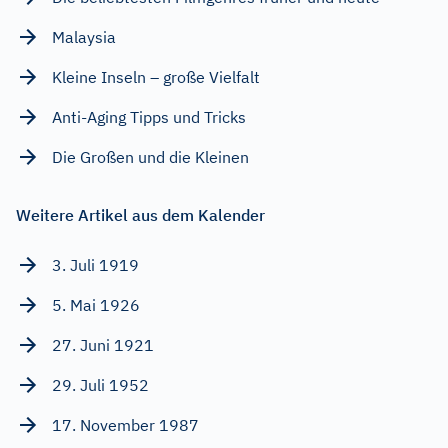
Malaysia
Kleine Inseln – große Vielfalt
Anti-Aging Tipps und Tricks
Die Großen und die Kleinen
Weitere Artikel aus dem Kalender
3. Juli 1919
5. Mai 1926
27. Juni 1921
29. Juli 1952
17. November 1987