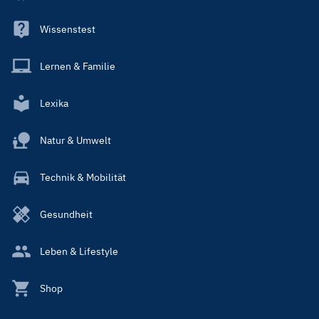
Wissenstest
Lernen & Familie
Lexika
Natur & Umwelt
Technik & Mobilität
Gesundheit
Leben & Lifestyle
Shop