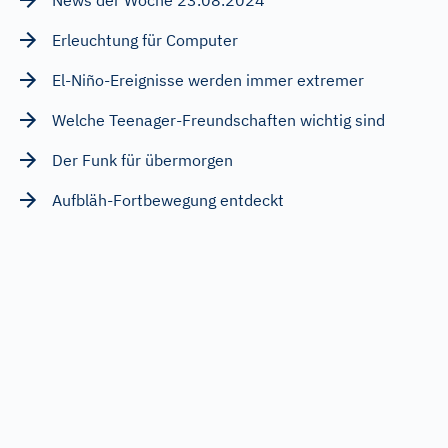
Erleuchtung für Computer
El-Niño-Ereignisse werden immer extremer
Welche Teenager-Freundschaften wichtig sind
Der Funk für übermorgen
Aufbläh-Fortbewegung entdeckt