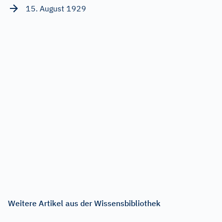
15. August 1929
Weitere Artikel aus der Wissensbibliothek