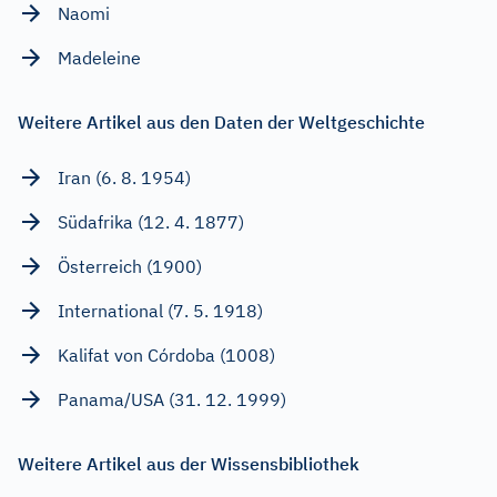
Naomi
Madeleine
Weitere Artikel aus den Daten der Weltgeschichte
Iran (6. 8. 1954)
Südafrika (12. 4. 1877)
Österreich (1900)
International (7. 5. 1918)
Kalifat von Córdoba (1008)
Panama/USA (31. 12. 1999)
Weitere Artikel aus der Wissensbibliothek