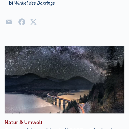
b)
Winkel des Boxrings
Natur & Umwelt