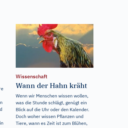
Wissenschaft
Wann der Hahn kräht
re
Wenn wir Menschen wissen wollen,
en
was die Stunde schlägt, genügt ein
nd
Blick auf die Uhr oder den Kalender.
Doch woher wissen Pflanzen und
in
Tiere, wann es Zeit ist zum Blühen,