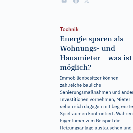
Technik
Energie sparen als
Wohnungs- und
Hausmieter – was ist
möglich?
Immobilienbesitzer können
zahlreiche bauliche
Sanierungsmaßnahmen und ande
Investitionen vornehmen, Mieter
sehen sich dagegen mit begrenzt
Spielräumen konfrontiert. Währe
Eigentümer zum Beispiel die
Heizungsanlage austauschen und 