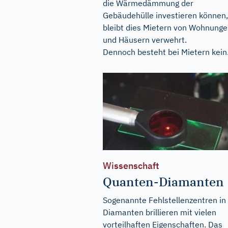
die Wärmedämmung der
Gebäudehülle investieren können,
bleibt dies Mietern von Wohnung
und Häusern verwehrt.
Dennoch besteht bei Mietern kein.
Wissenschaft
Quanten-Diamanten
Sogenannte Fehlstellenzentren in
Diamanten brillieren mit vielen
vorteilhaften Eigenschaften. Das