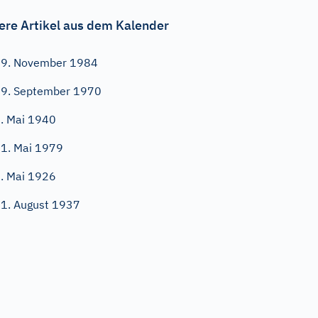
ere Artikel aus dem Kalender
9. November 1984
9. September 1970
. Mai 1940
1. Mai 1979
. Mai 1926
1. August 1937