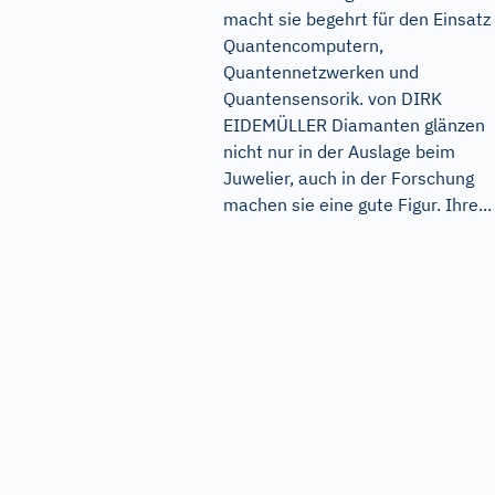
macht sie begehrt für den Einsatz 
Quantencomputern,
Quantennetzwerken und
Quantensensorik. von DIRK
EIDEMÜLLER Diamanten glänzen
nicht nur in der Auslage beim
Juwelier, auch in der Forschung
machen sie eine gute Figur. Ihre...