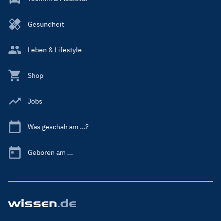
Gesundheit
Leben & Lifestyle
Shop
Jobs
Was geschah am ...?
Geboren am ...