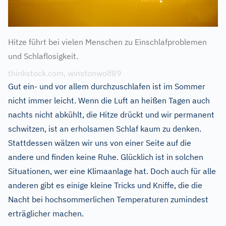
Hitze führt bei vielen Menschen zu Einschlafproblemen
und Schlaflosigkeit.
thinkstock.com, winstonwolf89
Gut ein- und vor allem durchzuschlafen ist im Sommer
nicht immer leicht. Wenn die Luft an heißen Tagen auch
nachts nicht abkühlt, die Hitze drückt und wir permanent
schwitzen, ist an erholsamen Schlaf kaum zu denken.
Stattdessen wälzen wir uns von einer Seite auf die
andere und finden keine Ruhe. Glücklich ist in solchen
Situationen, wer eine Klimaanlage hat. Doch auch für alle
anderen gibt es einige kleine Tricks und Kniffe, die die
Nacht bei hochsommerlichen Temperaturen zumindest
erträglicher machen.