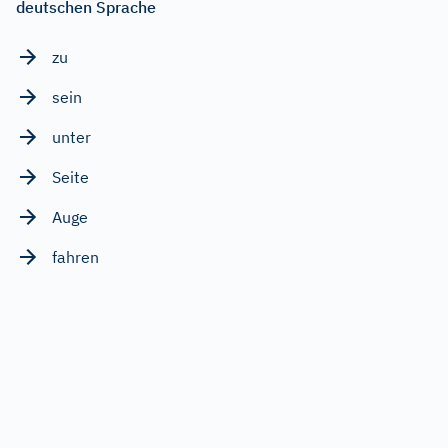
deutschen Sprache
zu
sein
unter
Seite
Auge
fahren