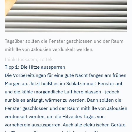
Tagsüber sollten die Fenster geschlossen und der Raum
mithilfe von Jalousien verdunkelt werden.
thinkstock.com, Toltek
Tipp 1: Die Hitze aussperren
Die Vorbereitungen für eine gute Nacht fangen am frühen
Morgen an. Jetzt heißt es im Schlafzimmer: Fenster auf
und die kühle morgendliche Luft hereinlassen - jedoch
nur bis es anfängt, wärmer zu werden. Dann sollten die
Fenster geschlossen und der Raum mithilfe von Jalousien
verdunkelt werden, um die Hitze des Tages von
vorneherein auszusperren. Auch alle elektrischen Geräte