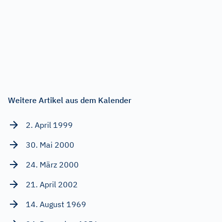
Weitere Artikel aus dem Kalender
2. April 1999
30. Mai 2000
24. März 2000
21. April 2002
14. August 1969