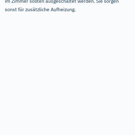
im Zimmer sollten ausgeschaltet werden. Sie sorgen
sonst für zusätzliche Aufheizung.