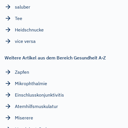
saluber
Tee
Heidschnucke
vice versa
Weitere Artikel aus dem Bereich Gesundheit A-Z
Zapfen
Mikrophthalmie
Einschlusskonjunktivitis
Atemhilfsmuskulatur
Miserere