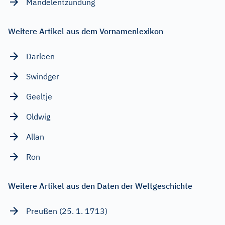
Mandelentzündung
Weitere Artikel aus dem Vornamenlexikon
Darleen
Swindger
Geeltje
Oldwig
Allan
Ron
Weitere Artikel aus den Daten der Weltgeschichte
Preußen (25. 1. 1713)