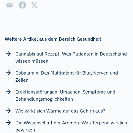
Weitere Artikel aus dem Bereich Gesundheit
Cannabis auf Rezept: Was Patienten in Deutschland
wissen müssen
Cobalamin: Das Multitalent für Blut, Nerven und
Zellen
Erektionsstörungen: Ursachen, Symptome und
Behandlungsmöglichkeiten
Wie wirkt sich Wärme auf das Gehirn aus?
Die Wissenschaft der Aromen: Was Terpene wirklich
bewirken