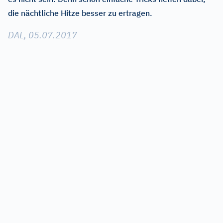
die nächtliche Hitze besser zu ertragen.
DAL, 05.07.2017