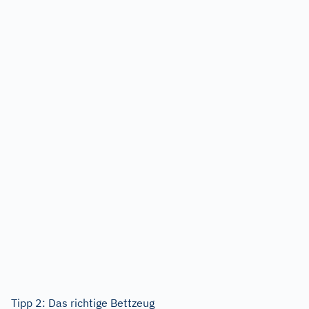
Tipp 2: Das richtige Bettzeug