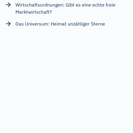
Wirtschaftsordnungen: Gibt es eine echte freie
Marktwirtschaft?
Das Universum: Heimat unzähliger Sterne