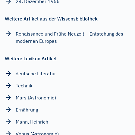
24. Dezember 1956
Weitere Artikel aus der Wissensbibliothek
Renaissance und Frühe Neuzeit – Entstehung des
modernen Europas
Weitere Lexikon Artikel
deutsche Literatur
Technik
Mars (Astronomie)
Ernährung
Mann, Heinrich
Venus (Astronomie)