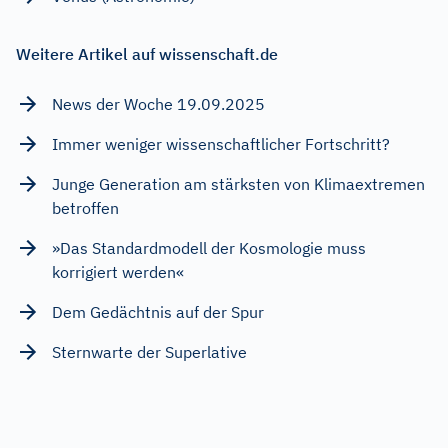
Weitere Artikel auf wissenschaft.de
News der Woche 19.09.2025
Immer weniger wissenschaftlicher Fortschritt?
Junge Generation am stärksten von Klimaextremen
betroffen
»Das Standardmodell der Kosmologie muss
korrigiert werden«
Dem Gedächtnis auf der Spur
Sternwarte der Superlative