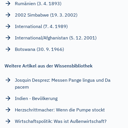
Rumänien (3. 4. 1893)
2002 Simbabwe (19. 3. 2002)
International (7. 4. 1989)
International/Afghanistan (5. 12. 2001)
Botswana (30. 9. 1966)
Weitere Artikel aus der Wissensbibliothek
Josquin Desprez: Messen Pange lingua und Da
pacem
Indien - Bevölkerung
Herzschrittmacher: Wenn die Pumpe stockt
Wirtschaftspolitik: Was ist Außenwirtschaft?