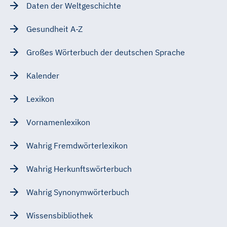
Daten der Weltgeschichte
Gesundheit A-Z
Großes Wörterbuch der deutschen Sprache
Kalender
Lexikon
Vornamenlexikon
Wahrig Fremdwörterlexikon
Wahrig Herkunftswörterbuch
Wahrig Synonymwörterbuch
Wissensbibliothek