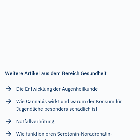
Weitere Artikel aus dem Bereich Gesundheit
Die Entwicklung der Augenheilkunde
Wie Cannabis wirkt und warum der Konsum für
Jugendliche besonders schädlich ist
Notfallverhütung
Wie funktionieren Serotonin-Noradrenalin-