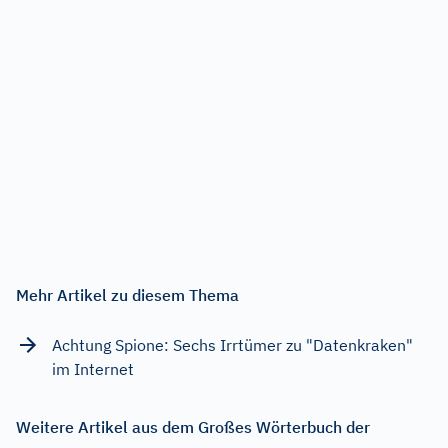
Mehr Artikel zu diesem Thema
Achtung Spione: Sechs Irrtümer zu "Datenkraken"
im Internet
Weitere Artikel aus dem Großes Wörterbuch der