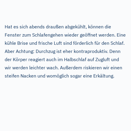
Hat es sich abends draußen abgekühlt, können die
Fenster zum Schlafengehen wieder geöffnet werden. Eine
kühle Brise und frische Luft sind förderlich für den Schlaf.
Aber Achtung: Durchzug ist eher kontraproduktiv. Denn
der Körper reagiert auch im Halbschlaf auf Zugluft und
wir werden leichter wach. Außerdem riskieren wir einen
steifen Nacken und womöglich sogar eine Erkältung.