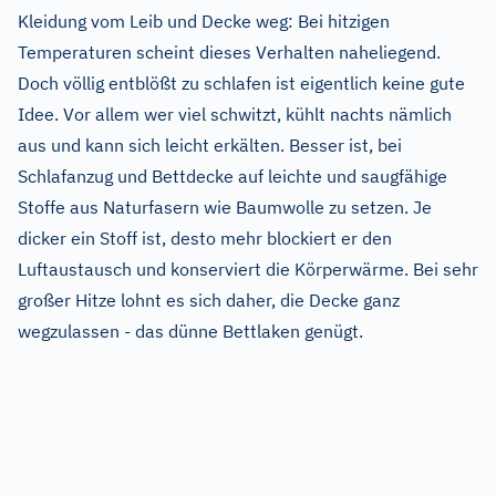
Kleidung vom Leib und Decke weg: Bei hitzigen
Temperaturen scheint dieses Verhalten naheliegend.
Doch völlig entblößt zu schlafen ist eigentlich keine gute
Idee. Vor allem wer viel schwitzt, kühlt nachts nämlich
aus und kann sich leicht erkälten. Besser ist, bei
Schlafanzug und Bettdecke auf leichte und saugfähige
Stoffe aus Naturfasern wie Baumwolle zu setzen. Je
dicker ein Stoff ist, desto mehr blockiert er den
Luftaustausch und konserviert die Körperwärme. Bei sehr
großer Hitze lohnt es sich daher, die Decke ganz
wegzulassen - das dünne Bettlaken genügt.