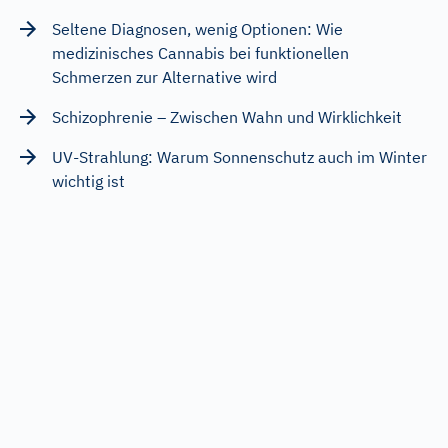
Seltene Diagnosen, wenig Optionen: Wie
medizinisches Cannabis bei funktionellen
Schmerzen zur Alternative wird
Schizophrenie – Zwischen Wahn und Wirklichkeit
UV-Strahlung: Warum Sonnenschutz auch im Winter
wichtig ist