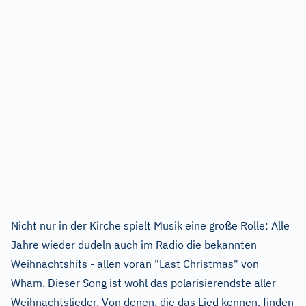
Nicht nur in der Kirche spielt Musik eine große Rolle: Alle
Jahre wieder dudeln auch im Radio die bekannten
Weihnachtshits - allen voran "Last Christmas" von
Wham. Dieser Song ist wohl das polarisierendste aller
Weihnachtslieder. Von denen, die das Lied kennen, finden