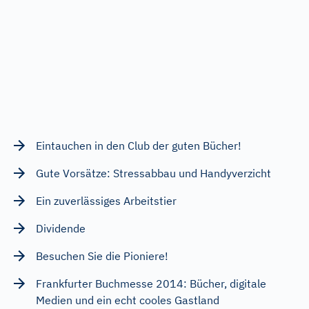
Eintauchen in den Club der guten Bücher!
Gute Vorsätze: Stressabbau und Handyverzicht
Ein zuverlässiges Arbeitstier
Dividende
Besuchen Sie die Pioniere!
Frankfurter Buchmesse 2014: Bücher, digitale
Medien und ein echt cooles Gastland