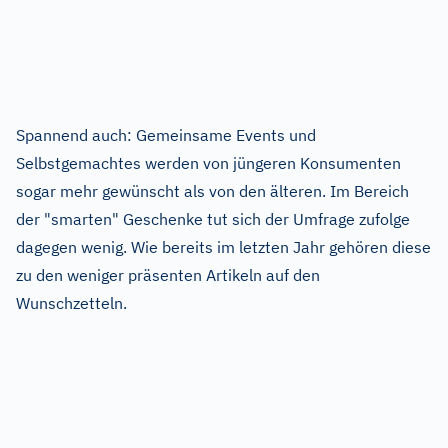
Spannend auch: Gemeinsame Events und
Selbstgemachtes werden von jüngeren Konsumenten
sogar mehr gewünscht als von den älteren. Im Bereich
der "smarten" Geschenke tut sich der Umfrage zufolge
dagegen wenig. Wie bereits im letzten Jahr gehören diese
zu den weniger präsenten Artikeln auf den
Wunschzetteln.