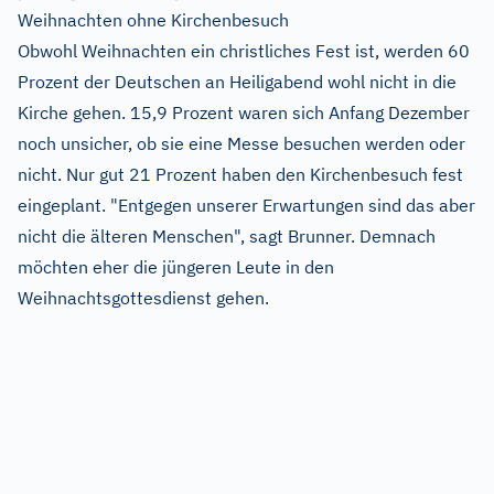
Weihnachten ohne Kirchenbesuch
Obwohl Weihnachten ein christliches Fest ist, werden 60
Prozent der Deutschen an Heiligabend wohl nicht in die
Kirche gehen. 15,9 Prozent waren sich Anfang Dezember
noch unsicher, ob sie eine Messe besuchen werden oder
nicht. Nur gut 21 Prozent haben den Kirchenbesuch fest
eingeplant. "Entgegen unserer Erwartungen sind das aber
nicht die älteren Menschen", sagt Brunner. Demnach
möchten eher die jüngeren Leute in den
Weihnachtsgottesdienst gehen.