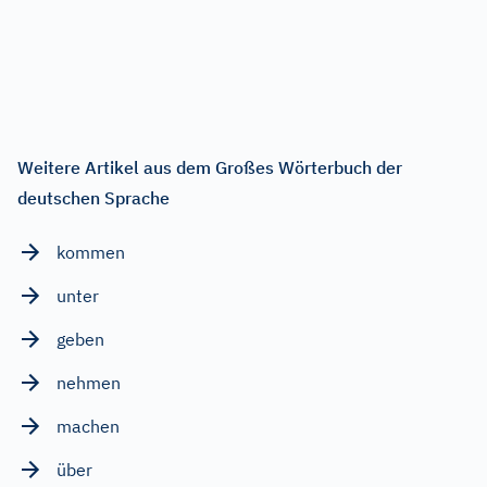
Weitere Artikel aus dem Großes Wörterbuch der
deutschen Sprache
kommen
unter
geben
nehmen
machen
über