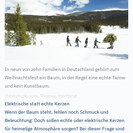
In neun von zehn Familien in Deutschland gehört zum
Weihnachtsfest ein Baum, in der Regel eine echte Tanne
und kein Kunstbaum.
thinkstock.com, Thomas Northcut
Elektrische statt echte Kerzen
Wenn der Baum steht, fehlen noch Schmuck und
Beleuchtung: Doch sollen echte oder elektrische Kerzen
für heimelige Atmosphäre sorgen? Bei dieser Frage sind