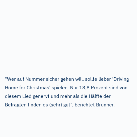
"Wer auf Nummer sicher gehen will, sollte lieber 'Driving
Home for Christmas' spielen. Nur 18,8 Prozent sind von
diesem Lied genervt und mehr als die Hälfte der
Befragten finden es (sehr) gut", berichtet Brunner.