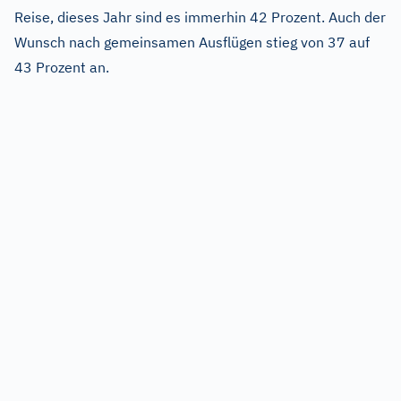
Reise, dieses Jahr sind es immerhin 42 Prozent. Auch der
Wunsch nach gemeinsamen Ausflügen stieg von 37 auf
43 Prozent an.