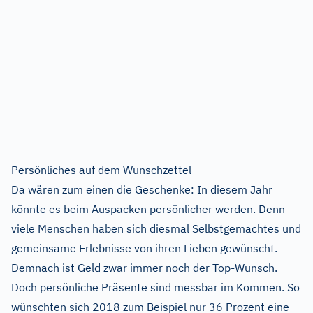
Persönliches auf dem Wunschzettel
Da wären zum einen die Geschenke: In diesem Jahr
könnte es beim Auspacken persönlicher werden. Denn
viele Menschen haben sich diesmal Selbstgemachtes und
gemeinsame Erlebnisse von ihren Lieben gewünscht.
Demnach ist Geld zwar immer noch der Top-Wunsch.
Doch persönliche Präsente sind messbar im Kommen. So
wünschten sich 2018 zum Beispiel nur 36 Prozent eine