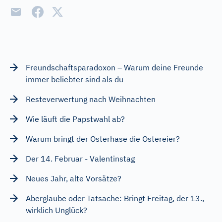
Freundschaftsparadoxon – Warum deine Freunde
immer beliebter sind als du
Resteverwertung nach Weihnachten
Wie läuft die Papstwahl ab?
Warum bringt der Osterhase die Ostereier?
Der 14. Februar - Valentinstag
Neues Jahr, alte Vorsätze?
Aberglaube oder Tatsache: Bringt Freitag, der 13.,
wirklich Unglück?