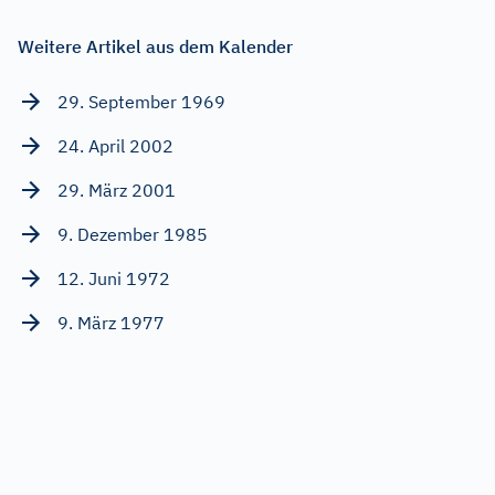
Weitere Artikel aus dem Kalender
29. September 1969
24. April 2002
29. März 2001
9. Dezember 1985
12. Juni 1972
9. März 1977