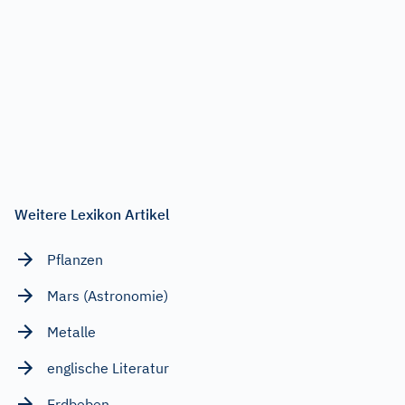
Weitere Lexikon Artikel
Pflanzen
Mars (Astronomie)
Metalle
englische Literatur
Erdbeben