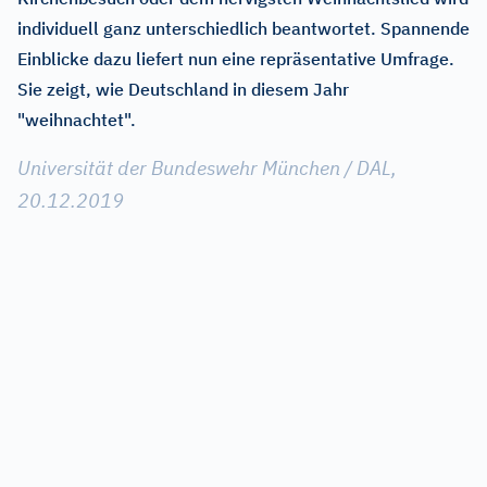
individuell ganz unterschiedlich beantwortet. Spannende
Einblicke dazu liefert nun eine repräsentative Umfrage.
Sie zeigt, wie Deutschland in diesem Jahr
"weihnachtet".
Universität der Bundeswehr München / DAL,
20.12.2019