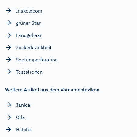
Iriskolobom
grüner Star
Lanugohaar
Zuckerkrankheit
Septumperforation
Teststreifen
Weitere Artikel aus dem Vornamenlexikon
Janica
Orla
Habiba