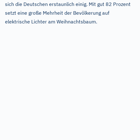
sich die Deutschen erstaunlich einig. Mit gut 82 Prozent
setzt eine große Mehrheit der Bevölkerung auf
elektrische Lichter am Weihnachtsbaum.