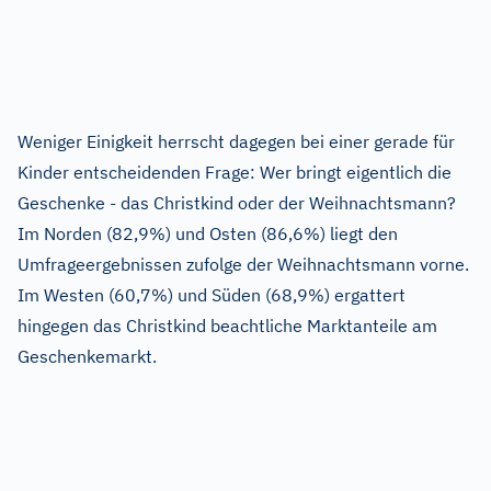
Weniger Einigkeit herrscht dagegen bei einer gerade für
Kinder entscheidenden Frage: Wer bringt eigentlich die
Geschenke - das Christkind oder der Weihnachtsmann?
Im Norden (82,9%) und Osten (86,6%) liegt den
Umfrageergebnissen zufolge der Weihnachtsmann vorne.
Im Westen (60,7%) und Süden (68,9%) ergattert
hingegen das Christkind beachtliche Marktanteile am
Geschenkemarkt.