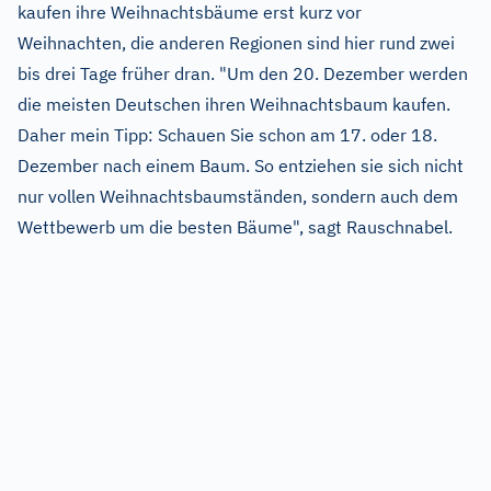
kaufen ihre Weihnachtsbäume erst kurz vor
Weihnachten, die anderen Regionen sind hier rund zwei
bis drei Tage früher dran. "Um den 20. Dezember werden
die meisten Deutschen ihren Weihnachtsbaum kaufen.
Daher mein Tipp: Schauen Sie schon am 17. oder 18.
Dezember nach einem Baum. So entziehen sie sich nicht
nur vollen Weihnachtsbaumständen, sondern auch dem
Wettbewerb um die besten Bäume", sagt Rauschnabel.