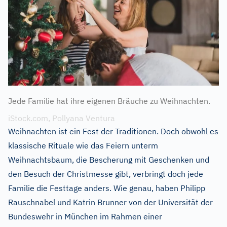
Jede Familie hat ihre eigenen Bräuche zu Weihnachten.
iStock.com, Pollyana Ventura
Weihnachten ist ein Fest der Traditionen. Doch obwohl es
klassische Rituale wie das Feiern unterm
Weihnachtsbaum, die Bescherung mit Geschenken und
den Besuch der Christmesse gibt, verbringt doch jede
Familie die Festtage anders. Wie genau, haben Philipp
Rauschnabel und Katrin Brunner von der Universität der
Bundeswehr in München im Rahmen einer