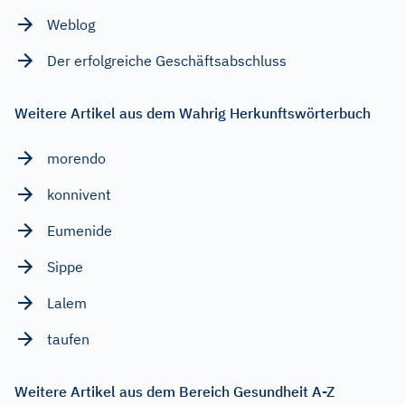
Weblog
Der erfolgreiche Geschäftsabschluss
Weitere Artikel aus dem Wahrig Herkunftswörterbuch
morendo
konnivent
Eumenide
Sippe
Lalem
taufen
Weitere Artikel aus dem Bereich Gesundheit A-Z