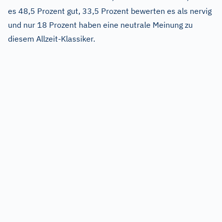
es 48,5 Prozent gut, 33,5 Prozent bewerten es als nervig
und nur 18 Prozent haben eine neutrale Meinung zu
diesem Allzeit-Klassiker.