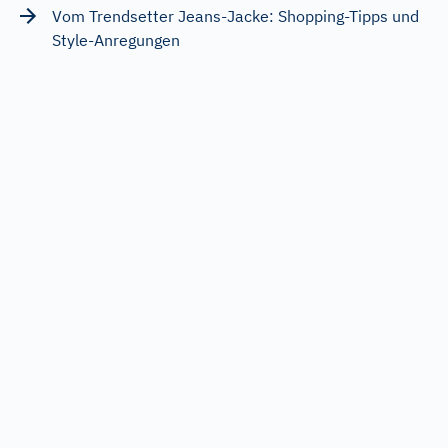
Vom Trendsetter Jeans-Jacke: Shopping-Tipps und
Style-Anregungen