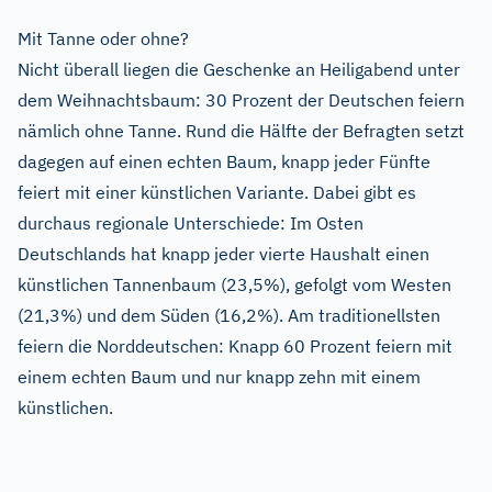
Mit Tanne oder ohne?
Nicht überall liegen die Geschenke an Heiligabend unter
dem Weihnachtsbaum: 30 Prozent der Deutschen feiern
nämlich ohne Tanne. Rund die Hälfte der Befragten setzt
dagegen auf einen echten Baum, knapp jeder Fünfte
feiert mit einer künstlichen Variante. Dabei gibt es
durchaus regionale Unterschiede: Im Osten
Deutschlands hat knapp jeder vierte Haushalt einen
künstlichen Tannenbaum (23,5%), gefolgt vom Westen
(21,3%) und dem Süden (16,2%). Am traditionellsten
feiern die Norddeutschen: Knapp 60 Prozent feiern mit
einem echten Baum und nur knapp zehn mit einem
künstlichen.