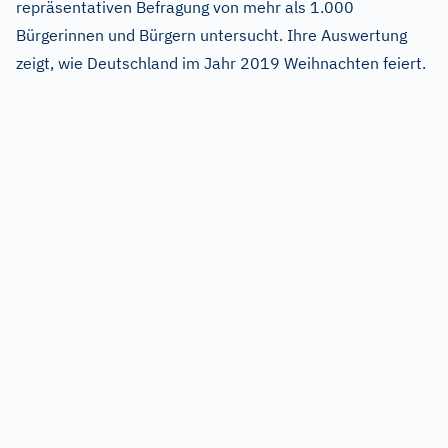
repräsentativen Befragung von mehr als 1.000
Bürgerinnen und Bürgern untersucht. Ihre Auswertung
zeigt, wie Deutschland im Jahr 2019 Weihnachten feiert.