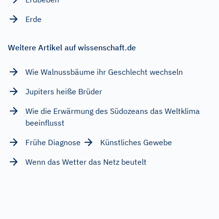
Erde
Weitere Artikel auf wissenschaft.de
Wie Walnussbäume ihr Geschlecht wechseln
Jupiters heiße Brüder
Wie die Erwärmung des Südozeans das Weltklima
beeinflusst
Frühe Diagnose
Künstliches Gewebe
Wenn das Wetter das Netz beutelt