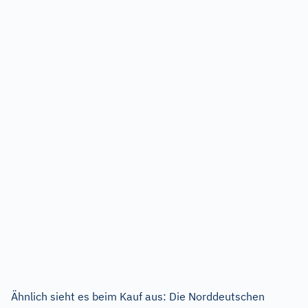
Ähnlich sieht es beim Kauf aus: Die Norddeutschen