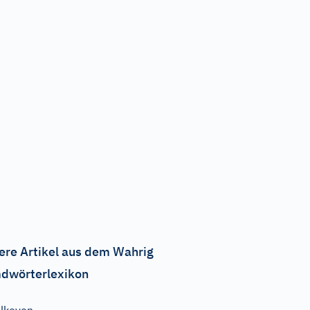
ere Artikel aus dem Wahrig
dwörterlexikon