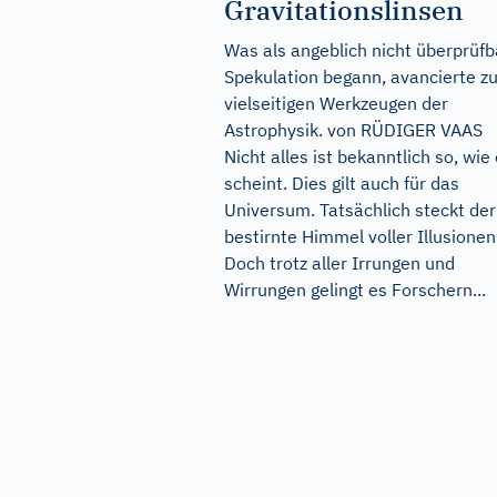
Gravitationslinsen
Was als angeblich nicht überprüfb
Spekulation begann, avancierte z
vielseitigen Werkzeugen der
Astrophysik. von RÜDIGER VAAS
Nicht alles ist bekanntlich so, wie
scheint. Dies gilt auch für das
Universum. Tatsächlich steckt der
bestirnte Himmel voller Illusionen
Doch trotz aller Irrungen und
Wirrungen gelingt es Forschern...