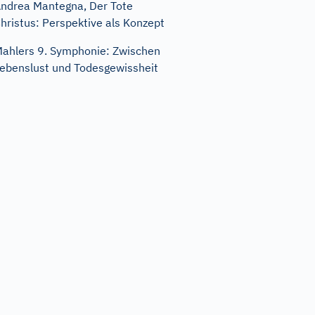
ndrea Mantegna, Der Tote
hristus: Perspektive als Konzept
ahlers 9. Symphonie: Zwischen
ebenslust und Todesgewissheit