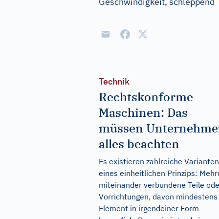
Geschwindigkeit, schleppend
Technik
Rechtskonforme
Maschinen: Das
müssen Unternehme
alles beachten
Es existieren zahlreiche Varianten
eines einheitlichen Prinzips: Mehr
miteinander verbundene Teile ode
Vorrichtungen, davon mindestens 
Element in irgendeiner Form