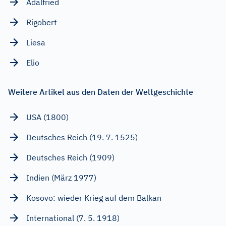
Adalfried
Rigobert
Liesa
Elio
Weitere Artikel aus den Daten der Weltgeschichte
USA (1800)
Deutsches Reich (19. 7. 1525)
Deutsches Reich (1909)
Indien (März 1977)
Kosovo: wieder Krieg auf dem Balkan
International (7. 5. 1918)