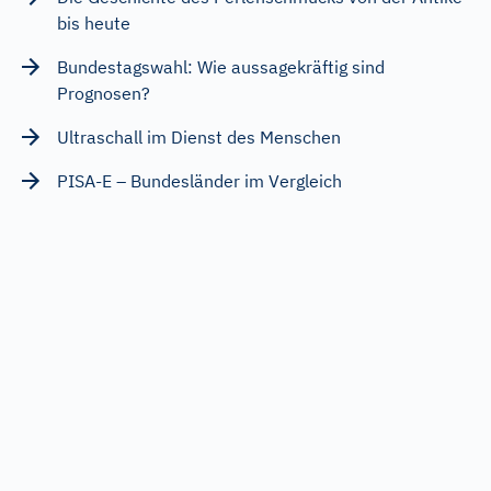
bis heute
Bundestagswahl: Wie aussagekräftig sind
Prognosen?
Ultraschall im Dienst des Menschen
PISA-E – Bundesländer im Vergleich