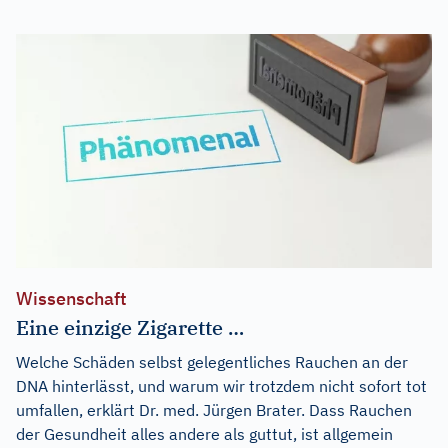
Wissenschaft
Eine einzige Zigarette …
Welche Schäden selbst gelegentliches Rauchen an der
DNA hinterlässt, und warum wir trotzdem nicht sofort tot
umfallen, erklärt Dr. med. Jürgen Brater. Dass Rauchen
der Gesundheit alles andere als guttut, ist allgemein