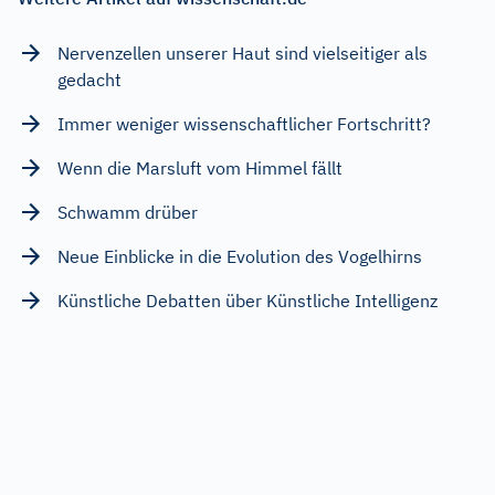
Nervenzellen unserer Haut sind vielseitiger als
gedacht
Immer weniger wissenschaftlicher Fortschritt?
Wenn die Marsluft vom Himmel fällt
Schwamm drüber
Neue Einblicke in die Evolution des Vogelhirns
Künstliche Debatten über Künstliche Intelligenz