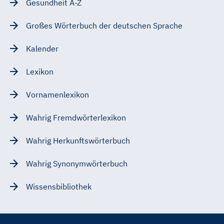
Gesundheit A-Z
Großes Wörterbuch der deutschen Sprache
Kalender
Lexikon
Vornamenlexikon
Wahrig Fremdwörterlexikon
Wahrig Herkunftswörterbuch
Wahrig Synonymwörterbuch
Wissensbibliothek