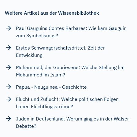
Weitere Artikel aus der Wissensbibliothek
Paul Gauguins Contes Barbares: Wie kam Gauguin
zum Symbolismus?
Erstes Schwangerschaftsdrittel: Zeit der
Entwicklung
Mohammed, der Gepriesene: Welche Stellung hat
Mohammed im Islam?
Papua - Neuguinea - Geschichte
Flucht und Zuflucht: Welche politischen Folgen
haben Flüchtlingsströme?
Juden in Deutschland: Worum ging es in der Walser-
Debatte?