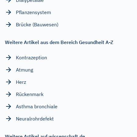
Pflanzensystem
Brücke (Bauwesen)
Weitere Artikel aus dem Bereich Gesundheit A-Z
Kontrazeption
Atmung
Herz
Rückenmark
Asthma bronchiale
Neuralrohrdefekt
Weitere Artikel auf wissenschaft.de