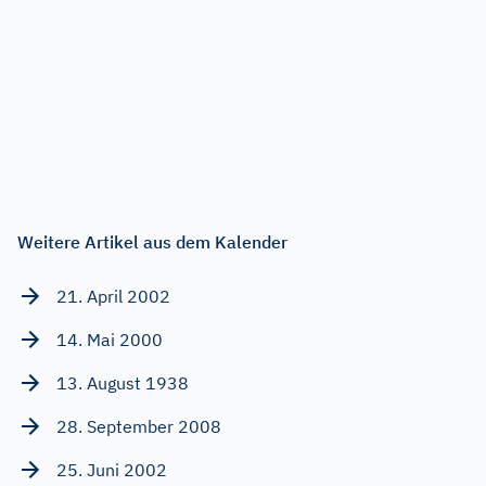
Weitere Artikel aus dem Kalender
21. April 2002
14. Mai 2000
13. August 1938
28. September 2008
25. Juni 2002