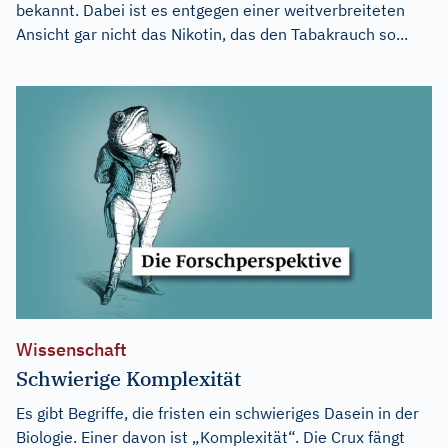
bekannt. Dabei ist es entgegen einer weitverbreiteten
Ansicht gar nicht das Nikotin, das den Tabakrauch so...
Wissenschaft
Schwierige Komplexität
Es gibt Begriffe, die fristen ein schwieriges Dasein in der
Biologie. Einer davon ist „Komplexität“. Die Crux fängt