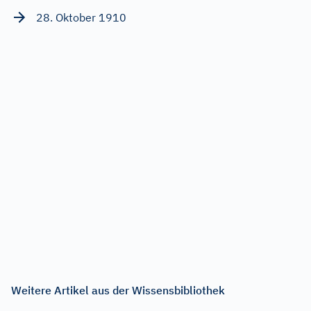
28. Oktober 1910
Weitere Artikel aus der Wissensbibliothek