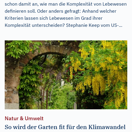
schon damit an, wie man die Komplexität von Lebewesen
definieren soll. Oder anders gefragt: Anhand welcher
Kriterien lassen sich Lebewesen im Grad ihrer
Komplexität unterscheiden? Stephanie Keep vom US-...
Natur & Umwelt
So wird der Garten fit für den Klimawandel