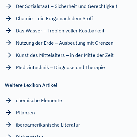
Der Sozialstaat – Sicherheit und Gerechtigkeit
Chemie – die Frage nach dem Stoff
Das Wasser – Tropfen voller Kostbarkeit
Nutzung der Erde – Ausbeutung mit Grenzen
Kunst des Mittelalters – in der Mitte der Zeit
Medizintechnik – Diagnose und Therapie
Weitere Lexikon Artikel
chemische Elemente
Pflanzen
iberoamerikanische Literatur
Dialypetalae