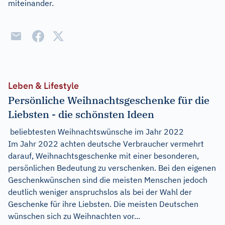
miteinander.
Leben & Lifestyle
Persönliche Weihnachtsgeschenke für die
Liebsten - die schönsten Ideen
beliebtesten Weihnachtswünsche im Jahr 2022
Im Jahr 2022 achten deutsche Verbraucher vermehrt
darauf, Weihnachtsgeschenke mit einer besonderen,
persönlichen Bedeutung zu verschenken. Bei den eigenen
Geschenkwünschen sind die meisten Menschen jedoch
deutlich weniger anspruchslos als bei der Wahl der
Geschenke für ihre Liebsten. Die meisten Deutschen
wünschen sich zu Weihnachten vor...