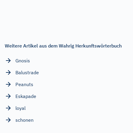
Weitere Artikel aus dem Wahrig Herkunftswörterbuch
Gnosis
Balustrade
Peanuts
Eskapade
loyal
schonen