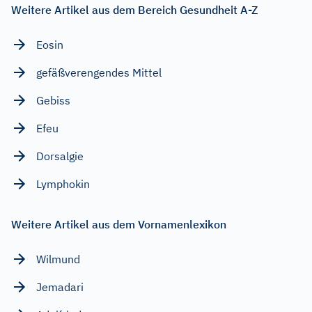
Weitere Artikel aus dem Bereich Gesundheit A-Z
Eosin
gefäßverengendes Mittel
Gebiss
Efeu
Dorsalgie
Lymphokin
Weitere Artikel aus dem Vornamenlexikon
Wilmund
Jemadari