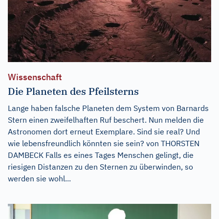
Wissenschaft
Die Planeten des Pfeilsterns
Lange haben falsche Planeten dem System von Barnards
Stern einen zweifelhaften Ruf beschert. Nun melden die
Astronomen dort erneut Exemplare. Sind sie real? Und
wie lebensfreundlich könnten sie sein? von THORSTEN
DAMBECK Falls es eines Tages Menschen gelingt, die
riesigen Distanzen zu den Sternen zu überwinden, so
werden sie wohl...