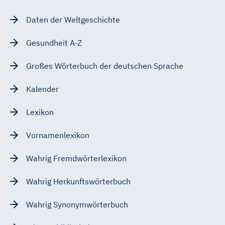
Daten der Weltgeschichte
Gesundheit A-Z
Großes Wörterbuch der deutschen Sprache
Kalender
Lexikon
Vornamenlexikon
Wahrig Fremdwörterlexikon
Wahrig Herkunftswörterbuch
Wahrig Synonymwörterbuch