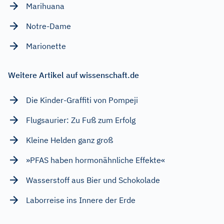
Marihuana
Notre-Dame
Marionette
Weitere Artikel auf wissenschaft.de
Die Kinder-Graffiti von Pompeji
Flugsaurier: Zu Fuß zum Erfolg
Kleine Helden ganz groß
»PFAS haben hormonähnliche Effekte«
Wasserstoff aus Bier und Schokolade
Laborreise ins Innere der Erde