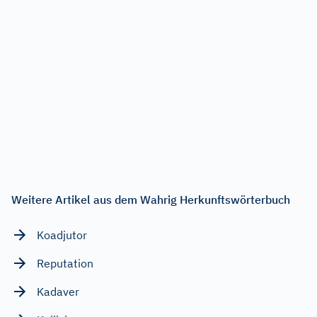
Weitere Artikel aus dem Wahrig Herkunftswörterbuch
Koadjutor
Reputation
Kadaver