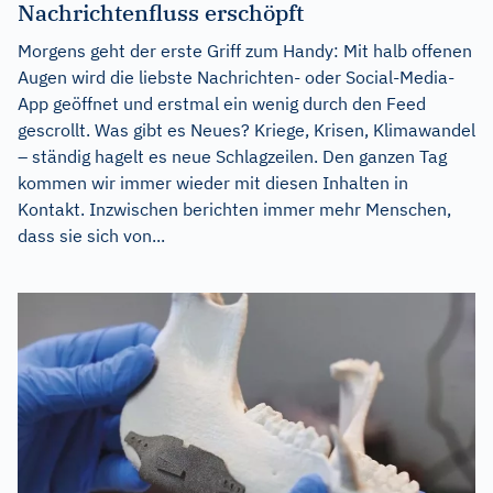
Nachrichtenfluss erschöpft
Morgens geht der erste Griff zum Handy: Mit halb offenen
Augen wird die liebste Nachrichten- oder Social-Media-
App geöffnet und erstmal ein wenig durch den Feed
gescrollt. Was gibt es Neues? Kriege, Krisen, Klimawandel
– ständig hagelt es neue Schlagzeilen. Den ganzen Tag
kommen wir immer wieder mit diesen Inhalten in
Kontakt. Inzwischen berichten immer mehr Menschen,
dass sie sich von...