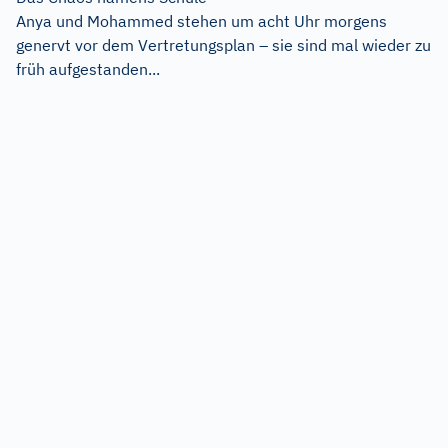
Anya und Mohammed stehen um acht Uhr morgens
genervt vor dem Vertretungsplan – sie sind mal wieder zu
früh aufgestanden...