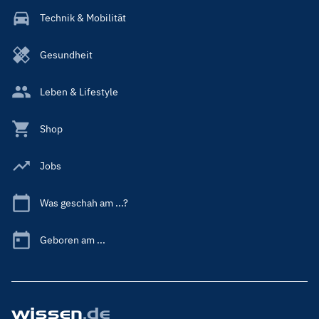
Technik & Mobilität
Gesundheit
Leben & Lifestyle
Shop
Jobs
Was geschah am ...?
Geboren am ...