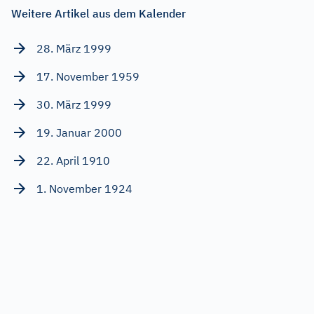
Weitere Artikel aus dem Kalender
28. März 1999
17. November 1959
30. März 1999
19. Januar 2000
22. April 1910
1. November 1924