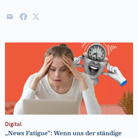
Digital
„News Fatigue“: Wenn uns der ständige