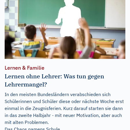
Lernen & Familie
Lernen ohne Lehrer: Was tun gegen
Lehrermangel?
In den meisten Bundesländern verabschieden sich
Schülerinnen und Schüler diese oder nächste Woche erst
einmal in die Zeugnisferien. Kurz darauf starten sie dann
in das zweite Halbjahr - mit neuer Motivation, aber auch
mit alten Problemen.
Das Chaos namens Schule