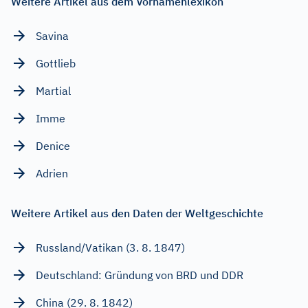
Weitere Artikel aus dem Vornamenlexikon
Savina
Gottlieb
Martial
Imme
Denice
Adrien
Weitere Artikel aus den Daten der Weltgeschichte
Russland/Vatikan (3. 8. 1847)
Deutschland: Gründung von BRD und DDR
China (29. 8. 1842)