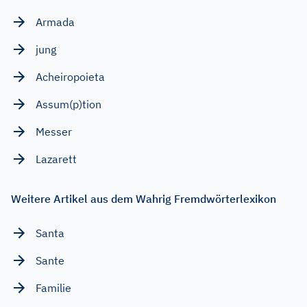
Armada
jung
Acheiropoieta
Assum(p)tion
Messer
Lazarett
Weitere Artikel aus dem Wahrig Fremdwörterlexikon
Santa
Sante
Familie