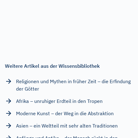
Weitere Artikel aus der Wissensbibliothek
Religionen und Mythen in früher Zeit – die Erfindung
der Götter
Afrika – unruhiger Erdteil in den Tropen
Moderne Kunst – der Weg in die Abstraktion
Asien – ein Weltteil mit sehr alten Traditionen
Anfänge und Antike – der Mensch rückt in den