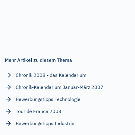
Mehr Artikel zu diesem Thema
Chronik 2008 - das Kalendarium
Chronik-Kalendarium Januar-März 2007
Bewerbungstipps Technologie
Tour de France 2003
Bewerbungstipps Industrie