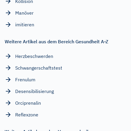
Kollision
Manöver
imitieren
Weitere Artikel aus dem Bereich Gesundheit A-Z
Herzbeschwerden
Schwangerschaftstest
Frenulum
Desensibilisierung
Orciprenalin
Reflexzone