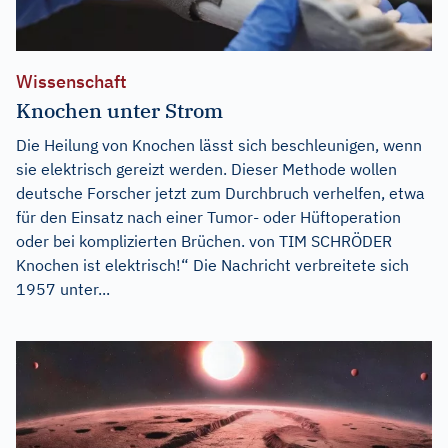
Wissenschaft
Knochen unter Strom
Die Heilung von Knochen lässt sich beschleunigen, wenn
sie elektrisch gereizt werden. Dieser Methode wollen
deutsche Forscher jetzt zum Durchbruch verhelfen, etwa
für den Einsatz nach einer Tumor- oder Hüftoperation
oder bei komplizierten Brüchen. von TIM SCHRÖDER
Knochen ist elektrisch!“ Die Nachricht verbreitete sich
1957 unter...