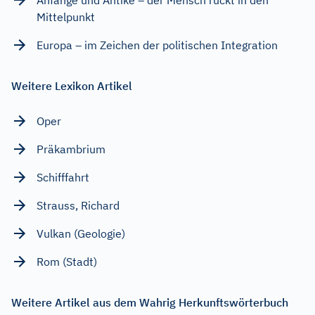
Mittelpunkt
Europa – im Zeichen der politischen Integration
Weitere Lexikon Artikel
Oper
Präkambrium
Schifffahrt
Strauss, Richard
Vulkan (Geologie)
Rom (Stadt)
Weitere Artikel aus dem Wahrig Herkunftswörterbuch