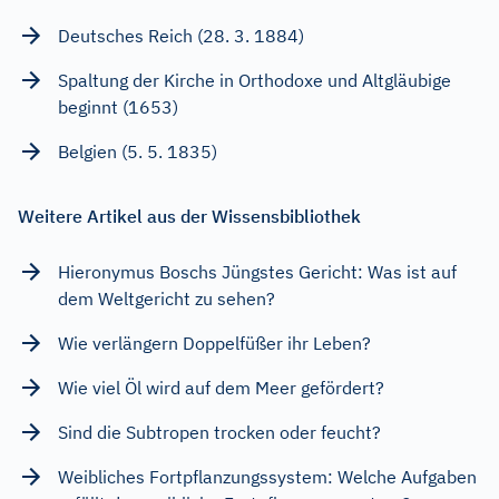
Deutsches Reich (28. 3. 1884)
Spaltung der Kirche in Orthodoxe und Altgläubige
beginnt (1653)
Belgien (5. 5. 1835)
Weitere Artikel aus der Wissensbibliothek
Hieronymus Boschs Jüngstes Gericht: Was ist auf
dem Weltgericht zu sehen?
Wie verlängern Doppelfüßer ihr Leben?
Wie viel Öl wird auf dem Meer gefördert?
Sind die Subtropen trocken oder feucht?
Weibliches Fortpflanzungssystem: Welche Aufgaben