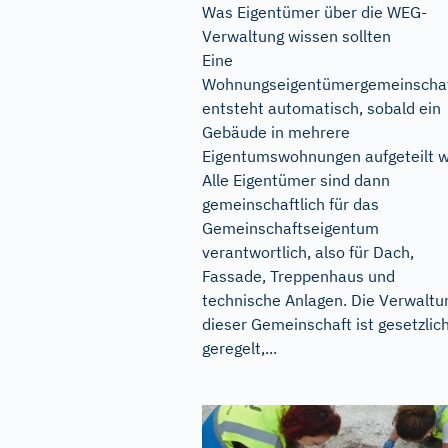
Was Eigentümer über die WEG-
Verwaltung wissen sollten
Eine
Wohnungseigentümergemeinscha
entsteht automatisch, sobald ein
Gebäude in mehrere
Eigentumswohnungen aufgeteilt w
Alle Eigentümer sind dann
gemeinschaftlich für das
Gemeinschaftseigentum
verantwortlich, also für Dach,
Fassade, Treppenhaus und
technische Anlagen. Die Verwaltu
dieser Gemeinschaft ist gesetzlic
geregelt,...