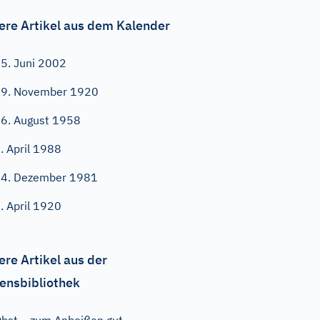
ere Artikel aus dem Kalender
5. Juni 2002
9. November 1920
6. August 1958
. April 1988
4. Dezember 1981
. April 1920
ere Artikel aus der
ensbibliothek