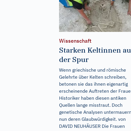
Wissenschaft
Starken Keltinnen au
der Spur
Wenn griechische und römische
Gelehrte über Kelten schreiben,
betonen sie das ihnen eigenartig
erscheinende Auftreten der Fraue
Historiker haben diesen antiken
Quellen lange misstraut. Doch
genetische Analysen untermauer
nun deren Glaubwürdigkeit. von
DAVID NEUHÄUSER Die Frauen