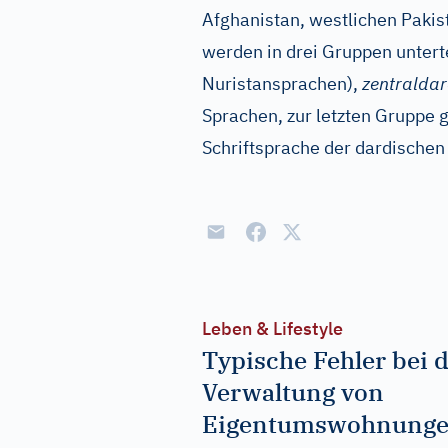
Afghanistan, westlichen Pakis
werden in drei Gruppen unterte
Nuristansprachen),
zentralda
Sprachen, zur letzten Gruppe 
Schriftsprache der dardischen
Leben & Lifestyle
Typische Fehler bei 
Verwaltung von
Eigentumswohnung