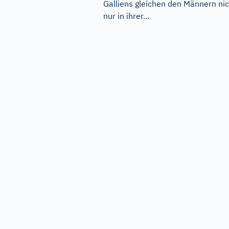
Galliens gleichen den Männern ni
nur in ihrer...