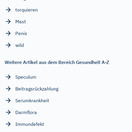
torquieren
Mast
Penis
wild
Weitere Artikel aus dem Bereich Gesundheit A-Z
Speculum
Beitragsrückzahlung
Serumkrankheit
Darmflora
Immundefekt