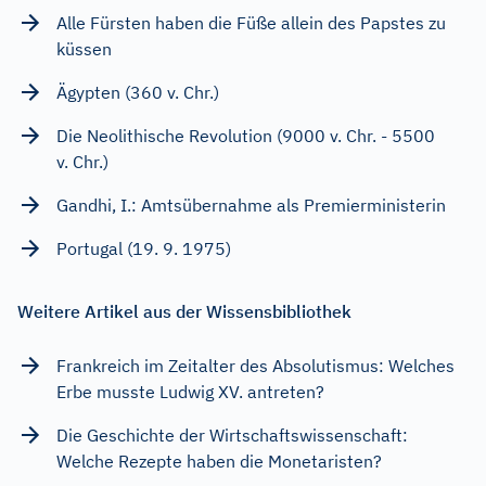
Alle Fürsten haben die Füße allein des Papstes zu
küssen
Ägypten (360 v. Chr.)
Die Neolithische Revolution (9000 v. Chr. - 5500
v. Chr.)
Gandhi, I.: Amtsübernahme als Premierministerin
Portugal (19. 9. 1975)
Weitere Artikel aus der Wissensbibliothek
Frankreich im Zeitalter des Absolutismus: Welches
Erbe musste Ludwig XV. antreten?
Die Geschichte der Wirtschaftswissenschaft:
Welche Rezepte haben die Monetaristen?