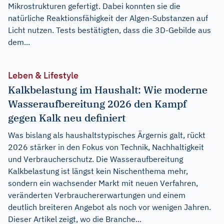
Mikrostrukturen gefertigt. Dabei konnten sie die
natürliche Reaktionsfähigkeit der Algen-Substanzen auf
Licht nutzen. Tests bestätigten, dass die 3D-Gebilde aus
dem...
Leben & Lifestyle
Kalkbelastung im Haushalt: Wie moderne
Wasseraufbereitung 2026 den Kampf
gegen Kalk neu definiert
Was bislang als haushaltstypisches Ärgernis galt, rückt
2026 stärker in den Fokus von Technik, Nachhaltigkeit
und Verbraucherschutz. Die Wasseraufbereitung
Kalkbelastung ist längst kein Nischenthema mehr,
sondern ein wachsender Markt mit neuen Verfahren,
veränderten Verbrauchererwartungen und einem
deutlich breiteren Angebot als noch vor wenigen Jahren.
Dieser Artikel zeigt, wo die Branche...