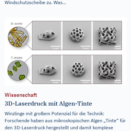
Windschutzscheibe zu. Was...
Wissenschaft
3D-Laserdruck mit Algen-Tinte
Winzlinge mit großem Potenzial für die Technik:
Forschende haben aus mikroskopischen Algen „Tinte“ für
den 3D-Laserdruck hergestellt und damit komplexe