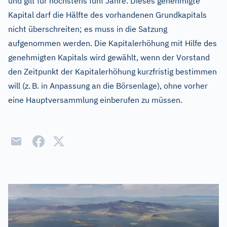
und gilt für höchstens fünf Jahre. Dieses genehmigte
Kapital darf die Hälfte des vorhandenen Grundkapitals
nicht überschreiten; es muss in die Satzung
aufgenommen werden. Die Kapitalerhöhung mit Hilfe des
genehmigten Kapitals wird gewählt, wenn der Vorstand
den Zeitpunkt der Kapitalerhöhung kurzfristig bestimmen
will (z.
B. in Anpassung an die Börsenlage), ohne vorher
eine Hauptversammlung einberufen zu müssen.