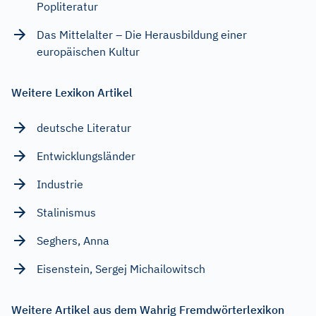
Popliteratur
Das Mittelalter – Die Herausbildung einer
europäischen Kultur
Weitere Lexikon Artikel
deutsche Literatur
Entwicklungsländer
Industrie
Stalinismus
Seghers, Anna
Eisenstein, Sergej Michailowitsch
Weitere Artikel aus dem Wahrig Fremdwörterlexikon