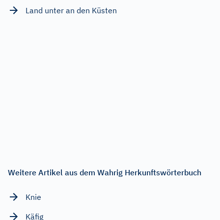
Land unter an den Küsten
Weitere Artikel aus dem Wahrig Herkunftswörterbuch
Knie
Käfig