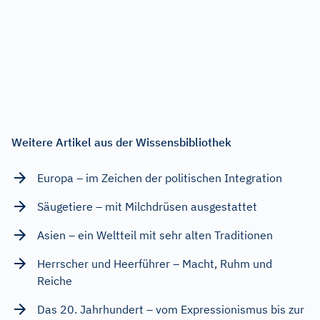
Weitere Artikel aus der Wissensbibliothek
Europa – im Zeichen der politischen Integration
Säugetiere – mit Milchdrüsen ausgestattet
Asien – ein Weltteil mit sehr alten Traditionen
Herrscher und Heerführer – Macht, Ruhm und
Reiche
Das 20. Jahrhundert – vom Expressionismus bis zur