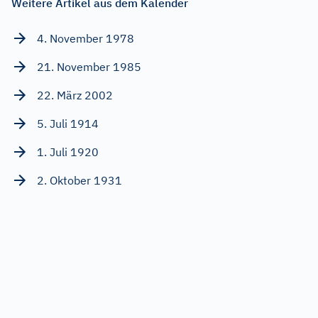
Weitere Artikel aus dem Kalender
4. November 1978
21. November 1985
22. März 2002
5. Juli 1914
1. Juli 1920
2. Oktober 1931