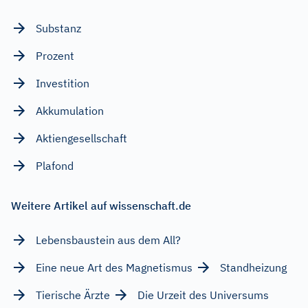
Substanz
Prozent
Investition
Akkumulation
Aktiengesellschaft
Plafond
Weitere Artikel auf wissenschaft.de
Lebensbaustein aus dem All?
Eine neue Art des Magnetismus
Standheizung
Tierische Ärzte
Die Urzeit des Universums