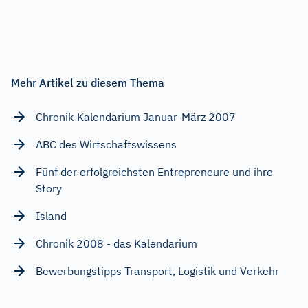
Mehr Artikel zu diesem Thema
Chronik-Kalendarium Januar-März 2007
ABC des Wirtschaftswissens
Fünf der erfolgreichsten Entrepreneure und ihre
Story
Island
Chronik 2008 - das Kalendarium
Bewerbungstipps Transport, Logistik und Verkehr