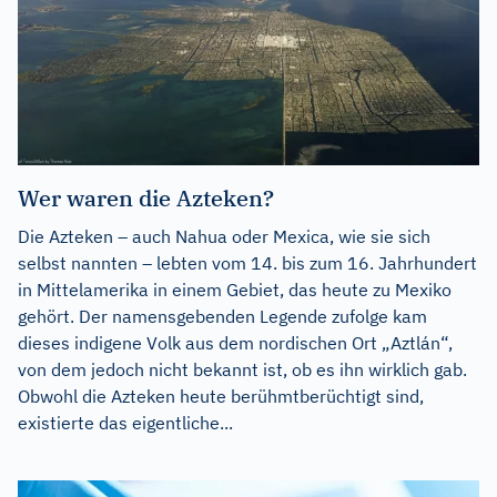
Wer waren die Azteken?
Die Azteken – auch Nahua oder Mexica, wie sie sich
selbst nannten – lebten vom 14. bis zum 16. Jahrhundert
in Mittelamerika in einem Gebiet, das heute zu Mexiko
gehört. Der namensgebenden Legende zufolge kam
dieses indigene Volk aus dem nordischen Ort „Aztlán“,
von dem jedoch nicht bekannt ist, ob es ihn wirklich gab.
Obwohl die Azteken heute berühmtberüchtigt sind,
existierte das eigentliche...