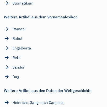
Stomatikum
Weitere Artikel aus dem Vornamenlexikon
Ramani
Rahel
Engelberta
Reto
Sándor
Dag
Weitere Artikel aus den Daten der Weltgeschichte
Heinrichs Gang nach Canossa