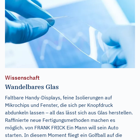
Wissenschaft
Wandelbares Glas
Faltbare Handy-Displays, feine Isolierungen auf
Mikrochips und Fenster, die sich per Knopfdruck
abdunkeln lassen – all das lässt sich aus Glas herstellen.
Raffinierte neue Fertigungsmethoden machen es
möglich. von FRANK FRICK Ein Mann will sein Auto
starten. In diesem Moment fliegt ein Golfball auf die