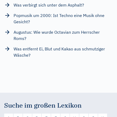
Was verbirgt sich unter dem Asphalt?
Popmusik um 2000: Ist Techno eine Musik ohne
Gesicht?
Augustus: Wie wurde Octavian zum Herrscher
Roms?
Was entfernt Ei, Blut und Kakao aus schmutziger
Wäsche?
Suche im großen Lexikon