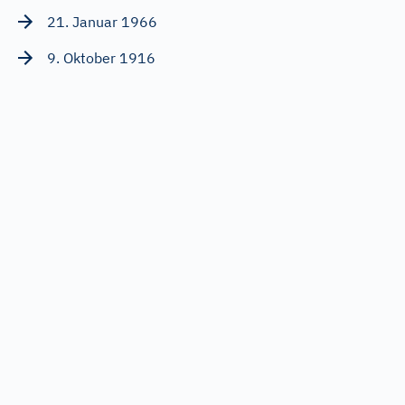
21. Januar 1966
9. Oktober 1916