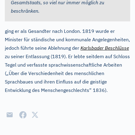
Gesamtstaats, so viel nur immer möglich zu
beschränken.
ging er als Gesandter nach London. 1819 wurde er
Minister für ständische und kommunale Angelegenheiten,
jedoch führte seine Ablehnung der
Karlsbader Beschlüsse
zu seiner Entlassung (1819). Er lebte seitdem auf Schloss
Tegel und verfasste sprachwissenschaftliche Arbeiten
(„Über die Verschiedenheit des menschlichen
Sprachbaues und ihren Einfluss auf die geistige
Entwicklung des Menschengeschlechts“ 1836).