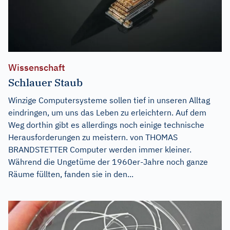
Wissenschaft
Schlauer Staub
Winzige Computersysteme sollen tief in unseren Alltag
eindringen, um uns das Leben zu erleichtern. Auf dem
Weg dorthin gibt es allerdings noch einige technische
Herausforderungen zu meistern. von THOMAS
BRANDSTETTER Computer werden immer kleiner.
Während die Ungetüme der 1960er-Jahre noch ganze
Räume füllten, fanden sie in den...