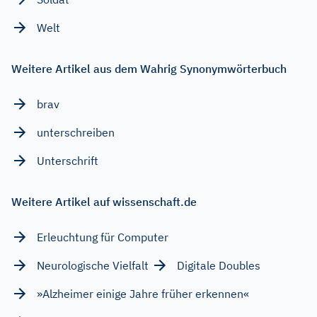
Welt
Weitere Artikel aus dem Wahrig Synonymwörterbuch
brav
unterschreiben
Unterschrift
Weitere Artikel auf wissenschaft.de
Erleuchtung für Computer
Neurologische Vielfalt
Digitale Doubles
»Alzheimer einige Jahre früher erkennen«