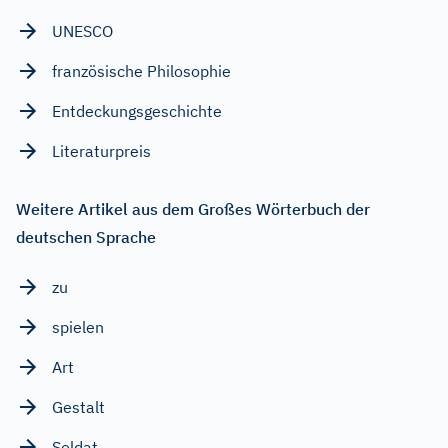
UNESCO
französische Philosophie
Entdeckungsgeschichte
Literaturpreis
Weitere Artikel aus dem Großes Wörterbuch der
deutschen Sprache
zu
spielen
Art
Gestalt
Soldat