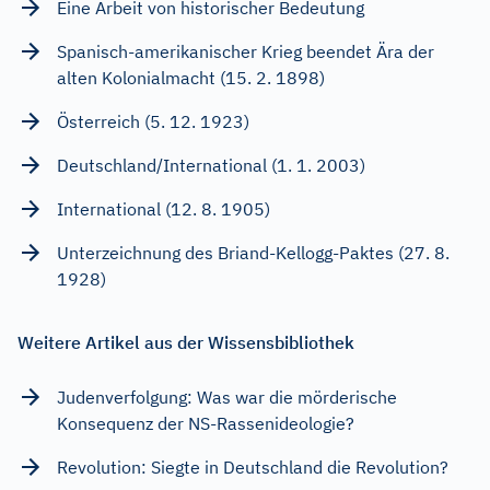
Eine Arbeit von historischer Bedeutung
Spanisch-amerikanischer Krieg beendet Ära der
alten Kolonialmacht (15. 2. 1898)
Österreich (5. 12. 1923)
Deutschland/International (1. 1. 2003)
International (12. 8. 1905)
Unterzeichnung des Briand-Kellogg-Paktes (27. 8.
1928)
Weitere Artikel aus der Wissensbibliothek
Judenverfolgung: Was war die mörderische
Konsequenz der NS-Rassenideologie?
Revolution: Siegte in Deutschland die Revolution?