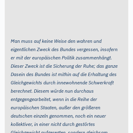
Man muss auf keine Weise den wahren und
eigentlichen Zweck des Bundes vergessen, insofern
er mit der europäischen Politik zusammenhängt.
Dieser Zweck ist die Sicherung der Ruhe; das ganze
Dasein des Bundes ist mithin auf die Erhaltung des
Gleichgewichts durch innewohnende Schwerkraft
berechnet. Diesem würde nun durchaus
entgegengearbeitet, wenn in die Reihe der
europäischen Staaten, außer den größeren
deutschen einzeln genommen, noch ein neuer
kollektiver, in einer nicht durch gestörtes
Gleichgewicht aufgeregten, sondern gleichsam