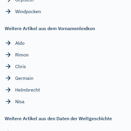
Windpocken
Weitere Artikel aus dem Vornamenlexikon
Aldo
Rimon
Chris
Germain
Helmbrecht
Nisa
Weitere Artikel aus den Daten der Weltgeschichte