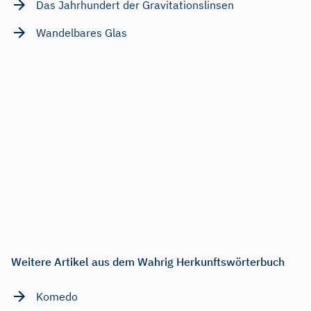
Das Jahrhundert der Gravitationslinsen
Wandelbares Glas
Weitere Artikel aus dem Wahrig Herkunftswörterbuch
Komedo