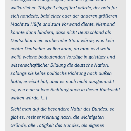
willkürlichen Tätigkeit eingeführt würde, der bald für
sich handelte, bald einer oder der anderen größeren
Macht zu Hülfe und zum Vorwand diente. Niemand
könnte dann hindern, dass nicht Deutschland als
Deutschland ein erobernder Staat würde, was kein
echter Deutscher wollen kann, da man jetzt wohl
weiß, welche bedeutenden Vorzüge in geistiger und
wissenschaftlicher Bildung die deutsche Nation,
solange sie keine politische Richtung nach außen
hatte, erreicht hat, aber es noch nicht ausgemacht
ist, wie eine solche Richtung auch in dieser Rücksicht
wirken würde. [...]
Sieht man auf die besondere Natur des Bundes, so
gibt es, meiner Meinung nach, die wichtigsten
Gründe, alle Tätigkeit des Bundes, als eigenen