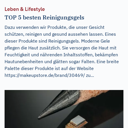
Leben & Lifestyle
TOP 5 besten Reinigungsgels
Dazu verwenden wir Produkte, die unser Gesicht
schützen, reinigen und gesund aussehen lassen. Eines
dieser Produkte sind Reinigungsgels. Moderne Gele
pflegen die Haut zusätzlich. Sie versorgen die Haut mit
Feuchtigkeit und nährenden Inhaltsstoffen, bekämpfen
Hautunebenheiten und glätten sogar Falten. Eine breite
Palette dieser Produkte ist auf der Website
https://makeupstore.de/brand/30469/ zu...