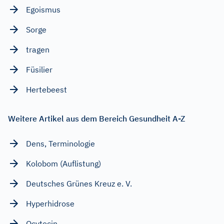
Egoismus
Sorge
tragen
Füsilier
Hertebeest
Weitere Artikel aus dem Bereich Gesundheit A-Z
Dens, Terminologie
Kolobom (Auflistung)
Deutsches Grünes Kreuz e. V.
Hyperhidrose
Ocytocin