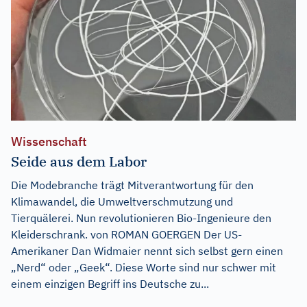
Wissenschaft
Seide aus dem Labor
Die Modebranche trägt Mitverantwortung für den
Klimawandel, die Umweltverschmutzung und
Tierquälerei. Nun revolutionieren Bio-Ingenieure den
Kleiderschrank. von ROMAN GOERGEN Der US-
Amerikaner Dan Widmaier nennt sich selbst gern einen
„Nerd“ oder „Geek“. Diese Worte sind nur schwer mit
einem einzigen Begriff ins Deutsche zu...