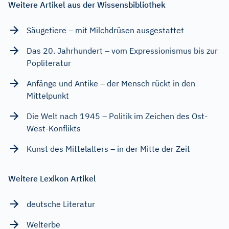
Weitere Artikel aus der Wissensbibliothek
Säugetiere – mit Milchdrüsen ausgestattet
Das 20. Jahrhundert – vom Expressionismus bis zur
Popliteratur
Anfänge und Antike – der Mensch rückt in den
Mittelpunkt
Die Welt nach 1945 – Politik im Zeichen des Ost-
West-Konflikts
Kunst des Mittelalters – in der Mitte der Zeit
Weitere Lexikon Artikel
deutsche Literatur
Welterbe