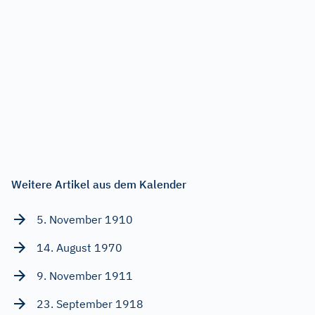
Weitere Artikel aus dem Kalender
5. November 1910
14. August 1970
9. November 1911
23. September 1918