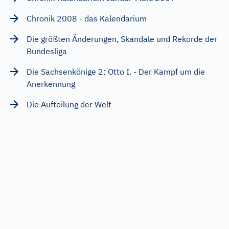
Chronik 2008 - das Kalendarium
Die größten Änderungen, Skandale und Rekorde der
Bundesliga
Die Sachsenkönige 2: Otto I. - Der Kampf um die
Anerkennung
Die Aufteilung der Welt