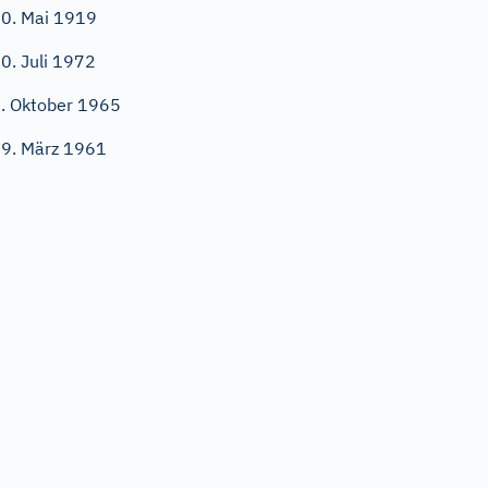
0. Mai 1919
0. Juli 1972
. Oktober 1965
9. März 1961