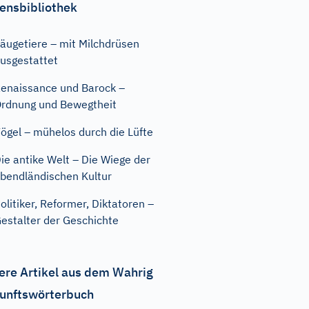
ensbibliothek
äugetiere – mit Milchdrüsen
usgestattet
enaissance und Barock –
rdnung und Bewegtheit
ögel – mühelos durch die Lüfte
ie antike Welt – Die Wiege der
bendländischen Kultur
olitiker, Reformer, Diktatoren –
estalter der Geschichte
ere Artikel aus dem Wahrig
unftswörterbuch