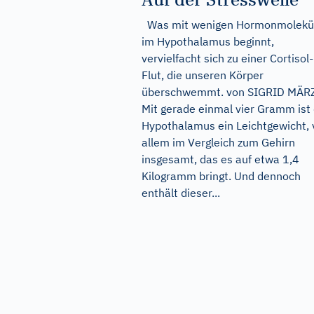
Was mit wenigen Hormonmolekü
im Hypothalamus beginnt,
vervielfacht sich zu einer Cortisol-
Flut, die unseren Körper
überschwemmt. von SIGRID MÄR
Mit gerade einmal vier Gramm ist
Hypothalamus ein Leichtgewicht, 
allem im Vergleich zum Gehirn
insgesamt, das es auf etwa 1,4
Kilogramm bringt. Und dennoch
enthält dieser...