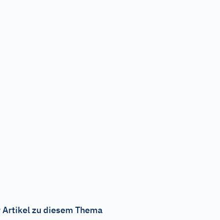
 Artikel zu diesem Thema