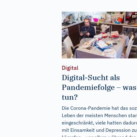
Digital
Digital-Sucht als
Pandemiefolge – was
tun?
Die Corona-Pandemie hat das soz
Leben der meisten Menschen sta
eingeschränkt, viele hatten dadur
mit Einsamkeit und Depression zu