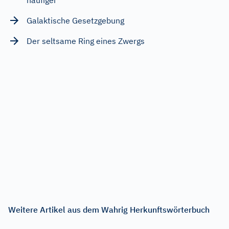
Galaktische Gesetzgebung
Der seltsame Ring eines Zwergs
Weitere Artikel aus dem Wahrig Herkunftswörterbuch