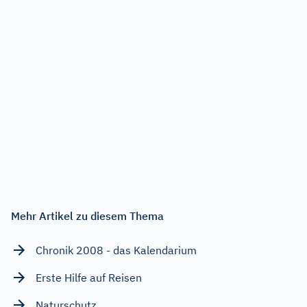
Mehr Artikel zu diesem Thema
Chronik 2008 - das Kalendarium
Erste Hilfe auf Reisen
Naturschutz