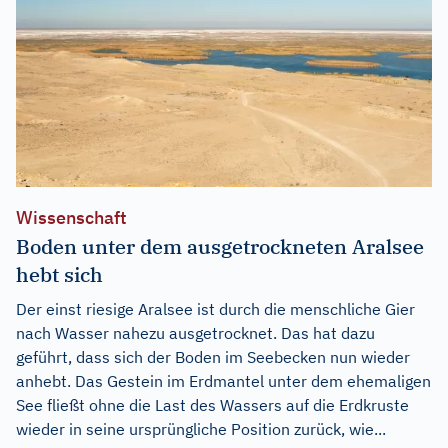
Wissenschaft
Boden unter dem ausgetrockneten Aralsee
hebt sich
Der einst riesige Aralsee ist durch die menschliche Gier
nach Wasser nahezu ausgetrocknet. Das hat dazu
geführt, dass sich der Boden im Seebecken nun wieder
anhebt. Das Gestein im Erdmantel unter dem ehemaligen
See fließt ohne die Last des Wassers auf die Erdkruste
wieder in seine ursprüngliche Position zurück, wie...