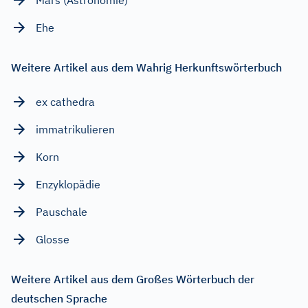
Ehe
Weitere Artikel aus dem Wahrig Herkunftswörterbuch
ex cathedra
immatrikulieren
Korn
Enzyklopädie
Pauschale
Glosse
Weitere Artikel aus dem Großes Wörterbuch der
deutschen Sprache