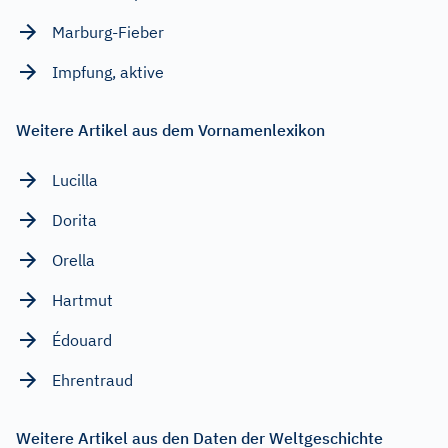
Marburg-Fieber
Impfung, aktive
Weitere Artikel aus dem Vornamenlexikon
Lucilla
Dorita
Orella
Hartmut
Édouard
Ehrentraud
Weitere Artikel aus den Daten der Weltgeschichte