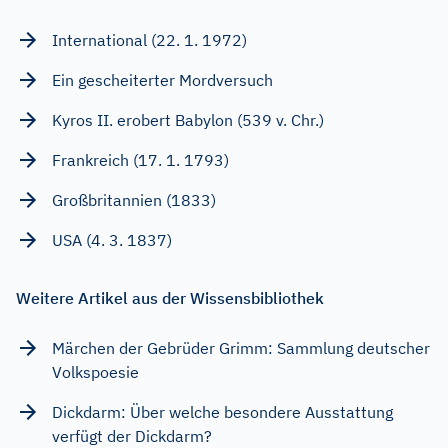
International (22. 1. 1972)
Ein gescheiterter Mordversuch
Kyros II. erobert Babylon (539 v. Chr.)
Frankreich (17. 1. 1793)
Großbritannien (1833)
USA (4. 3. 1837)
Weitere Artikel aus der Wissensbibliothek
Märchen der Gebrüder Grimm: Sammlung deutscher
Volkspoesie
Dickdarm: Über welche besondere Ausstattung
verfügt der Dickdarm?