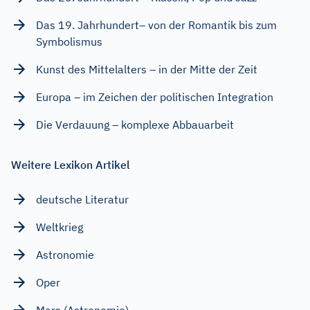
Das 19. Jahrhundert– von der Romantik bis zum
Symbolismus
Kunst des Mittelalters – in der Mitte der Zeit
Europa – im Zeichen der politischen Integration
Die Verdauung – komplexe Abbauarbeit
Weitere Lexikon Artikel
deutsche Literatur
Weltkrieg
Astronomie
Oper
Mars (Astronomie)