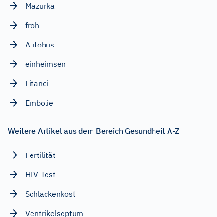
Mazurka
froh
Autobus
einheimsen
Litanei
Embolie
Weitere Artikel aus dem Bereich Gesundheit A-Z
Fertilität
HIV-Test
Schlackenkost
Ventrikelseptum