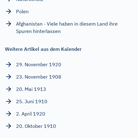
Polen
Afghanistan - Viele haben in diesem Land ihre
Spuren hinterlassen
Weitere Artikel aus dem Kalender
29. November 1920
23. November 1908
20. Mai 1913
25. Juni 1910
2. April 1920
20. Oktober 1910