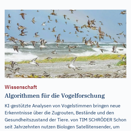
Wissenschaft
Algorithmen für die Vogelforschung
KI-gestützte Analysen von Vogelstimmen bringen neue
Erkenntnisse über die Zugrouten, Bestände und den
Gesundheitszustand der Tiere. von TIM SCHRÖDER Schon
seit Jahrzehnten nutzen Biologen Satellitensender, um