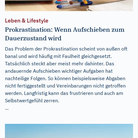
Leben & Lifestyle
Prokrastination: Wenn Aufschieben zum
Dauerzustand wird
Das Problem der Prokrastination scheint von außen oft
banal und wird häufig mit Faulheit gleichgesetzt.
Tatsächlich steckt aber meist mehr dahinter. Das
andauernde Aufschieben wichtiger Aufgaben hat
nachteilige Folgen. So können beispielsweise Abgaben
nicht fertiggestellt und Vereinbarungen nicht getroffen
werden. Langfristig kann das frustrieren und auch am
Selbstwertgefühl zerren.
...