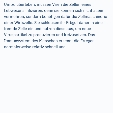
Um zu überleben, müssen Viren die Zellen eines
Lebwesens infizieren, denn sie können sich nicht allein
vermehren, sondern benötigen dafür die Zellmaschinerie
einer Wirtszelle. Sie schleusen ihr Erbgut daher in eine
fremde Zelle ein und nutzen diese aus, um neue
Viruspartikel zu produzieren und freizusetzen. Das
Immunsystem des Menschen erkennt die Erreger
normalerweise relativ schnell und...