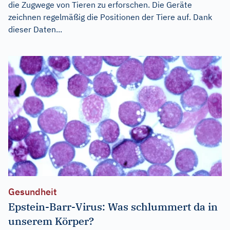
die Zugwege von Tieren zu erforschen. Die Geräte
zeichnen regelmäßig die Positionen der Tiere auf. Dank
dieser Daten...
Gesundheit
Epstein-Barr-Virus: Was schlummert da in
unserem Körper?