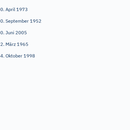
0. April 1973
0. September 1952
0. Juni 2005
2. März 1965
4. Oktober 1998