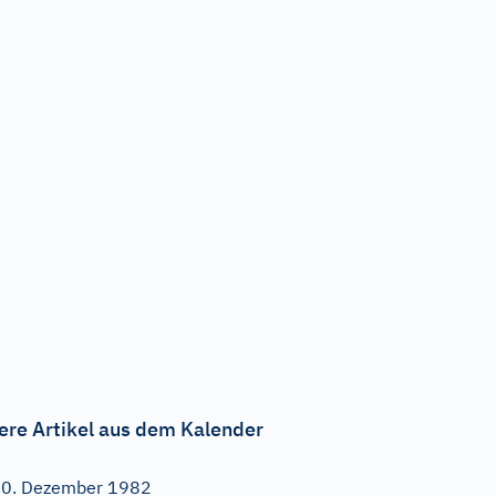
ere Artikel aus dem Kalender
0. Dezember 1982