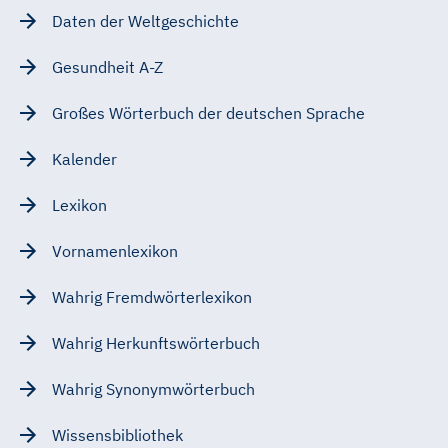
Daten der Weltgeschichte
Gesundheit A-Z
Großes Wörterbuch der deutschen Sprache
Kalender
Lexikon
Vornamenlexikon
Wahrig Fremdwörterlexikon
Wahrig Herkunftswörterbuch
Wahrig Synonymwörterbuch
Wissensbibliothek