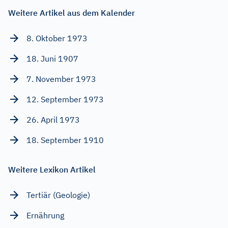
Weitere Artikel aus dem Kalender
8. Oktober 1973
18. Juni 1907
7. November 1973
12. September 1973
26. April 1973
18. September 1910
Weitere Lexikon Artikel
Tertiär (Geologie)
Ernährung