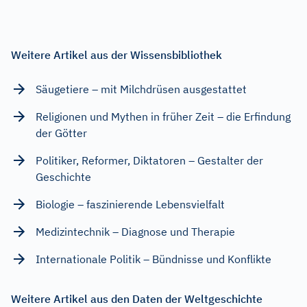
Weitere Artikel aus der Wissensbibliothek
Säugetiere – mit Milchdrüsen ausgestattet
Religionen und Mythen in früher Zeit – die Erfindung
der Götter
Politiker, Reformer, Diktatoren – Gestalter der
Geschichte
Biologie – faszinierende Lebensvielfalt
Medizintechnik – Diagnose und Therapie
Internationale Politik – Bündnisse und Konflikte
Weitere Artikel aus den Daten der Weltgeschichte