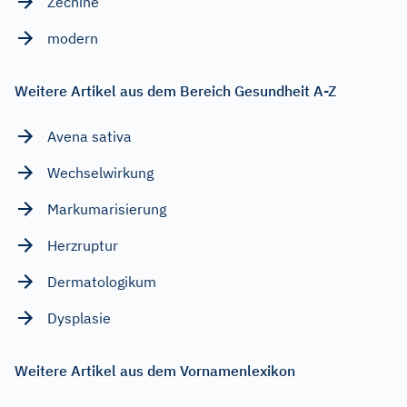
Zechine
modern
Weitere Artikel aus dem Bereich Gesundheit A-Z
Avena sativa
Wechselwirkung
Markumarisierung
Herzruptur
Dermatologikum
Dysplasie
Weitere Artikel aus dem Vornamenlexikon