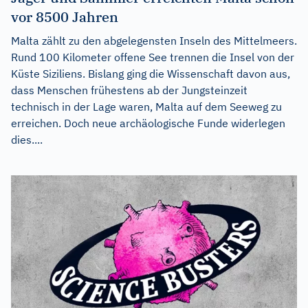
vor 8500 Jahren
Malta zählt zu den abgelegensten Inseln des Mittelmeers.
Rund 100 Kilometer offene See trennen die Insel von der
Küste Siziliens. Bislang ging die Wissenschaft davon aus,
dass Menschen frühestens ab der Jungsteinzeit
technisch in der Lage waren, Malta auf dem Seeweg zu
erreichen. Doch neue archäologische Funde widerlegen
dies....