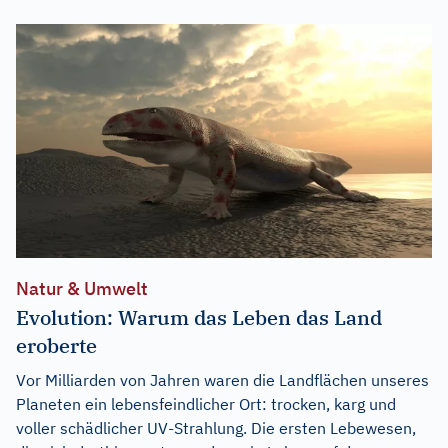
Natur & Umwelt
Evolution: Warum das Leben das Land
eroberte
Vor Milliarden von Jahren waren die Landflächen unseres
Planeten ein lebensfeindlicher Ort: trocken, karg und
voller schädlicher UV-Strahlung. Die ersten Lebewesen,