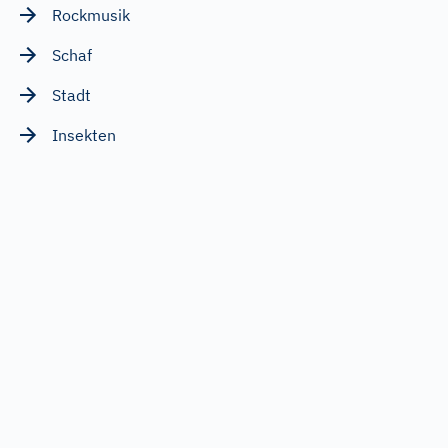
Rockmusik
Schaf
Stadt
Insekten