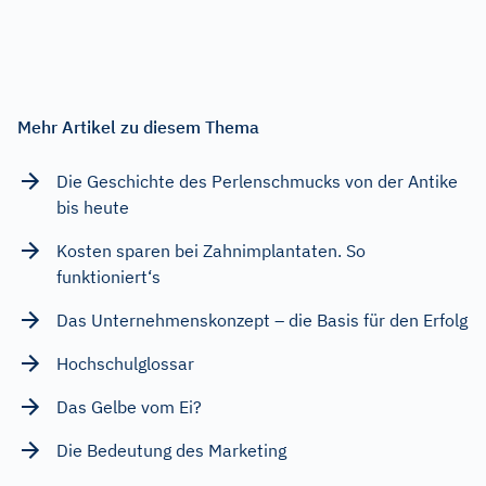
Mehr Artikel zu diesem Thema
Die Geschichte des Perlenschmucks von der Antike
bis heute
Kosten sparen bei Zahnimplantaten. So
funktioniert‘s
Das Unternehmenskonzept – die Basis für den Erfolg
Hochschulglossar
Das Gelbe vom Ei?
Die Bedeutung des Marketing