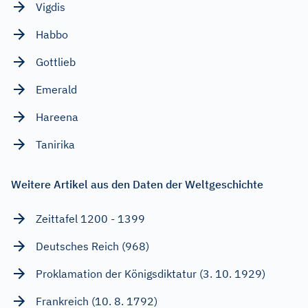
Vigdis
Habbo
Gottlieb
Emerald
Hareena
Tanirika
Weitere Artikel aus den Daten der Weltgeschichte
Zeittafel 1200 - 1399
Deutsches Reich (968)
Proklamation der Königsdiktatur (3. 10. 1929)
Frankreich (10. 8. 1792)