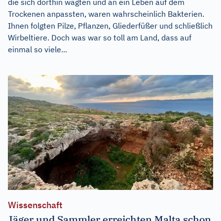
die sich dorthin wagten und an ein Leben auf dem
Trockenen anpassten, waren wahrscheinlich Bakterien.
Ihnen folgten Pilze, Pflanzen, Gliederfüßer und schließlich
Wirbeltiere. Doch was war so toll am Land, dass auf
einmal so viele...
Wissenschaft
Jäger und Sammler erreichten Malta schon