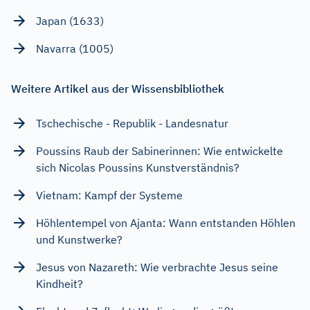
Japan (1633)
Navarra (1005)
Weitere Artikel aus der Wissensbibliothek
Tschechische - Republik - Landesnatur
Poussins Raub der Sabinerinnen: Wie entwickelte
sich Nicolas Poussins Kunstverständnis?
Vietnam: Kampf der Systeme
Höhlentempel von Ajanta: Wann entstanden Höhlen
und Kunstwerke?
Jesus von Nazareth: Wie verbrachte Jesus seine
Kindheit?