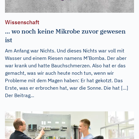
Wissenschaft
… wo noch keine Mikrobe zuvor gewesen
ist
Am Anfang war Nichts. Und dieses Nichts war voll mit
Wasser und einem Riesen namens M’Bomba. Der aber
war krank und hatte Bauchschmerzen. Also hat er das
gemacht, was wir auch heute noch tun, wenn wir
Probleme mit dem Magen haben: Er hat gekotzt. Das
Erste, was er erbrochen hat, war die Sonne. Die hat […]
Der Beitrag...