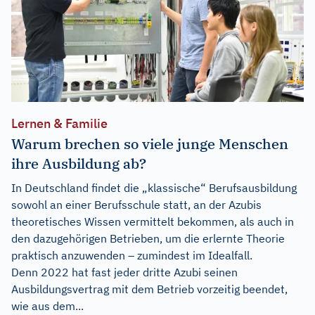
Lernen & Familie
Warum brechen so viele junge Menschen
ihre Ausbildung ab?
In Deutschland findet die „klassische“ Berufsausbildung
sowohl an einer Berufsschule statt, an der Azubis
theoretisches Wissen vermittelt bekommen, als auch in
den dazugehörigen Betrieben, um die erlernte Theorie
praktisch anzuwenden – zumindest im Idealfall.
Denn 2022 hat fast jeder dritte Azubi seinen
Ausbildungsvertrag mit dem Betrieb vorzeitig beendet,
wie aus dem...