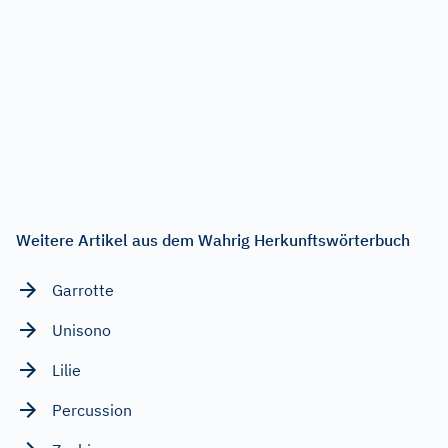
Weitere Artikel aus dem Wahrig Herkunftswörterbuch
Garrotte
Unisono
Lilie
Percussion