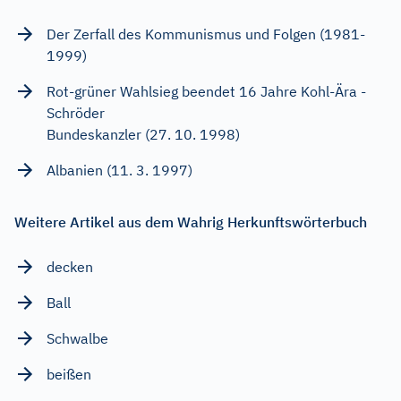
Der Zerfall des Kommunismus und Folgen (1981-
1999)
Rot-grüner Wahlsieg beendet 16 Jahre Kohl-Ära -
Schröder
Bundeskanzler (27. 10. 1998)
Albanien (11. 3. 1997)
Weitere Artikel aus dem Wahrig Herkunftswörterbuch
decken
Ball
Schwalbe
beißen