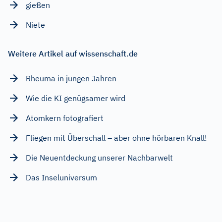
gießen
Niete
Weitere Artikel auf wissenschaft.de
Rheuma in jungen Jahren
Wie die KI genügsamer wird
Atomkern fotografiert
Fliegen mit Überschall – aber ohne hörbaren Knall!
Die Neuentdeckung unserer Nachbarwelt
Das Inseluniversum