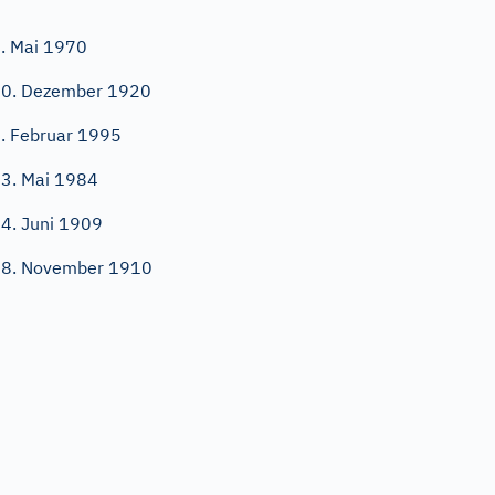
. Mai 1970
0. Dezember 1920
. Februar 1995
3. Mai 1984
4. Juni 1909
8. November 1910