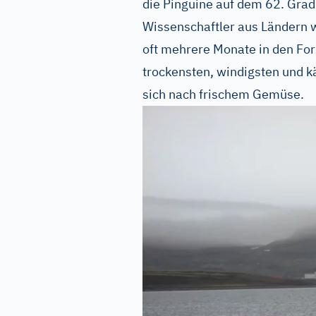
die Pinguine auf dem 62. Grad
Wissenschaftler aus Ländern w
oft mehrere Monate in den Fo
trockensten, windigsten und 
sich nach frischem Gemüse.