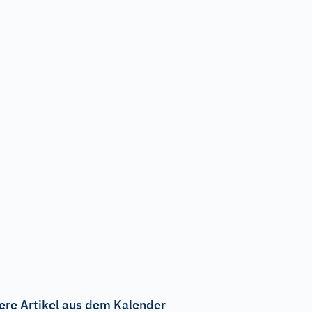
ere Artikel aus dem Kalender