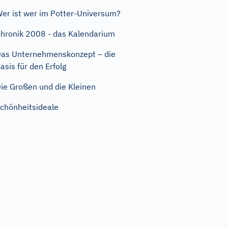
er ist wer im Potter-Universum?
hronik 2008 - das Kalendarium
as Unternehmenskonzept – die
asis für den Erfolg
ie Großen und die Kleinen
chönheitsideale