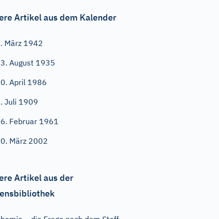
ere Artikel aus dem Kalender
. März 1942
3. August 1935
0. April 1986
. Juli 1909
6. Februar 1961
0. März 2002
ere Artikel aus der
ensbibliothek