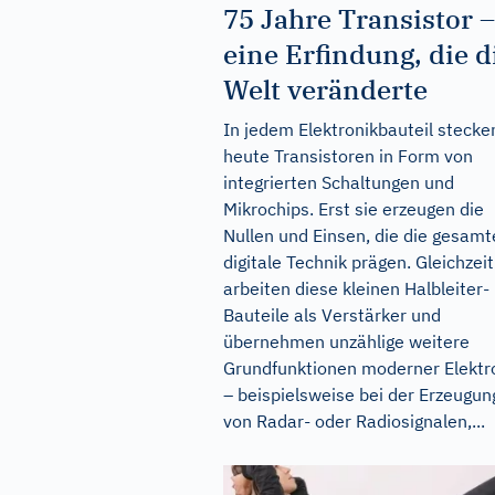
75 Jahre Transistor –
eine Erfindung, die d
Welt veränderte
In jedem Elektronikbauteil stecke
heute Transistoren in Form von
integrierten Schaltungen und
Mikrochips. Erst sie erzeugen die
Nullen und Einsen, die die gesamt
digitale Technik prägen. Gleichzeit
arbeiten diese kleinen Halbleiter-
Bauteile als Verstärker und
übernehmen unzählige weitere
Grundfunktionen moderner Elektr
– beispielsweise bei der Erzeugun
von Radar- oder Radiosignalen,...