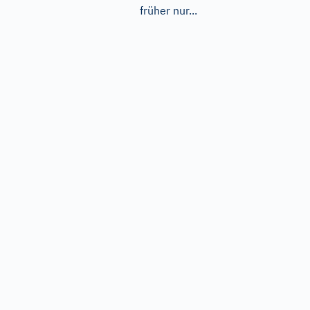
früher nur...