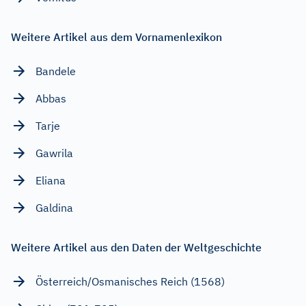
Weitere Artikel aus dem Vornamenlexikon
Bandele
Abbas
Tarje
Gawrila
Eliana
Galdina
Weitere Artikel aus den Daten der Weltgeschichte
Österreich/Osmanisches Reich (1568)