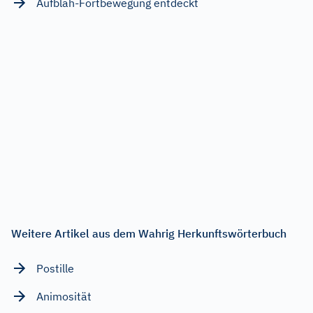
Aufbläh-Fortbewegung entdeckt
Weitere Artikel aus dem Wahrig Herkunftswörterbuch
Postille
Animosität