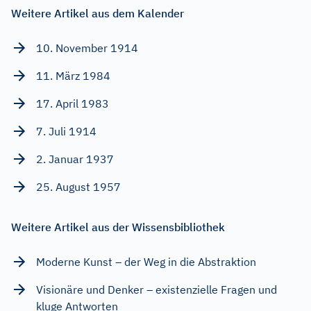
Weitere Artikel aus dem Kalender
10. November 1914
11. März 1984
17. April 1983
7. Juli 1914
2. Januar 1937
25. August 1957
Weitere Artikel aus der Wissensbibliothek
Moderne Kunst – der Weg in die Abstraktion
Visionäre und Denker – existenzielle Fragen und
kluge Antworten