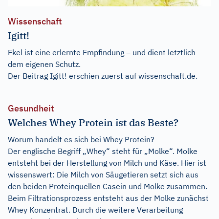
Wissenschaft
Igitt!
Ekel ist eine erlernte Empfindung – und dient letztlich
dem eigenen Schutz.
Der Beitrag
Igitt!
erschien zuerst auf
wissenschaft.de
.
Gesundheit
Welches Whey Protein ist das Beste?
Worum handelt es sich bei Whey Protein?
Der englische Begriff „Whey“ steht für „Molke“. Molke
entsteht bei der Herstellung von Milch und Käse. Hier ist
wissenswert: Die Milch von Säugetieren setzt sich aus
den beiden Proteinquellen Casein und Molke zusammen.
Beim Filtrationsprozess entsteht aus der Molke zunächst
Whey Konzentrat. Durch die weitere Verarbeitung