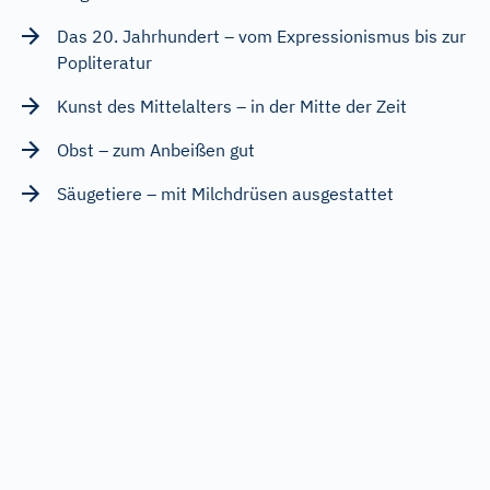
Das 20. Jahrhundert – vom Expressionismus bis zur
Popliteratur
Kunst des Mittelalters – in der Mitte der Zeit
Obst – zum Anbeißen gut
Säugetiere – mit Milchdrüsen ausgestattet