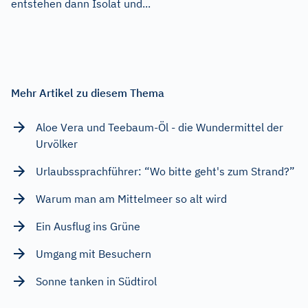
entstehen dann Isolat und...
Mehr Artikel zu diesem Thema
Aloe Vera und Teebaum-Öl - die Wundermittel der
Urvölker
Urlaubssprachführer: “Wo bitte geht's zum Strand?”
Warum man am Mittelmeer so alt wird
Ein Ausflug ins Grüne
Umgang mit Besuchern
Sonne tanken in Südtirol