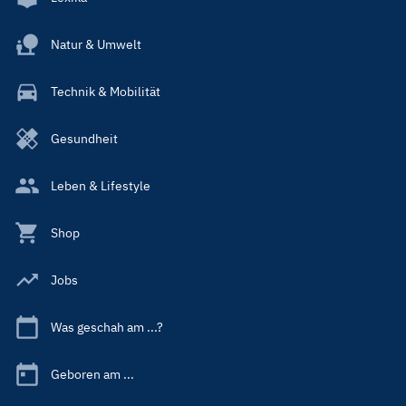
Natur & Umwelt
Technik & Mobilität
Gesundheit
Leben & Lifestyle
Shop
Jobs
Was geschah am ...?
Geboren am ...