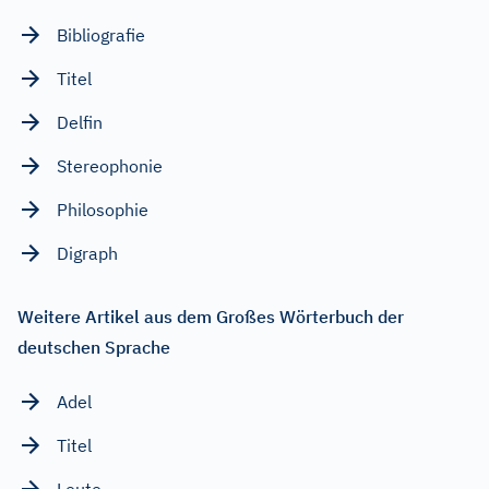
Bibliografie
Titel
Delfin
Stereophonie
Philosophie
Digraph
Weitere Artikel aus dem Großes Wörterbuch der
deutschen Sprache
Adel
Titel
Leute