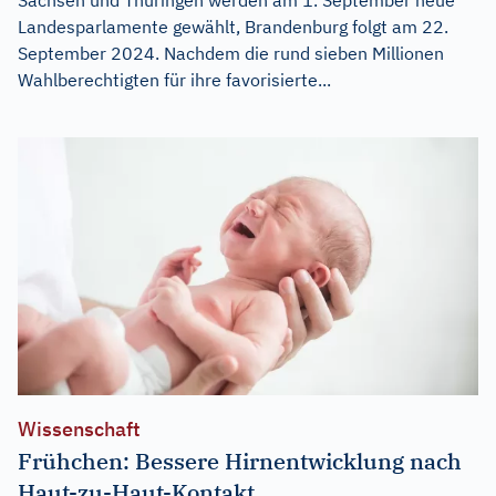
Landesparlamente gewählt, Brandenburg folgt am 22.
September 2024. Nachdem die rund sieben Millionen
Wahlberechtigten für ihre favorisierte...
Wissenschaft
Frühchen: Bessere Hirnentwicklung nach
Haut-zu-Haut-Kontakt