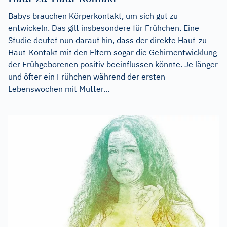
Babys brauchen Körperkontakt, um sich gut zu
entwickeln. Das gilt insbesondere für Frühchen. Eine
Studie deutet nun darauf hin, dass der direkte Haut-zu-
Haut-Kontakt mit den Eltern sogar die Gehirnentwicklung
der Frühgeborenen positiv beeinflussen könnte. Je länger
und öfter ein Frühchen während der ersten
Lebenswochen mit Mutter...