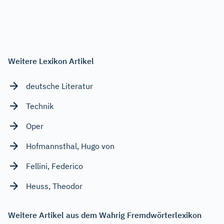
Weitere Lexikon Artikel
deutsche Literatur
Technik
Oper
Hofmannsthal, Hugo von
Fellini, Federico
Heuss, Theodor
Weitere Artikel aus dem Wahrig Fremdwörterlexikon