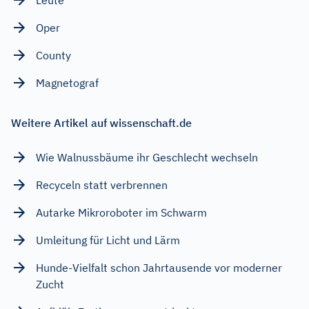
Oper
County
Magnetograf
Weitere Artikel auf wissenschaft.de
Wie Walnussbäume ihr Geschlecht wechseln
Recyceln statt verbrennen
Autarke Mikroroboter im Schwarm
Umleitung für Licht und Lärm
Hunde-Vielfalt schon Jahrtausende vor moderner
Zucht