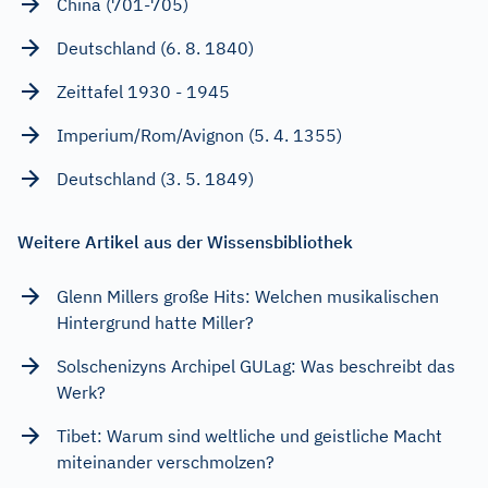
China (701-705)
Deutschland (6. 8. 1840)
Zeittafel 1930 - 1945
Imperium/Rom/Avignon (5. 4. 1355)
Deutschland (3. 5. 1849)
Weitere Artikel aus der Wissensbibliothek
Glenn Millers große Hits: Welchen musikalischen
Hintergrund hatte Miller?
Solschenizyns Archipel GULag: Was beschreibt das
Werk?
Tibet: Warum sind weltliche und geistliche Macht
miteinander verschmolzen?