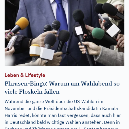
Leben & Lifestyle
Phrasen-Bingo: Warum am Wahlabend so
viele Floskeln fallen
Während die ganze Welt über die US-Wahlen im
November und die Präsidentschaftskandidatin Kamala
Harris redet, könnte man fast vergessen, dass auch hier
in Deutschland bald wichtige Wahlen anstehen. Denn in
Sachsen und Thüringen werden am 1. September neue