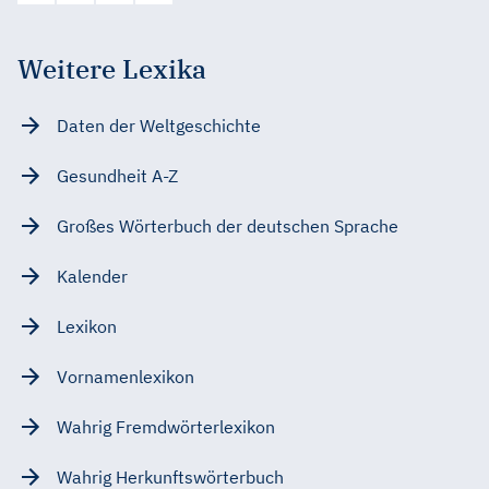
Weitere Lexika
Daten der Weltgeschichte
Gesundheit A-Z
Großes Wörterbuch der deutschen Sprache
Kalender
Lexikon
Vornamenlexikon
Wahrig Fremdwörterlexikon
Wahrig Herkunftswörterbuch