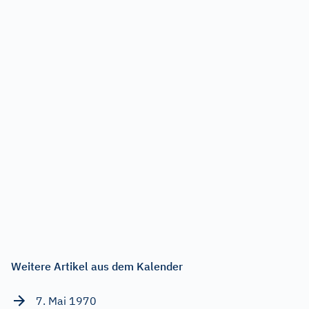
Weitere Artikel aus dem Kalender
7. Mai 1970