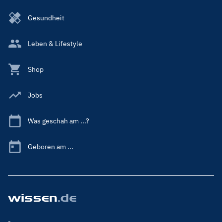
Gesundheit
Leben & Lifestyle
Shop
Jobs
Was geschah am ...?
Geboren am ...