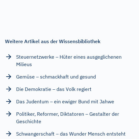
Weitere Artikel aus der Wissensbibliothek
Steuernetzwerke – Hüter eines ausgeglichenen
Milieus
Gemüse – schmackhaft und gesund
Die Demokratie – das Volk regiert
Das Judentum – ein ewiger Bund mit Jahwe
Politiker, Reformer, Diktatoren – Gestalter der
Geschichte
Schwangerschaft – das Wunder Mensch entsteht