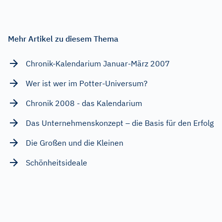
Mehr Artikel zu diesem Thema
Chronik-Kalendarium Januar-März 2007
Wer ist wer im Potter-Universum?
Chronik 2008 - das Kalendarium
Das Unternehmenskonzept – die Basis für den Erfolg
Die Großen und die Kleinen
Schönheitsideale