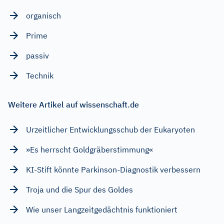
organisch
Prime
passiv
Technik
Weitere Artikel auf wissenschaft.de
Urzeitlicher Entwicklungsschub der Eukaryoten
»Es herrscht Goldgräberstimmung«
KI-Stift könnte Parkinson-Diagnostik verbessern
Troja und die Spur des Goldes
Wie unser Langzeitgedächtnis funktioniert