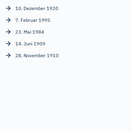
10. Dezember 1920
7. Februar 1995
23. Mai 1984
14. Juni 1909
28. November 1910