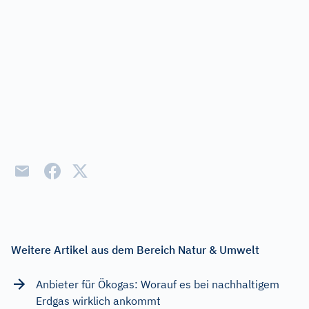
Weitere Artikel aus dem Bereich Natur & Umwelt
Anbieter für Ökogas: Worauf es bei nachhaltigem
Erdgas wirklich ankommt