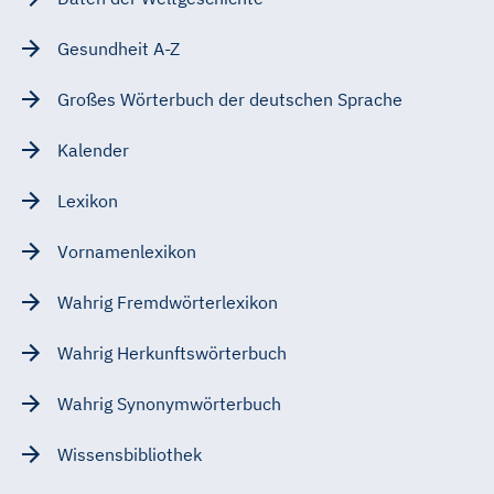
Gesundheit A-Z
Großes Wörterbuch der deutschen Sprache
Kalender
Lexikon
Vornamenlexikon
Wahrig Fremdwörterlexikon
Wahrig Herkunftswörterbuch
Wahrig Synonymwörterbuch
Wissensbibliothek