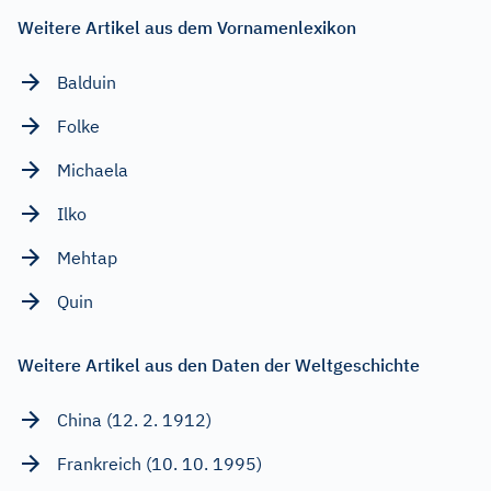
Weitere Artikel aus dem Vornamenlexikon
Balduin
Folke
Michaela
Ilko
Mehtap
Quin
Weitere Artikel aus den Daten der Weltgeschichte
China (12. 2. 1912)
Frankreich (10. 10. 1995)