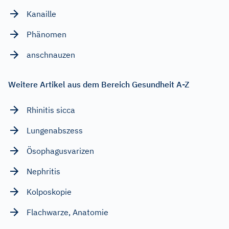
Kanaille
Phänomen
anschnauzen
Weitere Artikel aus dem Bereich Gesundheit A-Z
Rhinitis sicca
Lungenabszess
Ösophagusvarizen
Nephritis
Kolposkopie
Flachwarze, Anatomie