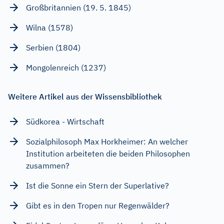
Großbritannien (19. 5. 1845)
Wilna (1578)
Serbien (1804)
Mongolenreich (1237)
Weitere Artikel aus der Wissensbibliothek
Südkorea - Wirtschaft
Sozialphilosoph Max Horkheimer: An welcher
Institution arbeiteten die beiden Philosophen
zusammen?
Ist die Sonne ein Stern der Superlative?
Gibt es in den Tropen nur Regenwälder?