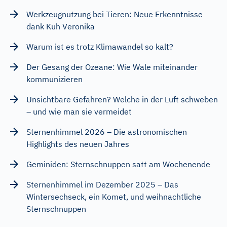
Werkzeugnutzung bei Tieren: Neue Erkenntnisse
dank Kuh Veronika
Warum ist es trotz Klimawandel so kalt?
Der Gesang der Ozeane: Wie Wale miteinander
kommunizieren
Unsichtbare Gefahren? Welche in der Luft schweben
– und wie man sie vermeidet
Sternenhimmel 2026 – Die astronomischen
Highlights des neuen Jahres
Geminiden: Sternschnuppen satt am Wochenende
Sternenhimmel im Dezember 2025 – Das
Wintersechseck, ein Komet, und weihnachtliche
Sternschnuppen