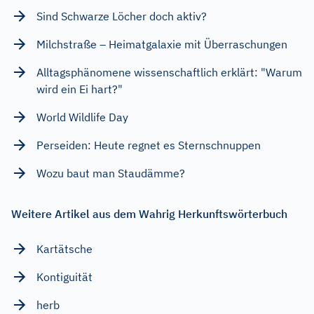
Sind Schwarze Löcher doch aktiv?
Milchstraße – Heimatgalaxie mit Überraschungen
Alltagsphänomene wissenschaftlich erklärt: "Warum
wird ein Ei hart?"
World Wildlife Day
Perseiden: Heute regnet es Sternschnuppen
Wozu baut man Staudämme?
Weitere Artikel aus dem Wahrig Herkunftswörterbuch
Kartätsche
Kontiguität
herb