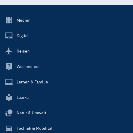
Footer
Medien
Menu
Main
Digital
Reisen
Wissenstest
Lernen & Familie
Lexika
Natur & Umwelt
Technik & Mobilität