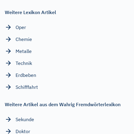
Weitere Lexikon Artikel
Oper
Chemie
Metalle
Technik
Erdbeben
Schifffahrt
Weitere Artikel aus dem Wahrig Fremdwörterlexikon
Sekunde
Doktor