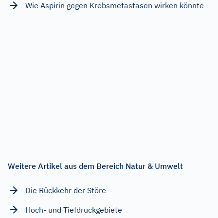
Wie Aspirin gegen Krebsmetastasen wirken könnte
Weitere Artikel aus dem Bereich Natur & Umwelt
Die Rückkehr der Störe
Hoch- und Tiefdruckgebiete