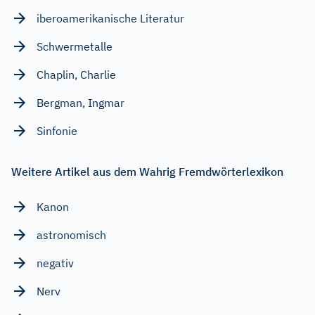
iberoamerikanische Literatur
Schwermetalle
Chaplin, Charlie
Bergman, Ingmar
Sinfonie
Weitere Artikel aus dem Wahrig Fremdwörterlexikon
Kanon
astronomisch
negativ
Nerv