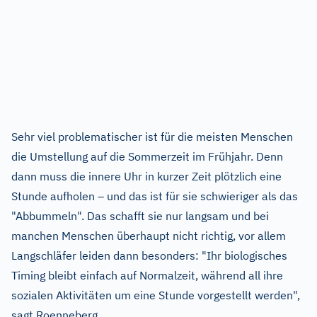
Sehr viel problematischer ist für die meisten Menschen
die Umstellung auf die Sommerzeit im Frühjahr. Denn
dann muss die innere Uhr in kurzer Zeit plötzlich eine
Stunde aufholen – und das ist für sie schwieriger als das
"Abbummeln". Das schafft sie nur langsam und bei
manchen Menschen überhaupt nicht richtig, vor allem
Langschläfer leiden dann besonders: "Ihr biologisches
Timing bleibt einfach auf Normalzeit, während all ihre
sozialen Aktivitäten um eine Stunde vorgestellt werden",
sagt Roenneberg.