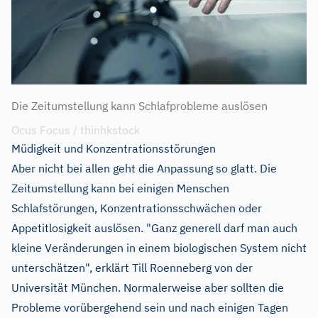
Die Zeitumstellung kann Schlafprobleme auslösen
Ocus Focus / thinhkstock
Müdigkeit und Konzentrationsstörungen
Aber nicht bei allen geht die Anpassung so glatt. Die
Zeitumstellung kann bei einigen Menschen
Schlafstörungen, Konzentrationsschwächen oder
Appetitlosigkeit auslösen. "Ganz generell darf man auch
kleine Veränderungen in einem biologischen System nicht
unterschätzen", erklärt Till Roenneberg von der
Universität München. Normalerweise aber sollten die
Probleme vorübergehend sein und nach einigen Tagen