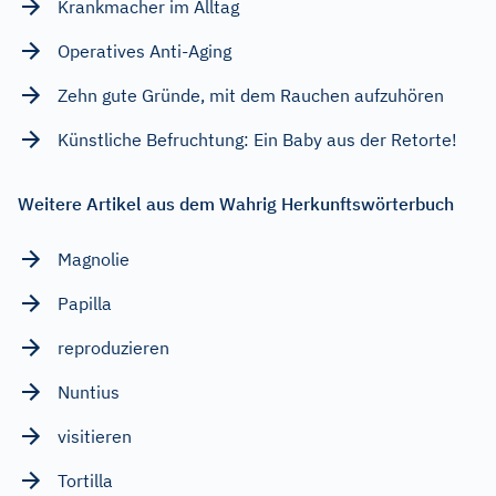
Krankmacher im Alltag
Operatives Anti-Aging
Zehn gute Gründe, mit dem Rauchen aufzuhören
Künstliche Befruchtung: Ein Baby aus der Retorte!
Weitere Artikel aus dem Wahrig Herkunftswörterbuch
Magnolie
Papilla
reproduzieren
Nuntius
visitieren
Tortilla