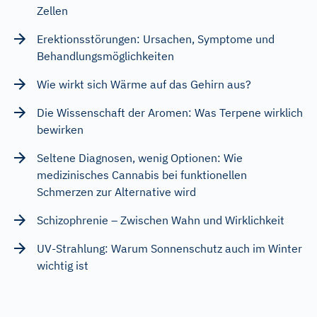
Zellen
Erektionsstörungen: Ursachen, Symptome und
Behandlungsmöglichkeiten
Wie wirkt sich Wärme auf das Gehirn aus?
Die Wissenschaft der Aromen: Was Terpene wirklich
bewirken
Seltene Diagnosen, wenig Optionen: Wie
medizinisches Cannabis bei funktionellen
Schmerzen zur Alternative wird
Schizophrenie – Zwischen Wahn und Wirklichkeit
UV-Strahlung: Warum Sonnenschutz auch im Winter
wichtig ist