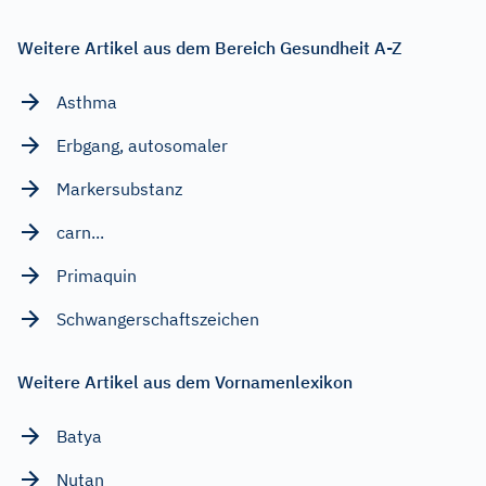
Weitere Artikel aus dem Bereich Gesundheit A-Z
Asthma
Erbgang, autosomaler
Markersubstanz
carn...
Primaquin
Schwangerschaftszeichen
Weitere Artikel aus dem Vornamenlexikon
Batya
Nutan