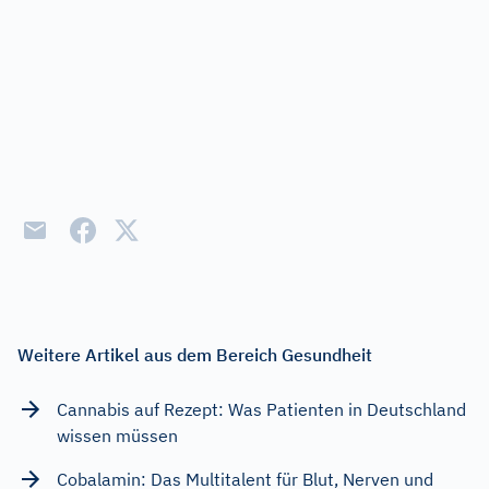
Weitere Artikel aus dem Bereich Gesundheit
Cannabis auf Rezept: Was Patienten in Deutschland
wissen müssen
Cobalamin: Das Multitalent für Blut, Nerven und