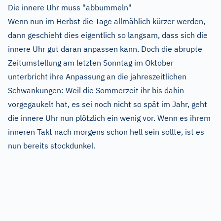
Die innere Uhr muss "abbummeln"
Wenn nun im Herbst die Tage allmählich kürzer werden,
dann geschieht dies eigentlich so langsam, dass sich die
innere Uhr gut daran anpassen kann. Doch die abrupte
Zeitumstellung am letzten Sonntag im Oktober
unterbricht ihre Anpassung an die jahreszeitlichen
Schwankungen: Weil die Sommerzeit ihr bis dahin
vorgegaukelt hat, es sei noch nicht so spät im Jahr, geht
die innere Uhr nun plötzlich ein wenig vor. Wenn es ihrem
inneren Takt nach morgens schon hell sein sollte, ist es
nun bereits stockdunkel.