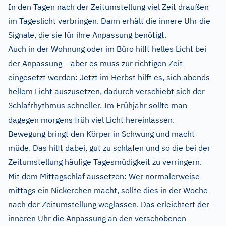
In den Tagen nach der Zeitumstellung viel Zeit draußen
im Tageslicht verbringen. Dann erhält die innere Uhr die
Signale, die sie für ihre Anpassung benötigt.
Auch in der Wohnung oder im Büro hilft helles Licht bei
der Anpassung – aber es muss zur richtigen Zeit
eingesetzt werden: Jetzt im Herbst hilft es, sich abends
hellem Licht auszusetzen, dadurch verschiebt sich der
Schlafrhythmus schneller. Im Frühjahr sollte man
dagegen morgens früh viel Licht hereinlassen.
Bewegung bringt den Körper in Schwung und macht
müde. Das hilft dabei, gut zu schlafen und so die bei der
Zeitumstellung häufige Tagesmüdigkeit zu verringern.
Mit dem Mittagschlaf aussetzen: Wer normalerweise
mittags ein Nickerchen macht, sollte dies in der Woche
nach der Zeitumstellung weglassen. Das erleichtert der
inneren Uhr die Anpassung an den verschobenen