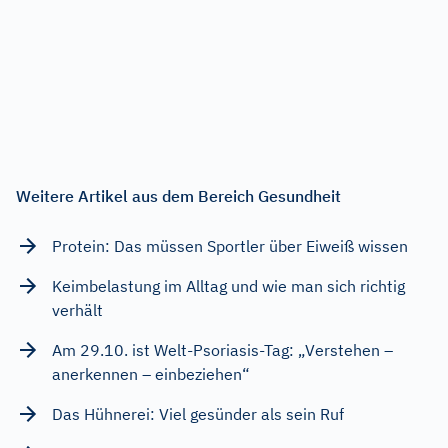
Weitere Artikel aus dem Bereich Gesundheit
Protein: Das müssen Sportler über Eiweiß wissen
Keimbelastung im Alltag und wie man sich richtig
verhält
Am 29.10. ist Welt-Psoriasis-Tag: „Verstehen –
anerkennen – einbeziehen“
Das Hühnerei: Viel gesünder als sein Ruf