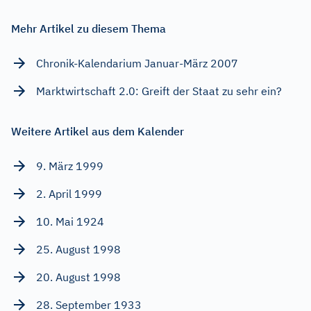
Mehr Artikel zu diesem Thema
Chronik-Kalendarium Januar-März 2007
Marktwirtschaft 2.0: Greift der Staat zu sehr ein?
Weitere Artikel aus dem Kalender
9. März 1999
2. April 1999
10. Mai 1924
25. August 1998
20. August 1998
28. September 1933