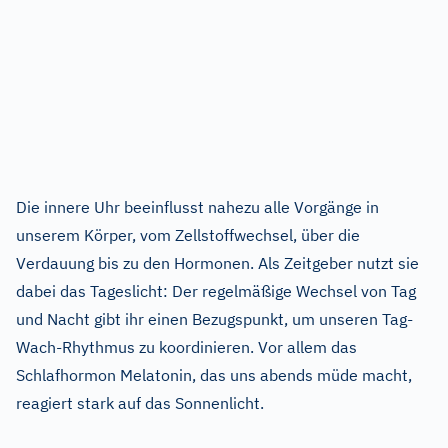
Die innere Uhr beeinflusst nahezu alle Vorgänge in
unserem Körper, vom Zellstoffwechsel, über die
Verdauung bis zu den Hormonen. Als Zeitgeber nutzt sie
dabei das Tageslicht: Der regelmäßige Wechsel von Tag
und Nacht gibt ihr einen Bezugspunkt, um unseren Tag-
Wach-Rhythmus zu koordinieren. Vor allem das
Schlafhormon Melatonin, das uns abends müde macht,
reagiert stark auf das Sonnenlicht.