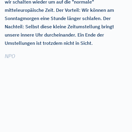
wir schalten wieder um auf die "normale"
mitteleuropäische Zeit. Der Vorteil: Wir können am
Sonntagmorgen eine Stunde länger schlafen. Der
Nachteil: Selbst diese kleine Zeitumstellung bringt
unsere innere Uhr durcheinander. Ein Ende der
Umstellungen ist trotzdem nicht in Sicht.
NPO