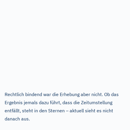
Rechtlich bindend war die Erhebung aber nicht. Ob das
Ergebnis jemals dazu führt, dass die Zeitumstellung
entfällt, steht in den Sternen – aktuell sieht es nicht
danach aus.