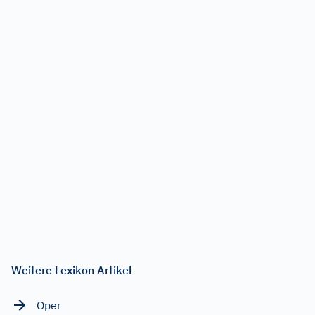
Weitere Lexikon Artikel
Oper