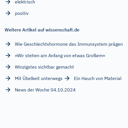
elektrisch
positiv
Weitere Artikel auf wissenschaft.de
Wie Geschlechtshormone das Immunsystem prägen
»Wir stehen am Anfang von etwas Großem«
Winzigstes sichtbar gemacht
Mit Übelkeit unterwegs
Ein Hauch von Material
News der Woche 04.10.2024