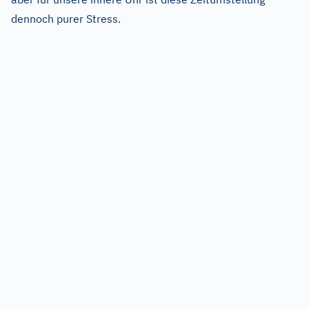
dennoch purer Stress.