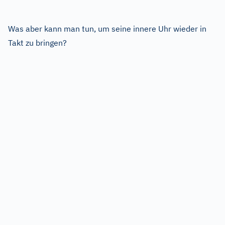
Was aber kann man tun, um seine innere Uhr wieder in
Takt zu bringen?