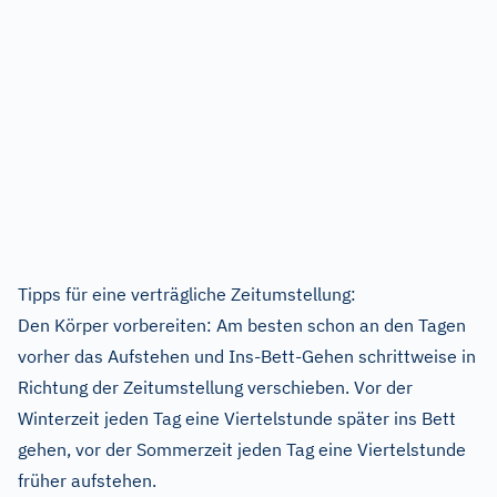
Tipps für eine verträgliche Zeitumstellung:
Den Körper vorbereiten: Am besten schon an den Tagen
vorher das Aufstehen und Ins-Bett-Gehen schrittweise in
Richtung der Zeitumstellung verschieben. Vor der
Winterzeit jeden Tag eine Viertelstunde später ins Bett
gehen, vor der Sommerzeit jeden Tag eine Viertelstunde
früher aufstehen.