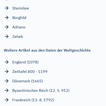
Stanislaw
Borghild
Adriano
Zeheb
Weitere Artikel aus den Daten der Weltgeschichte
England (1078)
Zeittafel 800 - 1199
Dänemark (1665)
Byzantinisches Reich (12. 5. 912)
Frankreich (13. 8. 1792)