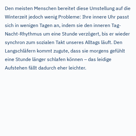
Den meisten Menschen bereitet diese Umstellung auf die
Winterzeit jedoch wenig Probleme: Ihre innere Uhr passt
sich in wenigen Tagen an, indem sie den inneren Tag-
Nacht-Rhythmus um eine Stunde verzögert, bis er wieder
synchron zum sozialen Takt unseres Alltags läuft. Den
Langschläfern kommt zugute, dass sie morgens gefühlt
eine Stunde länger schlafen können – das leidige
Aufstehen fällt dadurch eher leichter.