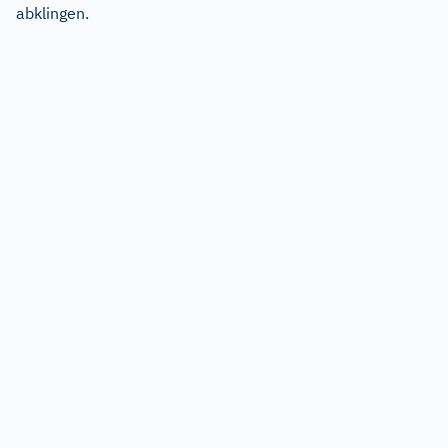
abklingen.