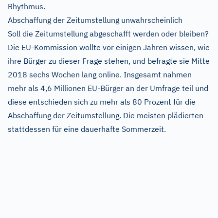
Rhythmus.
Abschaffung der Zeitumstellung unwahrscheinlich
Soll die Zeitumstellung abgeschafft werden oder bleiben?
Die EU-Kommission wollte vor einigen Jahren wissen, wie
ihre Bürger zu dieser Frage stehen, und befragte sie Mitte
2018 sechs Wochen lang online. Insgesamt nahmen
mehr als 4,6 Millionen EU-Bürger an der Umfrage teil und
diese entschieden sich zu mehr als 80 Prozent für die
Abschaffung der Zeitumstellung. Die meisten plädierten
stattdessen für eine dauerhafte Sommerzeit.