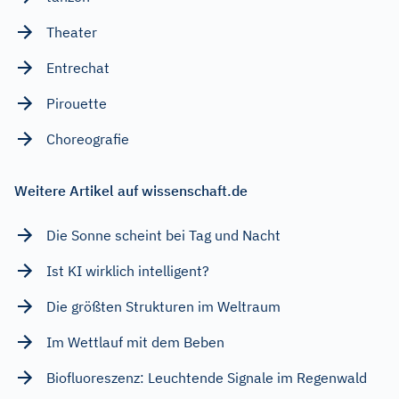
Theater
Entrechat
Pirouette
Choreografie
Weitere Artikel auf wissenschaft.de
Die Sonne scheint bei Tag und Nacht
Ist KI wirklich intelligent?
Die größten Strukturen im Weltraum
Im Wettlauf mit dem Beben
Biofluoreszenz: Leuchtende Signale im Regenwald