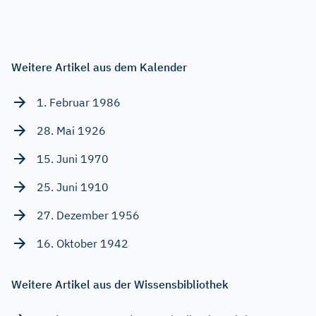
Weitere Artikel aus dem Kalender
1. Februar 1986
28. Mai 1926
15. Juni 1970
25. Juni 1910
27. Dezember 1956
16. Oktober 1942
Weitere Artikel aus der Wissensbibliothek