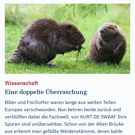
Wissenschaft
Eine doppelte Überraschung
Biber und Fischotter waren lange aus weiten Teilen
Europas verschwunden. Nun kehren beide zurück und
verblüffen dabei die Fachwelt. von KURT DE SWAAF Ihre
Spuren sind unübersehbar. Schon von der Alten Brücke
aus erkennt man gefällte Weidenstämme, deren kahle