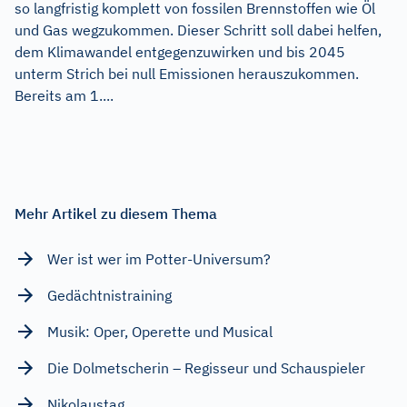
so langfristig komplett von fossilen Brennstoffen wie Öl
und Gas wegzukommen. Dieser Schritt soll dabei helfen,
dem Klimawandel entgegenzuwirken und bis 2045
unterm Strich bei null Emissionen herauszukommen.
Bereits am 1....
Mehr Artikel zu diesem Thema
Wer ist wer im Potter-Universum?
Gedächtnistraining
Musik: Oper, Operette und Musical
Die Dolmetscherin – Regisseur und Schauspieler
Nikolaustag