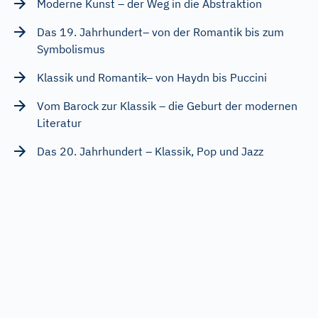
Moderne Kunst – der Weg in die Abstraktion
Das 19. Jahrhundert– von der Romantik bis zum
Symbolismus
Klassik und Romantik– von Haydn bis Puccini
Vom Barock zur Klassik – die Geburt der modernen
Literatur
Das 20. Jahrhundert – Klassik, Pop und Jazz