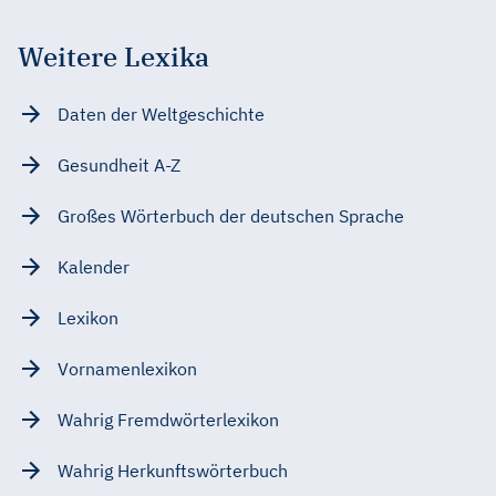
Weitere Lexika
Daten der Weltgeschichte
Gesundheit A-Z
Großes Wörterbuch der deutschen Sprache
Kalender
Lexikon
Vornamenlexikon
Wahrig Fremdwörterlexikon
Wahrig Herkunftswörterbuch