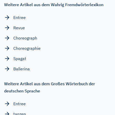
Weitere Artikel aus dem Wahrig Fremdwörterlexikon
Entree
Revue
Choreograph
Choreographie
Spagat
Ballerina
Weitere Artikel aus dem Großes Wörterbuch der
deutschen Sprache
Entree
tanzen