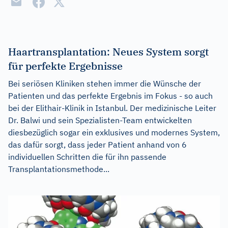
Haartransplantation: Neues System sorgt
für perfekte Ergebnisse
Bei seriösen Kliniken stehen immer die Wünsche der
Patienten und das perfekte Ergebnis im Fokus - so auch
bei der Elithair-Klinik in Istanbul. Der medizinische Leiter
Dr. Balwi und sein Spezialisten-Team entwickelten
diesbezüglich sogar ein exklusives und modernes System,
das dafür sorgt, dass jeder Patient anhand von 6
individuellen Schritten die für ihn passende
Transplantationsmethode...