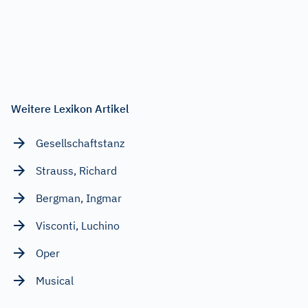
Weitere Lexikon Artikel
Gesellschaftstanz
Strauss, Richard
Bergman, Ingmar
Visconti, Luchino
Oper
Musical