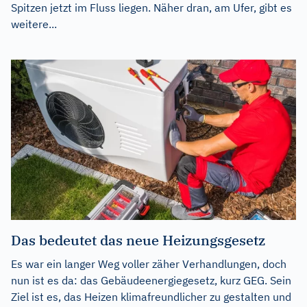
Spitzen jetzt im Fluss liegen. Näher dran, am Ufer, gibt es
weitere...
Das bedeutet das neue Heizungsgesetz
Es war ein langer Weg voller zäher Verhandlungen, doch
nun ist es da: das Gebäudeenergiegesetz, kurz GEG. Sein
Ziel ist es, das Heizen klimafreundlicher zu gestalten und