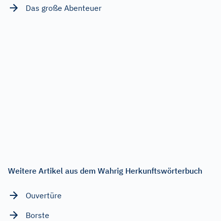
Das große Abenteuer
Weitere Artikel aus dem Wahrig Herkunftswörterbuch
Ouvertüre
Borste