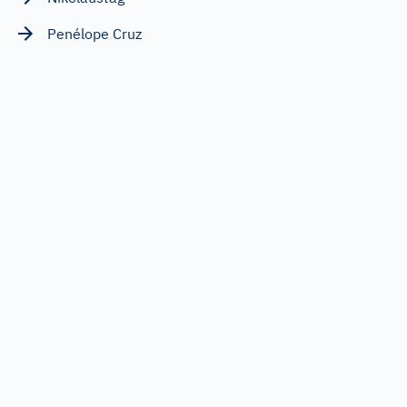
Penélope Cruz