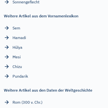
Sonnengeflecht
Weitere Artikel aus dem Vornamenlexikon
Sem
Hamadi
Hülya
Mesi
Chizu
Pundarik
Weitere Artikel aus den Daten der Weltgeschichte
Rom (300 v. Chr.)