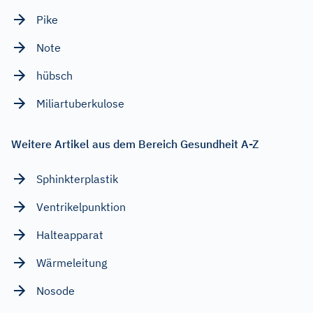
Pike
Note
hübsch
Miliartuberkulose
Weitere Artikel aus dem Bereich Gesundheit A-Z
Sphinkterplastik
Ventrikelpunktion
Halteapparat
Wärmeleitung
Nosode