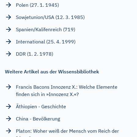
Polen (27. 1. 1945)
Sowjetunion/USA (12. 3. 1985)
Spanien/Kalifenreich (719)
International (25. 4. 1999)
DDR (1. 2. 1978)
Weitere Artikel aus der Wissensbibliothek
Francis Bacons Innozenz X.: Welche Elemente
finden sich in »Innozenz X.«?
Äthiopien - Geschichte
China - Bevölkerung
Platon: Woher weiß der Mensch vom Reich der