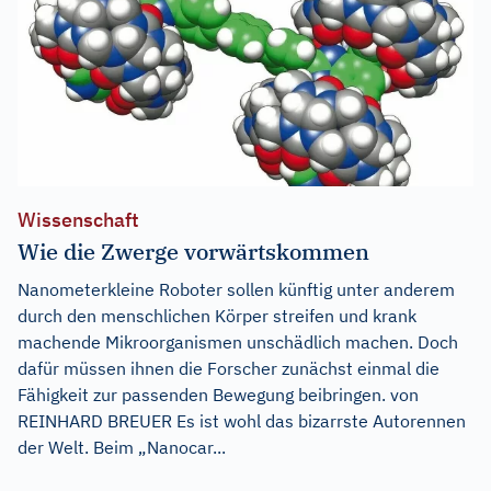
Wissenschaft
Wie die Zwerge vorwärtskommen
Nanometerkleine Roboter sollen künftig unter anderem
durch den menschlichen Körper streifen und krank
machende Mikroorganismen unschädlich machen. Doch
dafür müssen ihnen die Forscher zunächst einmal die
Fähigkeit zur passenden Bewegung beibringen. von
REINHARD BREUER Es ist wohl das bizarrste Autorennen
der Welt. Beim „Nanocar...