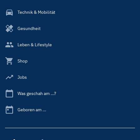
Technik & Mobilität
Gesundheit
Leben & Lifestyle
Shop
Jobs
Was geschah am ...?
Geboren am ...