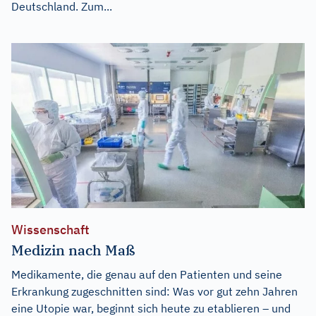
Deutschland. Zum...
Wissenschaft
Medizin nach Maß
Medikamente, die genau auf den Patienten und seine
Erkrankung zugeschnitten sind: Was vor gut zehn Jahren
eine Utopie war, beginnt sich heute zu etablieren – und