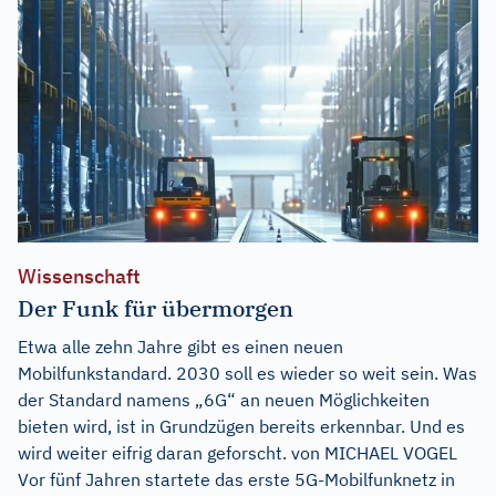
Wissenschaft
Der Funk für übermorgen
Etwa alle zehn Jahre gibt es einen neuen
Mobilfunkstandard. 2030 soll es wieder so weit sein. Was
der Standard namens „6G“ an neuen Möglichkeiten
bieten wird, ist in Grundzügen bereits erkennbar. Und es
wird weiter eifrig daran geforscht. von MICHAEL VOGEL
Vor fünf Jahren startete das erste 5G-Mobilfunknetz in