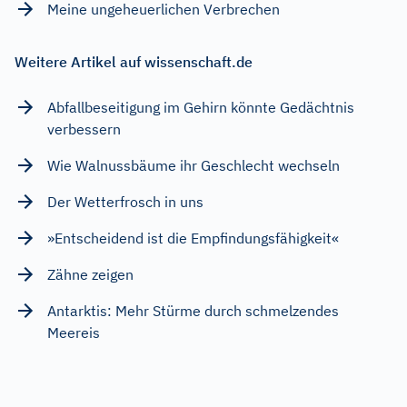
Meine ungeheuerlichen Verbrechen
Weitere Artikel auf wissenschaft.de
Abfallbeseitigung im Gehirn könnte Gedächtnis
verbessern
Wie Walnussbäume ihr Geschlecht wechseln
Der Wetterfrosch in uns
»Entscheidend ist die Empfindungsfähigkeit«
Zähne zeigen
Antarktis: Mehr Stürme durch schmelzendes
Meereis