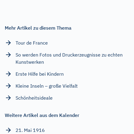
Mehr Artikel zu diesem Thema
Tour de France
So werden Fotos und Druckerzeugnisse zu echten
Kunstwerken
Erste Hilfe bei Kindern
Kleine Inseln – große Vielfalt
Schönheitsideale
Weitere Artikel aus dem Kalender
21. Mai 1916