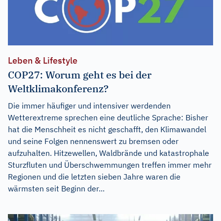
Leben & Lifestyle
COP27: Worum geht es bei der
Weltklimakonferenz?
Die immer häufiger und intensiver werdenden
Wetterextreme sprechen eine deutliche Sprache: Bisher
hat die Menschheit es nicht geschafft, den Klimawandel
und seine Folgen nennenswert zu bremsen oder
aufzuhalten. Hitzewellen, Waldbrände und katastrophale
Sturzfluten und Überschwemmungen treffen immer mehr
Regionen und die letzten sieben Jahre waren die
wärmsten seit Beginn der...