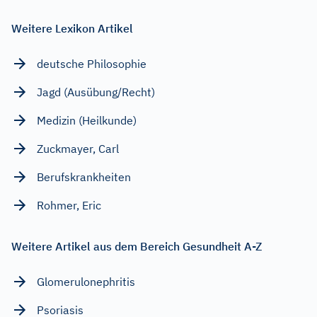
Weitere Lexikon Artikel
deutsche Philosophie
Jagd (Ausübung/Recht)
Medizin (Heilkunde)
Zuckmayer, Carl
Berufskrankheiten
Rohmer, Eric
Weitere Artikel aus dem Bereich Gesundheit A-Z
Glomerulonephritis
Psoriasis