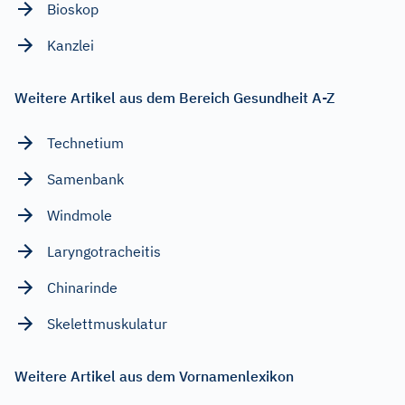
Bioskop
Kanzlei
Weitere Artikel aus dem Bereich Gesundheit A-Z
Technetium
Samenbank
Windmole
Laryngotracheitis
Chinarinde
Skelettmuskulatur
Weitere Artikel aus dem Vornamenlexikon