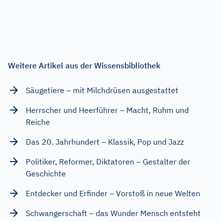
Weitere Artikel aus der Wissensbibliothek
Säugetiere – mit Milchdrüsen ausgestattet
Herrscher und Heerführer – Macht, Ruhm und
Reiche
Das 20. Jahrhundert – Klassik, Pop und Jazz
Politiker, Reformer, Diktatoren – Gestalter der
Geschichte
Entdecker und Erfinder – Vorstoß in neue Welten
Schwangerschaft – das Wunder Mensch entsteht