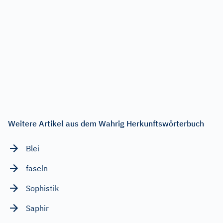
Weitere Artikel aus dem Wahrig Herkunftswörterbuch
Blei
faseln
Sophistik
Saphir