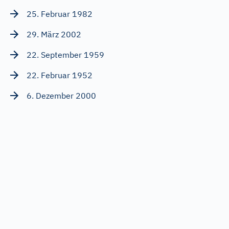
25. Februar 1982
29. März 2002
22. September 1959
22. Februar 1952
6. Dezember 2000