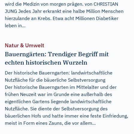
wird die Medizin von morgen prägen. von CHRISTIAN
JUNG Jedes Jahr erkrankt eine halbe Million Menschen
hierzulande an Krebs. Etwa acht Millionen Diabetiker
leben in...
Natur & Umwelt
Bauerngärten: Trendiger Begriff mit
echten historischen Wurzeln
Der historische Bauerngarten: landwirtschaftliche
Nutzfläche für die bäuerliche Selbstversorgung
Der historische Bauerngarten im Mittelalter und der
frühen Neuzeit war im Grunde eine außerhalb des
eigentlichen Gartens liegende landwirtschaftliche
Nutzfläche. Sie diente der Selbstversorgung des
bäuerlichen Hofs und hatte immer eine feste Einfriedung,
meist in Form eines Zauns, die vor allem...