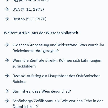
USA (7. 11. 1973)
Boston (5. 3. 1770)
Weitere Artikel aus der Wissensbibliothek
Zwischen Anpassung und Widerstand: Was wurde im
Reichskonkordat geregelt?
Wenn die Zentrale streikt: Können sich Lähmungen
zurückbilden?
Byzanz: Aufstieg zur Hauptstadt des Oströmischen
Reiches
Stimmt es, dass Wein gesund ist?
Schönbergs Zwölftonmusik: Wie war das Echo in der
Öffentlichkeit?