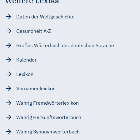
Weitere Lexika
Daten der Weltgeschichte
Gesundheit A-Z
Großes Wörterbuch der deutschen Sprache
Kalender
Lexikon
Vornamenlexikon
Wahrig Fremdwörterlexikon
Wahrig Herkunftswörterbuch
Wahrig Synonymwörterbuch