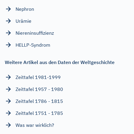
Nephron
Urämie
Niereninsuffizienz
HELLP-Syndrom
Weitere Artikel aus den Daten der Weltgeschichte
Zeittafel 1981-1999
Zeittafel 1957 - 1980
Zeittafel 1786 - 1815
Zeittafel 1751 - 1785
Was war wirklich?