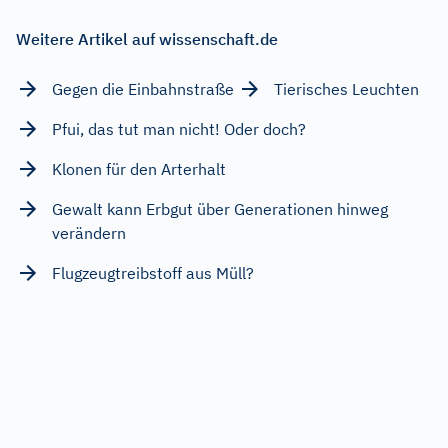
Weitere Artikel auf wissenschaft.de
Gegen die Einbahnstraße
Tierisches Leuchten
Pfui, das tut man nicht! Oder doch?
Klonen für den Arterhalt
Gewalt kann Erbgut über Generationen hinweg
verändern
Flugzeugtreibstoff aus Müll?