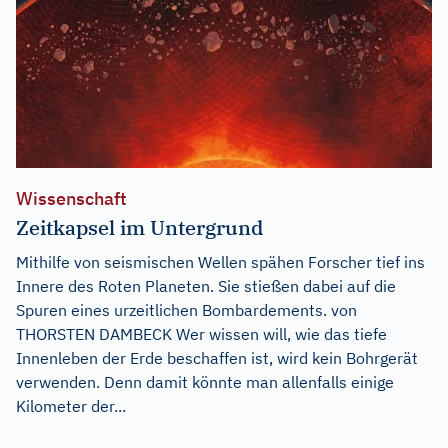
Wissenschaft
Zeitkapsel im Untergrund
Mithilfe von seismischen Wellen spähen Forscher tief ins
Innere des Roten Planeten. Sie stießen dabei auf die
Spuren eines urzeitlichen Bombardements. von
THORSTEN DAMBECK Wer wissen will, wie das tiefe
Innenleben der Erde beschaffen ist, wird kein Bohrgerät
verwenden. Denn damit könnte man allenfalls einige
Kilometer der...