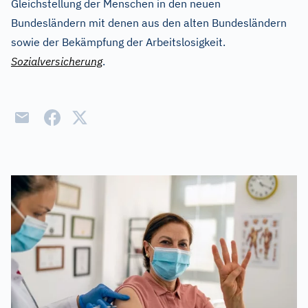
Gleichstellung der Menschen in den neuen
Bundesländern mit denen aus den alten Bundesländern
sowie der Bekämpfung der Arbeitslosigkeit.
Sozialversicherung
.