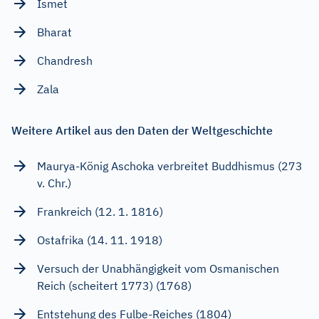
Ismet
Bharat
Chandresh
Zala
Weitere Artikel aus den Daten der Weltgeschichte
Maurya-König Aschoka verbreitet Buddhismus (273
v. Chr.)
Frankreich (12. 1. 1816)
Ostafrika (14. 11. 1918)
Versuch der Unabhängigkeit vom Osmanischen
Reich (scheitert 1773) (1768)
Entstehung des Fulbe-Reiches (1804)