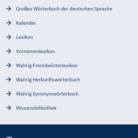
Großes Wörterbuch der deutschen Sprache
Kalender
Lexikon
Vornamenlexikon
Wahrig Fremdwörterlexikon
Wahrig Herkunftswörterbuch
Wahrig Synonymwörterbuch
Wissensbibliothek