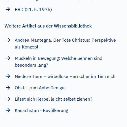
BRD (21. 5. 1975)
Weitere Artikel aus der Wissensbibliothek
Andrea Mantegna, Der Tote Christus: Perspektive
als Konzept
Muskeln in Bewegung: Welche Sehnen sind
besonders lang?
Niedere Tiere – wirbellose Herrscher im Tierreich
Obst – zum Anbeißen gut
Lässt sich Kerbel leicht selbst ziehen?
Kasachstan - Bevölkerung