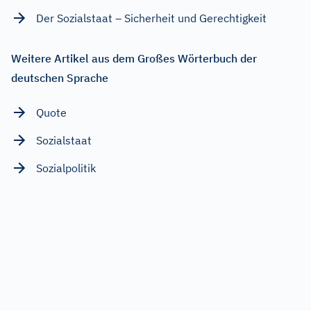
Der Sozialstaat – Sicherheit und Gerechtigkeit
Weitere Artikel aus dem Großes Wörterbuch der
deutschen Sprache
Quote
Sozialstaat
Sozialpolitik