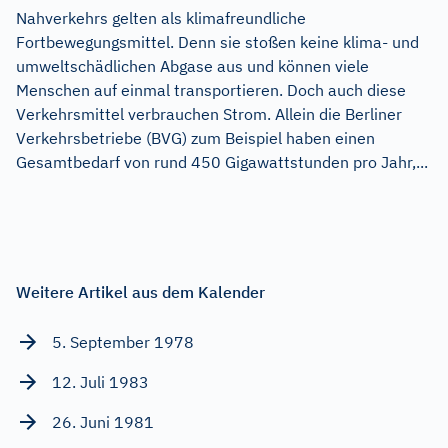
Nahverkehrs gelten als klimafreundliche
Fortbewegungsmittel. Denn sie stoßen keine klima- und
umweltschädlichen Abgase aus und können viele
Menschen auf einmal transportieren. Doch auch diese
Verkehrsmittel verbrauchen Strom. Allein die Berliner
Verkehrsbetriebe (BVG) zum Beispiel haben einen
Gesamtbedarf von rund 450 Gigawattstunden pro Jahr,...
Weitere Artikel aus dem Kalender
5. September 1978
12. Juli 1983
26. Juni 1981