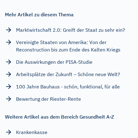
Mehr Artikel zu diesem Thema
Marktwirtschaft 2.0: Greift der Staat zu sehr ein?
Vereinigte Staaten von Amerika: Von der
Reconstruction bis zum Ende des Kalten Kriegs
Die Auswirkungen der PISA-Studie
Arbeitsplätze der Zukunft – Schöne neue Welt?
100 Jahre Bauhaus - schön, funktional, für alle
Bewertung der Riester-Rente
Weitere Artikel aus dem Bereich Gesundheit A-Z
Krankenkasse