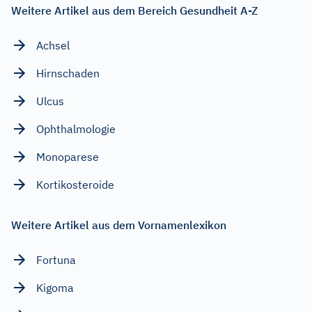
Weitere Artikel aus dem Bereich Gesundheit A-Z
Achsel
Hirnschaden
Ulcus
Ophthalmologie
Monoparese
Kortikosteroide
Weitere Artikel aus dem Vornamenlexikon
Fortuna
Kigoma