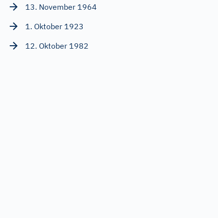
13. November 1964
1. Oktober 1923
12. Oktober 1982