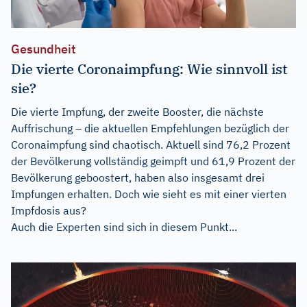
Gesundheit
Die vierte Coronaimpfung: Wie sinnvoll ist
sie?
Die vierte Impfung, der zweite Booster, die nächste
Auffrischung – die aktuellen Empfehlungen bezüglich der
Coronaimpfung sind chaotisch. Aktuell sind 76,2 Prozent
der Bevölkerung vollständig geimpft und 61,9 Prozent der
Bevölkerung geboostert, haben also insgesamt drei
Impfungen erhalten. Doch wie sieht es mit einer vierten
Impfdosis aus?
Auch die Experten sind sich in diesem Punkt...