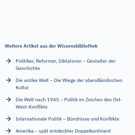
Weitere Artikel aus der Wissensbibliothek
Politiker, Reformer, Diktatoren – Gestalter der
Geschichte
Die antike Welt – Die Wiege der abendländischen
Kultur
Die Welt nach 1945 – Politik im Zeichen des Ost-
West-Konflikts
Internationale Politik – Bündnisse und Konflikte
Amerika – spät entdeckter Doppelkontinent