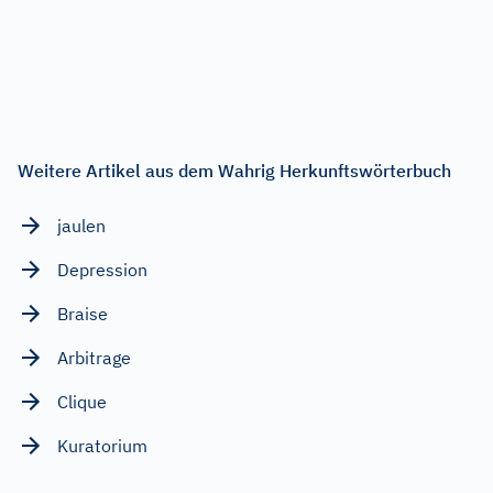
Weitere Artikel aus dem Wahrig Herkunftswörterbuch
jaulen
Depression
Braise
Arbitrage
Clique
Kuratorium