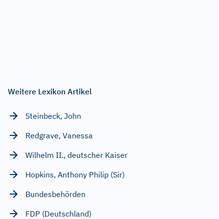
Weitere Lexikon Artikel
Steinbeck, John
Redgrave, Vanessa
Wilhelm II., deutscher Kaiser
Hopkins, Anthony Philip (Sir)
Bundesbehörden
FDP (Deutschland)