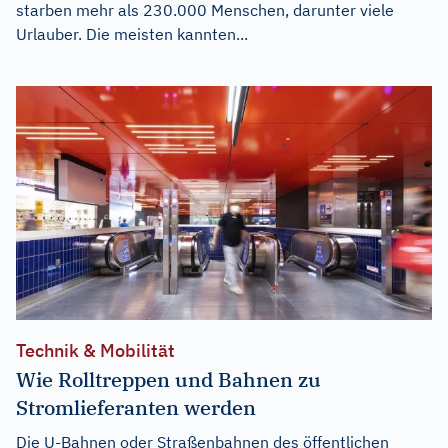
starben mehr als 230.000 Menschen, darunter viele
Urlauber. Die meisten kannten...
Technik & Mobilität
Wie Rolltreppen und Bahnen zu
Stromlieferanten werden
Die U-Bahnen oder Straßenbahnen des öffentlichen