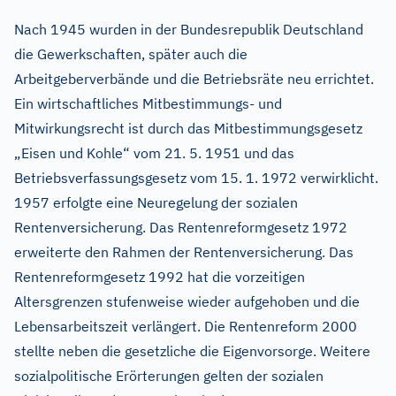
Nach 1945 wurden in der Bundesrepublik Deutschland
die Gewerkschaften, später auch die
Arbeitgeberverbände und die Betriebsräte neu errichtet.
Ein wirtschaftliches Mitbestimmungs- und
Mitwirkungsrecht ist durch das Mitbestimmungsgesetz
„Eisen und Kohle“ vom 21. 5. 1951 und das
Betriebsverfassungsgesetz vom 15. 1. 1972 verwirklicht.
1957 erfolgte eine Neuregelung der sozialen
Rentenversicherung. Das Rentenreformgesetz 1972
erweiterte den Rahmen der Rentenversicherung. Das
Rentenreformgesetz 1992 hat die vorzeitigen
Altersgrenzen stufenweise wieder aufgehoben und die
Lebensarbeitszeit verlängert. Die Rentenreform 2000
stellte neben die gesetzliche die Eigenvorsorge. Weitere
sozialpolitische Erörterungen gelten der sozialen