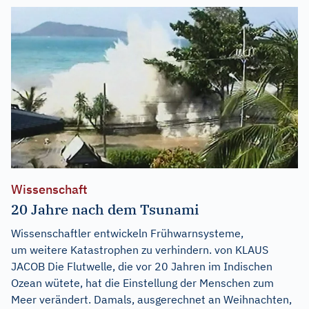
Wissenschaft
20 Jahre nach dem Tsunami
Wissenschaftler entwickeln Frühwarnsysteme,
um weitere Katastrophen zu verhindern. von KLAUS
JACOB Die Flutwelle, die vor 20 Jahren im Indischen
Ozean wütete, hat die Einstellung der Menschen zum
Meer verändert. Damals, ausgerechnet an Weihnachten,