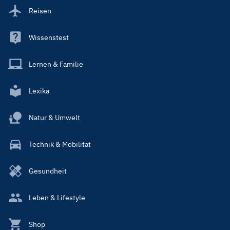
Reisen
Wissenstest
Lernen & Familie
Lexika
Natur & Umwelt
Technik & Mobilität
Gesundheit
Leben & Lifestyle
Shop