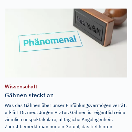
Wissenschaft
Gähnen steckt an
Was das Gähnen über unser Einfühlungsvermögen verrät,
erklärt Dr. med. Jürgen Brater. Gähnen ist eigentlich eine
ziemlich unspektakuläre, alltägliche Angelegenheit.
Zuerst bemerkt man nur ein Gefühl, das tief hinten