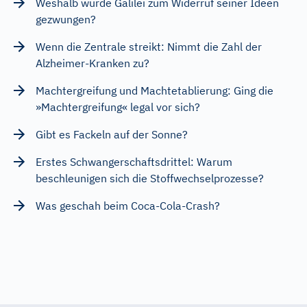
Weshalb wurde Galilei zum Widerruf seiner Ideen
gezwungen?
Wenn die Zentrale streikt: Nimmt die Zahl der
Alzheimer-Kranken zu?
Machtergreifung und Machtetablierung: Ging die
»Machtergreifung« legal vor sich?
Gibt es Fackeln auf der Sonne?
Erstes Schwangerschaftsdrittel: Warum
beschleunigen sich die Stoffwechselprozesse?
Was geschah beim Coca-Cola-Crash?