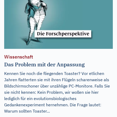
Wissenschaft
Das Problem mit der Anpassung
Kennen Sie noch die fliegenden Toaster? Vor etlichen
Jahren flatterten sie mit ihren Flügeln scharenweise als
Bildschirmschoner über unzählige PC-Monitore. Falls Sie
sie nicht kennen: Kein Problem, wir wollen sie hier
lediglich für ein evolutionsbiologisches
Gedankenexperiment hernehmen. Die Frage lautet:
Warum sollten Toaster...