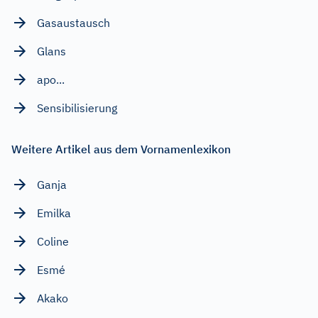
Gasaustausch
Glans
apo...
Sensibilisierung
Weitere Artikel aus dem Vornamenlexikon
Ganja
Emilka
Coline
Esmé
Akako