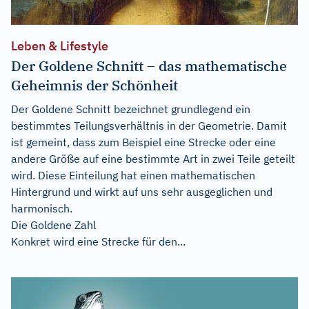
Leben & Lifestyle
Der Goldene Schnitt – das mathematische
Geheimnis der Schönheit
Der Goldene Schnitt bezeichnet grundlegend ein
bestimmtes Teilungsverhältnis in der Geometrie. Damit
ist gemeint, dass zum Beispiel eine Strecke oder eine
andere Größe auf eine bestimmte Art in zwei Teile geteilt
wird. Diese Einteilung hat einen mathematischen
Hintergrund und wirkt auf uns sehr ausgeglichen und
harmonisch.
Die Goldene Zahl
Konkret wird eine Strecke für den...