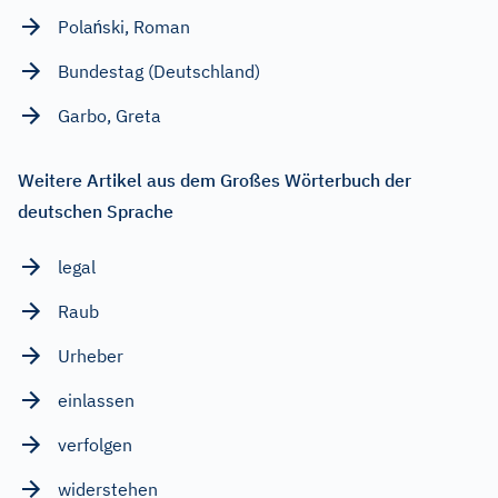
Polański, Roman
Bundestag (Deutschland)
Garbo, Greta
Weitere Artikel aus dem Großes Wörterbuch der
deutschen Sprache
legal
Raub
Urheber
einlassen
verfolgen
widerstehen