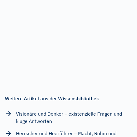
Weitere Artikel aus der Wissensbibliothek
Visionäre und Denker – existenzielle Fragen und
kluge Antworten
Herrscher und Heerführer – Macht, Ruhm und