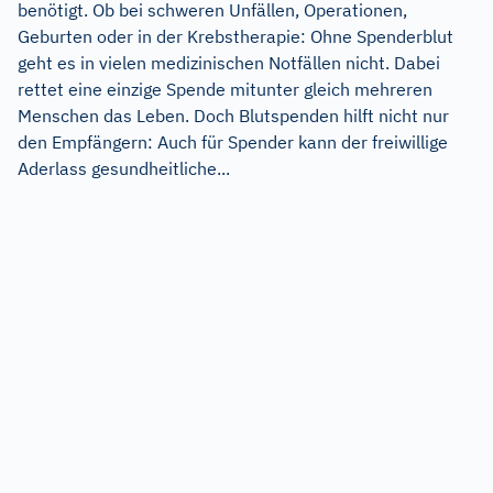
benötigt. Ob bei schweren Unfällen, Operationen,
Geburten oder in der Krebstherapie: Ohne Spenderblut
geht es in vielen medizinischen Notfällen nicht. Dabei
rettet eine einzige Spende mitunter gleich mehreren
Menschen das Leben. Doch Blutspenden hilft nicht nur
den Empfängern: Auch für Spender kann der freiwillige
Aderlass gesundheitliche...