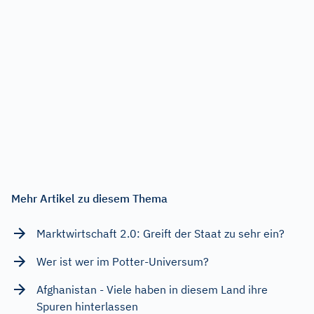
Mehr Artikel zu diesem Thema
Marktwirtschaft 2.0: Greift der Staat zu sehr ein?
Wer ist wer im Potter-Universum?
Afghanistan - Viele haben in diesem Land ihre
Spuren hinterlassen