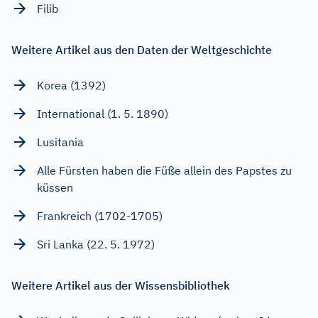
Filib
Weitere Artikel aus den Daten der Weltgeschichte
Korea (1392)
International (1. 5. 1890)
Lusitania
Alle Fürsten haben die Füße allein des Papstes zu
küssen
Frankreich (1702-1705)
Sri Lanka (22. 5. 1972)
Weitere Artikel aus der Wissensbibliothek