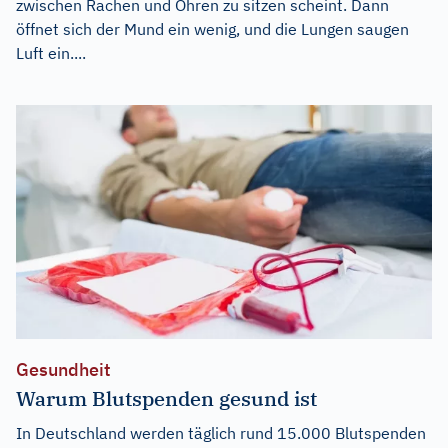
zwischen Rachen und Ohren zu sitzen scheint. Dann
öffnet sich der Mund ein wenig, und die Lungen saugen
Luft ein....
Gesundheit
Warum Blutspenden gesund ist
In Deutschland werden täglich rund 15.000 Blutspenden