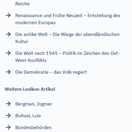
Reiche
Renaissance und Frühe Neuzeit – Entstehung des
modernen Europas
Die antike Welt – Die Wiege der abendländischen
Kultur
Die Welt nach 1945 – Politik im Zeichen des Ost-
West-Konflikts
Die Demokratie – das Volk regiert
Weitere Lexikon Artikel
Bergman, Ingmar
Buñuel, Luis
Bundesbehörden