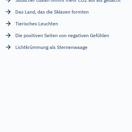
Das Land, das die Sklaven formten
Tierisches Leuchten
Die positiven Seiten von negativen Gefühlen
Lichtkrümmung als Sternenwaage