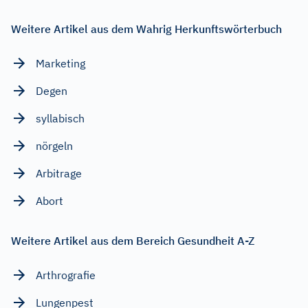
Weitere Artikel aus dem Wahrig Herkunftswörterbuch
Marketing
Degen
syllabisch
nörgeln
Arbitrage
Abort
Weitere Artikel aus dem Bereich Gesundheit A-Z
Arthrografie
Lungenpest