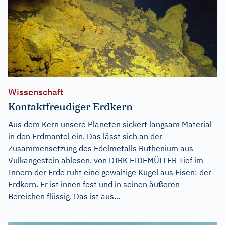
Wissenschaft
Kontaktfreudiger Erdkern
Aus dem Kern unsere Planeten sickert langsam Material
in den Erdmantel ein. Das lässt sich an der
Zusammensetzung des Edelmetalls Ruthenium aus
Vulkangestein ablesen. von DIRK EIDEMÜLLER Tief im
Innern der Erde ruht eine gewaltige Kugel aus Eisen: der
Erdkern. Er ist innen fest und in seinen äußeren
Bereichen flüssig. Das ist aus...