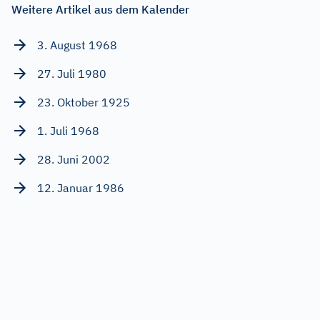
Weitere Artikel aus dem Kalender
3. August 1968
27. Juli 1980
23. Oktober 1925
1. Juli 1968
28. Juni 2002
12. Januar 1986