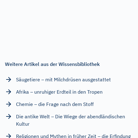
Weitere Artikel aus der Wissensbibliothek
Säugetiere – mit Milchdrüsen ausgestattet
Afrika – unruhiger Erdteil in den Tropen
Chemie – die Frage nach dem Stoff
Die antike Welt – Die Wiege der abendländischen
Kultur
Religionen und Mythen in früher Zeit – die Erfindung