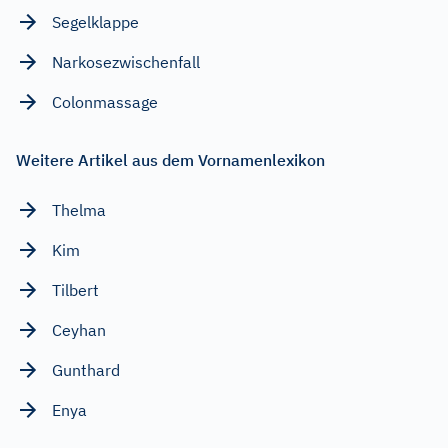
Segelklappe
Narkosezwischenfall
Colonmassage
Weitere Artikel aus dem Vornamenlexikon
Thelma
Kim
Tilbert
Ceyhan
Gunthard
Enya