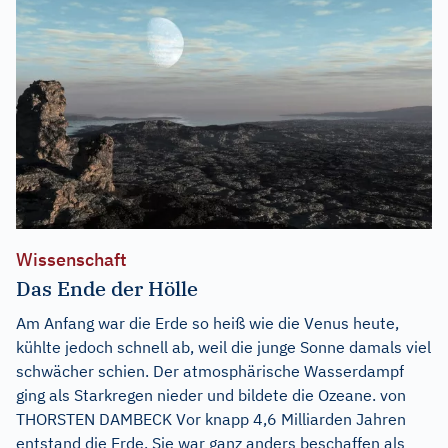
Wissenschaft
Das Ende der Hölle
Am Anfang war die Erde so heiß wie die Venus heute,
kühlte jedoch schnell ab, weil die junge Sonne damals viel
schwächer schien. Der atmosphärische Wasserdampf
ging als Starkregen nieder und bildete die Ozeane. von
THORSTEN DAMBECK Vor knapp 4,6 Milliarden Jahren
entstand die Erde. Sie war ganz anders beschaffen als