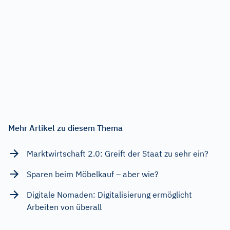
Mehr Artikel zu diesem Thema
Marktwirtschaft 2.0: Greift der Staat zu sehr ein?
Sparen beim Möbelkauf – aber wie?
Digitale Nomaden: Digitalisierung ermöglicht
Arbeiten von überall