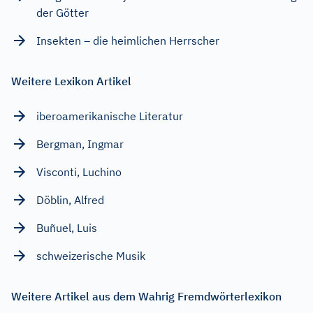
der Götter
Insekten – die heimlichen Herrscher
Weitere Lexikon Artikel
iberoamerikanische Literatur
Bergman, Ingmar
Visconti, Luchino
Döblin, Alfred
Buñuel, Luis
schweizerische Musik
Weitere Artikel aus dem Wahrig Fremdwörterlexikon