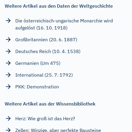
Weitere Artikel aus den Daten der Weltgeschichte
Die österreichisch-ungarische Monarchie wird
aufgelöst (16. 10. 1918)
Großbritannien (20. 6. 1887)
Deutsches Reich (10. 4. 1538)
Germanien (Um 475)
International (25. 7. 1792)
PKK: Demonstration
Weitere Artikel aus der Wissensbibliothek
Herz: Wie groß ist das Herz?
Zellen: Winzige, aber perfekte Bausteine