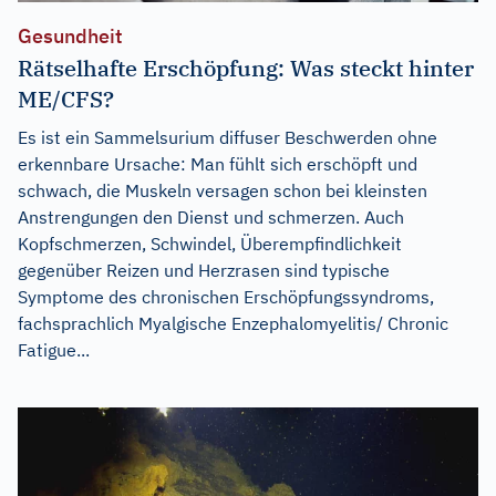
Gesundheit
Rätselhafte Erschöpfung: Was steckt hinter
ME/CFS?
Es ist ein Sammelsurium diffuser Beschwerden ohne
erkennbare Ursache: Man fühlt sich erschöpft und
schwach, die Muskeln versagen schon bei kleinsten
Anstrengungen den Dienst und schmerzen. Auch
Kopfschmerzen, Schwindel, Überempfindlichkeit
gegenüber Reizen und Herzrasen sind typische
Symptome des chronischen Erschöpfungssyndroms,
fachsprachlich Myalgische Enzephalomyelitis/ Chronic
Fatigue...