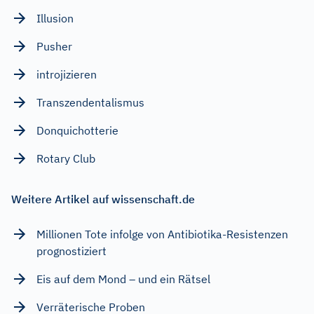
Illusion
Pusher
introjizieren
Transzendentalismus
Donquichotterie
Rotary Club
Weitere Artikel auf wissenschaft.de
Millionen Tote infolge von Antibiotika-Resistenzen
prognostiziert
Eis auf dem Mond – und ein Rätsel
Verräterische Proben