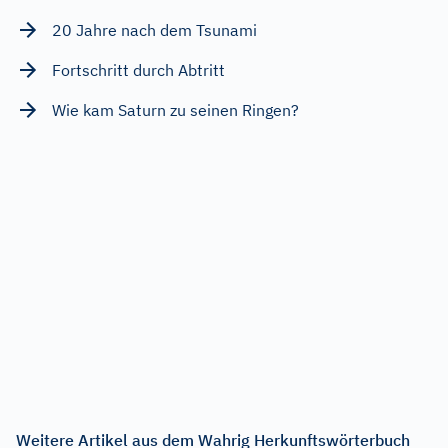
20 Jahre nach dem Tsunami
Fortschritt durch Abtritt
Wie kam Saturn zu seinen Ringen?
Weitere Artikel aus dem Wahrig Herkunftswörterbuch