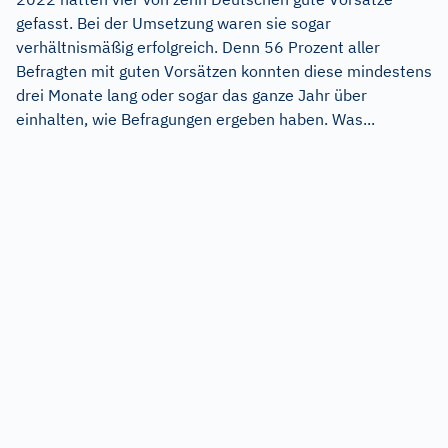
gefasst. Bei der Umsetzung waren sie sogar
verhältnismäßig erfolgreich. Denn 56 Prozent aller
Befragten mit guten Vorsätzen konnten diese mindestens
drei Monate lang oder sogar das ganze Jahr über
einhalten, wie Befragungen ergeben haben. Was...