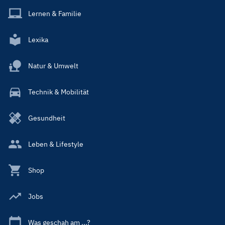
Lernen & Familie
Lexika
Natur & Umwelt
Technik & Mobilität
Gesundheit
Leben & Lifestyle
Shop
Jobs
Was geschah am ...?