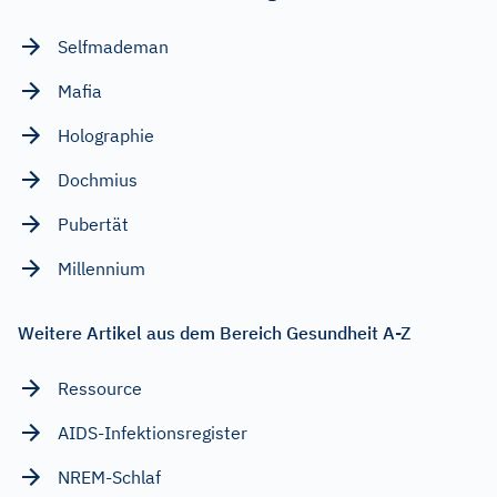
Selfmademan
Mafia
Holographie
Dochmius
Pubertät
Millennium
Weitere Artikel aus dem Bereich Gesundheit A-Z
Ressource
AIDS-Infektionsregister
NREM-Schlaf