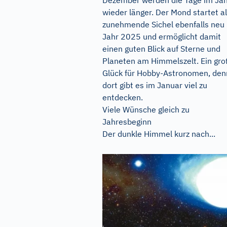
wieder länger. Der Mond startet a
zunehmende Sichel ebenfalls neu 
Jahr 2025 und ermöglicht damit
einen guten Blick auf Sterne und
Planeten am Himmelszelt. Ein gr
Glück für Hobby-Astronomen, den
dort gibt es im Januar viel zu
entdecken.
Viele Wünsche gleich zu
Jahresbeginn
Der dunkle Himmel kurz nach...