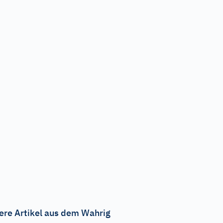
ere Artikel aus dem Wahrig