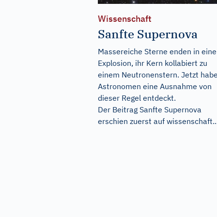
Wissenschaft
Sanfte Supernova
Massereiche Sterne enden in eine
Explosion, ihr Kern kollabiert zu
einem Neutronenstern. Jetzt hab
Astronomen eine Ausnahme von
dieser Regel entdeckt.
Der Beitrag
Sanfte Supernova
erschien zuerst auf
wissenschaft..