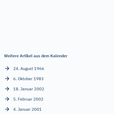
Weitere Artikel aus dem Kalender
24. August 1966
6. Oktober 1983
18. Januar 2002
5. Februar 2002
4. Januar 2001