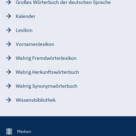
Großes Wörterbuch der deutschen Sprache
Kalender
Lexikon
Vornamenlexikon
Wahrig Fremdwörterlexikon
Wahrig Herkunftswörterbuch
Wahrig Synonymwörterbuch
Wissensbibliothek
Footer
Medien