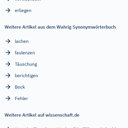
erliegen
Weitere Artikel aus dem Wahrig Synonymwörterbuch
lachen
faulenzen
Täuschung
berichtigen
Bock
Fehler
Weitere Artikel auf wissenschaft.de