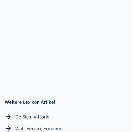
Weitere Lexikon Artikel
De Sica, Vittorio
Wolf-Ferrari, Ermanno