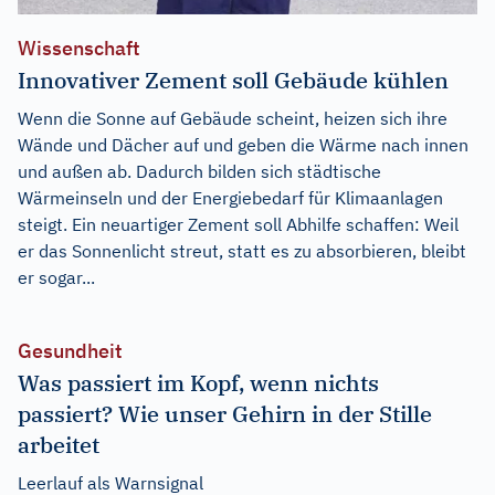
Wissenschaft
Innovativer Zement soll Gebäude kühlen
Wenn die Sonne auf Gebäude scheint, heizen sich ihre
Wände und Dächer auf und geben die Wärme nach innen
und außen ab. Dadurch bilden sich städtische
Wärmeinseln und der Energiebedarf für Klimaanlagen
steigt. Ein neuartiger Zement soll Abhilfe schaffen: Weil
er das Sonnenlicht streut, statt es zu absorbieren, bleibt
er sogar...
Gesundheit
Was passiert im Kopf, wenn nichts
passiert? Wie unser Gehirn in der Stille
arbeitet
Leerlauf als Warnsignal