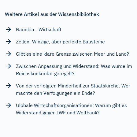
Weitere Artikel aus der Wissensbibliothek
Namibia - Wirtschaft
Zellen: Winzige, aber perfekte Bausteine
Gibt es eine klare Grenze zwischen Meer und Land?
Zwischen Anpassung und Widerstand: Was wurde im
Reichskonkordat geregelt?
Von der verfolgten Minderheit zur Staatskirche: Wer
machte den Verfolgungen ein Ende?
Globale Wirtschaftsorganisationen: Warum gibt es
Widerstand gegen IWF und Weltbank?