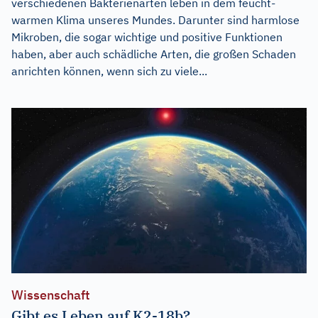
verschiedenen Bakterienarten leben in dem feucht-
warmen Klima unseres Mundes. Darunter sind harmlose
Mikroben, die sogar wichtige und positive Funktionen
haben, aber auch schädliche Arten, die großen Schaden
anrichten können, wenn sich zu viele...
Wissenschaft
Gibt es Leben auf K2-18b?