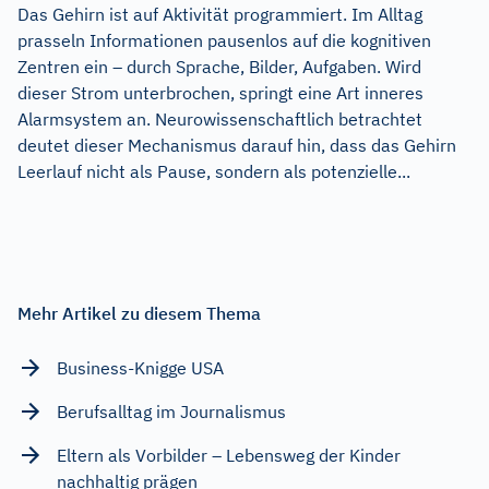
Das Gehirn ist auf Aktivität programmiert. Im Alltag
prasseln Informationen pausenlos auf die kognitiven
Zentren ein – durch Sprache, Bilder, Aufgaben. Wird
dieser Strom unterbrochen, springt eine Art inneres
Alarmsystem an. Neurowissenschaftlich betrachtet
deutet dieser Mechanismus darauf hin, dass das Gehirn
Leerlauf nicht als Pause, sondern als potenzielle...
Mehr Artikel zu diesem Thema
Business-Knigge USA
Berufsalltag im Journalismus
Eltern als Vorbilder – Lebensweg der Kinder
nachhaltig prägen