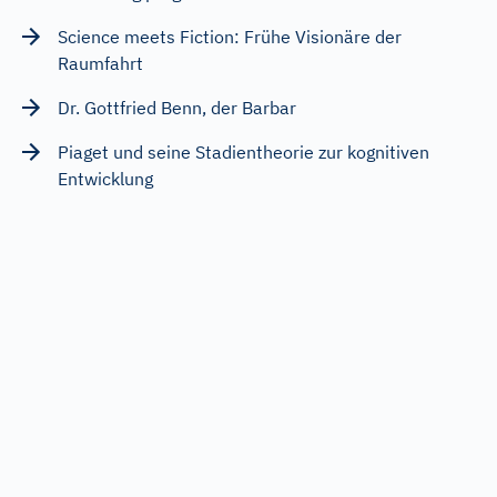
Science meets Fiction: Frühe Visionäre der
Raumfahrt
Dr. Gottfried Benn, der Barbar
Piaget und seine Stadientheorie zur kognitiven
Entwicklung