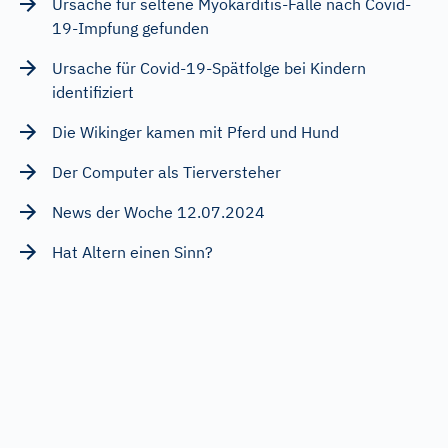
Ursache für seltene Myokarditis-Fälle nach Covid-
19-Impfung gefunden
Ursache für Covid-19-Spätfolge bei Kindern
identifiziert
Die Wikinger kamen mit Pferd und Hund
Der Computer als Tierversteher
News der Woche 12.07.2024
Hat Altern einen Sinn?