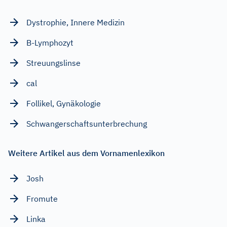
Dystrophie, Innere Medizin
B-Lymphozyt
Streuungslinse
cal
Follikel, Gynäkologie
Schwangerschaftsunterbrechung
Weitere Artikel aus dem Vornamenlexikon
Josh
Fromute
Linka