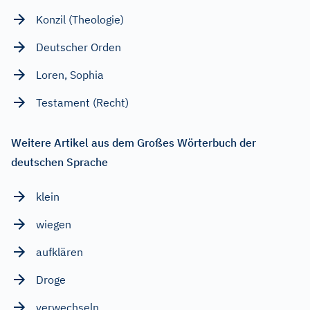
Konzil (Theologie)
Deutscher Orden
Loren, Sophia
Testament (Recht)
Weitere Artikel aus dem Großes Wörterbuch der
deutschen Sprache
klein
wiegen
aufklären
Droge
verwechseln