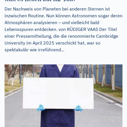
Der Nachweis von Planeten bei anderen Sternen ist
inzwischen Routine. Nun können Astronomen sogar deren
Atmosphären analysieren – und vielleicht bald
Lebensspuren entdecken. von RÜDIGER VAAS Der Titel
einer Pressemitteilung, die die renommierte Cambridge
University im April 2025 verschickt hat, war so
spektakulär wie irreführend...