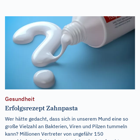
Gesundheit
Erfolgsrezept Zahnpasta
Wer hätte gedacht, dass sich in unserem Mund eine so
große Vielzahl an Bakterien, Viren und Pilzen tummeln
kann? Millionen Vertreter von ungefähr 150