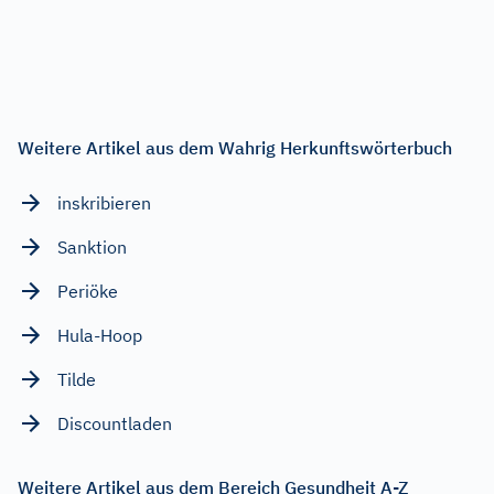
Weitere Artikel aus dem Wahrig Herkunftswörterbuch
inskribieren
Sanktion
Periöke
Hula-Hoop
Tilde
Discountladen
Weitere Artikel aus dem Bereich Gesundheit A-Z