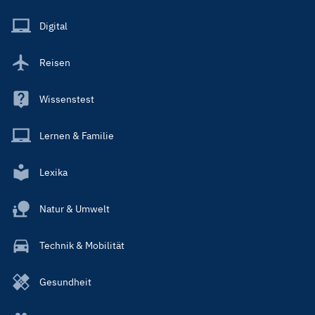
Menu
Main
Digital
Reisen
Wissenstest
Lernen & Familie
Lexika
Natur & Umwelt
Technik & Mobilität
Gesundheit