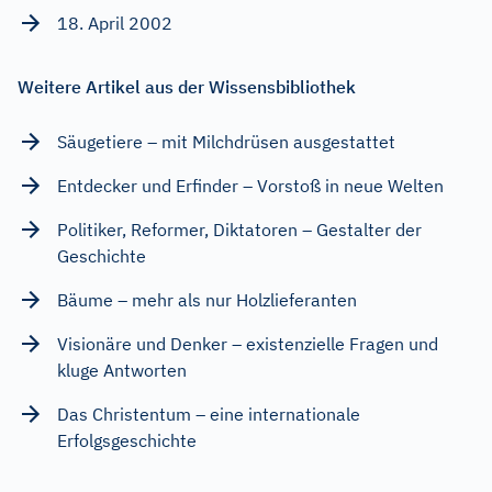
18. April 2002
Weitere Artikel aus der Wissensbibliothek
Säugetiere – mit Milchdrüsen ausgestattet
Entdecker und Erfinder – Vorstoß in neue Welten
Politiker, Reformer, Diktatoren – Gestalter der
Geschichte
Bäume – mehr als nur Holzlieferanten
Visionäre und Denker – existenzielle Fragen und
kluge Antworten
Das Christentum – eine internationale
Erfolgsgeschichte