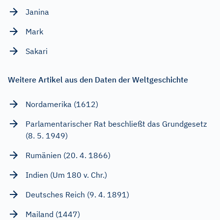
Janina
Mark
Sakari
Weitere Artikel aus den Daten der Weltgeschichte
Nordamerika (1612)
Parlamentarischer Rat beschließt das Grundgesetz
(8. 5. 1949)
Rumänien (20. 4. 1866)
Indien (Um 180 v. Chr.)
Deutsches Reich (9. 4. 1891)
Mailand (1447)