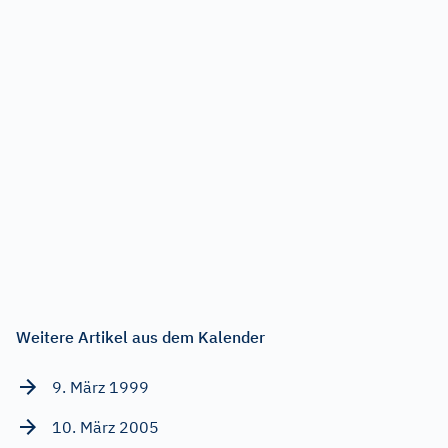
Weitere Artikel aus dem Kalender
9. März 1999
10. März 2005