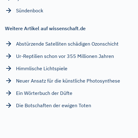
Sündenbock
Weitere Artikel auf wissenschaft.de
Abstürzende Satelliten schädigen Ozonschicht
Ur-Reptilien schon vor 355 Millionen Jahren
Himmlische Lichtspiele
Neuer Ansatz für die künstliche Photosynthese
Ein Wörterbuch der Düfte
Die Botschaften der ewigen Toten