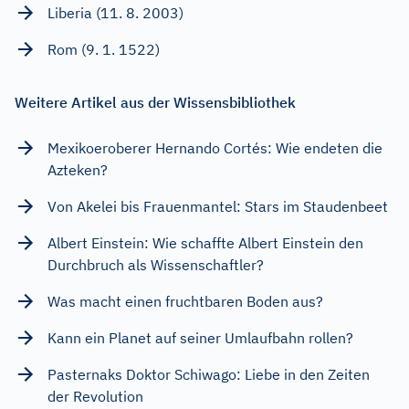
Liberia (11. 8. 2003)
Rom (9. 1. 1522)
Weitere Artikel aus der Wissensbibliothek
Mexikoeroberer Hernando Cortés: Wie endeten die
Azteken?
Von Akelei bis Frauenmantel: Stars im Staudenbeet
Albert Einstein: Wie schaffte Albert Einstein den
Durchbruch als Wissenschaftler?
Was macht einen fruchtbaren Boden aus?
Kann ein Planet auf seiner Umlaufbahn rollen?
Pasternaks Doktor Schiwago: Liebe in den Zeiten
der Revolution