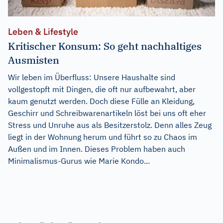
Leben & Lifestyle
Kritischer Konsum: So geht nachhaltiges
Ausmisten
Wir leben im Überfluss: Unsere Haushalte sind
vollgestopft mit Dingen, die oft nur aufbewahrt, aber
kaum genutzt werden. Doch diese Fülle an Kleidung,
Geschirr und Schreibwarenartikeln löst bei uns oft eher
Stress und Unruhe aus als Besitzerstolz. Denn alles Zeug
liegt in der Wohnung herum und führt so zu Chaos im
Außen und im Innen. Dieses Problem haben auch
Minimalismus-Gurus wie Marie Kondo...