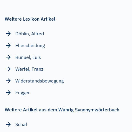
Weitere Lexikon Artikel
Döblin, Alfred
Ehescheidung
Buñuel, Luis
Werfel, Franz
Widerstandsbewegung
Fugger
Weitere Artikel aus dem Wahrig Synonymwörterbuch
Schaf