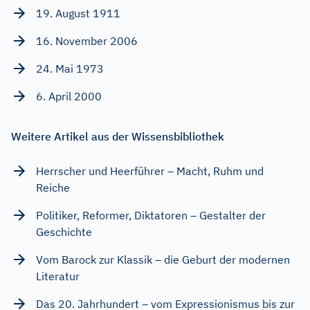
19. August 1911
16. November 2006
24. Mai 1973
6. April 2000
Weitere Artikel aus der Wissensbibliothek
Herrscher und Heerführer – Macht, Ruhm und
Reiche
Politiker, Reformer, Diktatoren – Gestalter der
Geschichte
Vom Barock zur Klassik – die Geburt der modernen
Literatur
Das 20. Jahrhundert – vom Expressionismus bis zur