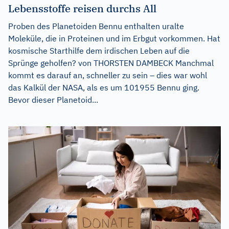
Lebensstoffe reisen durchs All
Proben des Planetoiden Bennu enthalten uralte
Moleküle, die in Proteinen und im Erbgut vorkommen. Hat
kosmische Starthilfe dem irdischen Leben auf die
Sprünge geholfen? von THORSTEN DAMBECK Manchmal
kommt es darauf an, schneller zu sein – dies war wohl
das Kalkül der NASA, als es um 101955 Bennu ging.
Bevor dieser Planetoid...