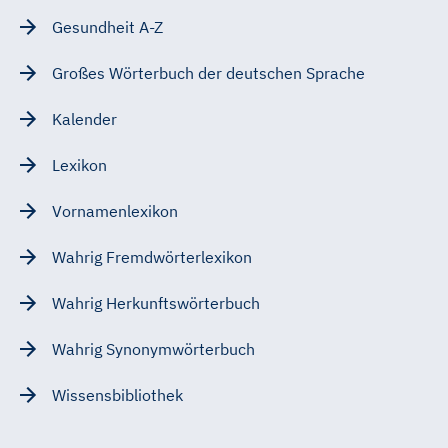
Gesundheit A-Z
Großes Wörterbuch der deutschen Sprache
Kalender
Lexikon
Vornamenlexikon
Wahrig Fremdwörterlexikon
Wahrig Herkunftswörterbuch
Wahrig Synonymwörterbuch
Wissensbibliothek