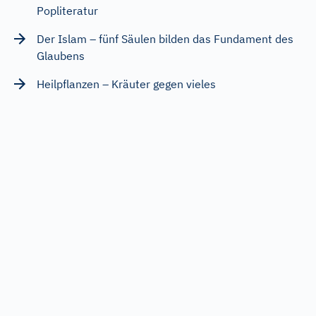
Popliteratur
Der Islam – fünf Säulen bilden das Fundament des
Glaubens
Heilpflanzen – Kräuter gegen vieles