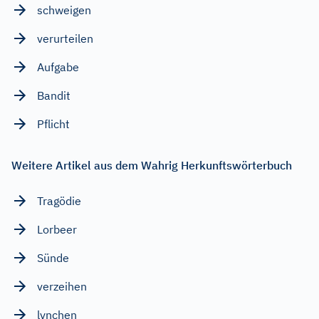
schweigen
verurteilen
Aufgabe
Bandit
Pflicht
Weitere Artikel aus dem Wahrig Herkunftswörterbuch
Tragödie
Lorbeer
Sünde
verzeihen
lynchen