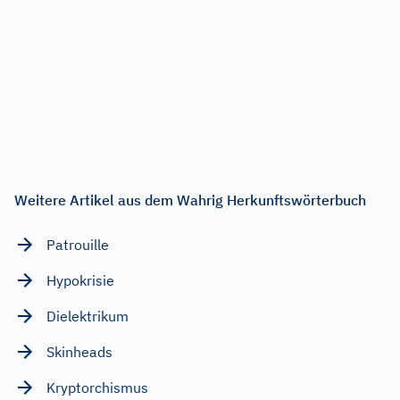
Weitere Artikel aus dem Wahrig Herkunftswörterbuch
Patrouille
Hypokrisie
Dielektrikum
Skinheads
Kryptorchismus