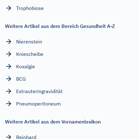
Trophobiose
Weitere Artikel aus dem Bereich Gesundheit A-Z
Nierenstein
Kniescheibe
Koxalgie
BCG
Extrauteringravidität
Pneumoperitoneum
Weitere Artikel aus dem Vornamenlexikon
Reinhard