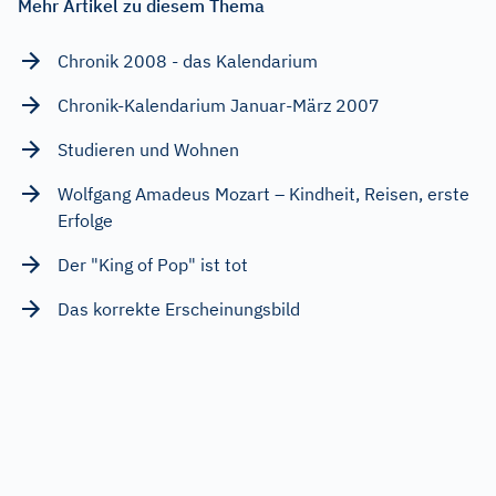
Mehr Artikel zu diesem Thema
Chronik 2008 - das Kalendarium
Chronik-Kalendarium Januar-März 2007
Studieren und Wohnen
Wolfgang Amadeus Mozart – Kindheit, Reisen, erste
Erfolge
Der "King of Pop" ist tot
Das korrekte Erscheinungsbild