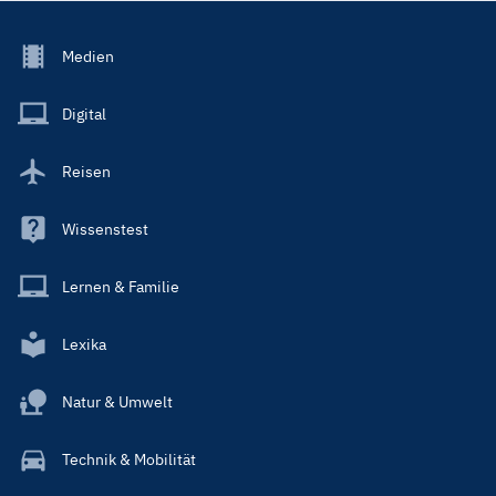
Footer
Medien
Menu
Main
Digital
Reisen
Wissenstest
Lernen & Familie
Lexika
Natur & Umwelt
Technik & Mobilität