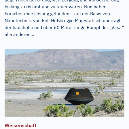
bislang zu riskant und zu teuer waren. Nun haben
Forscher eine Lösung gefunden – auf der Basis von
Nanotechnik. von Rolf Heßbrügge Majestätisch überragt
der haushohe und über 60 Meter lange Rumpf der „Vasa“
alle anderen...
Wissenschaft