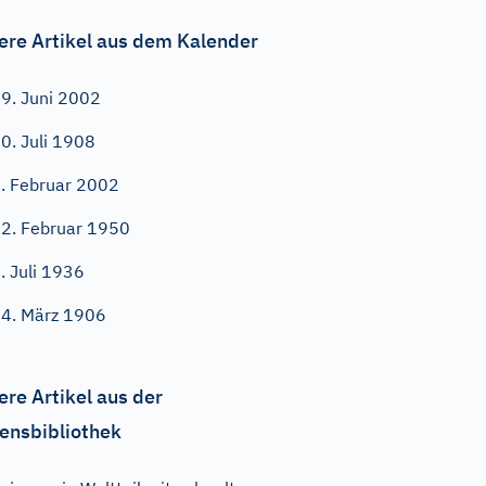
ere Artikel aus dem Kalender
9. Juni 2002
0. Juli 1908
. Februar 2002
2. Februar 1950
. Juli 1936
4. März 1906
ere Artikel aus der
ensbibliothek