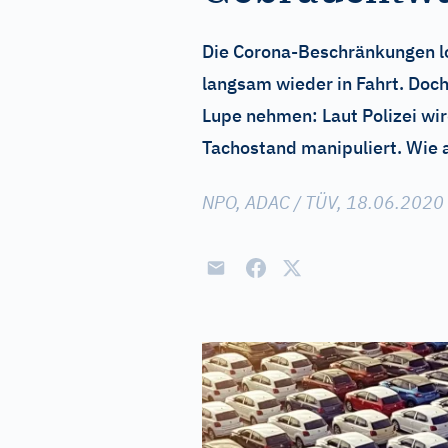
Die Corona-Beschränkungen lo
langsam wieder in Fahrt. Doch
Lupe nehmen: Laut Polizei wi
Tachostand manipuliert. Wie 
NPO, ADAC / TÜV, 18.06.2020