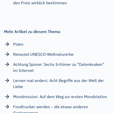
den Preis wirklich bestimmen
Mehr Artikel zu diesem Thema
Polen
Reiseziel UNESCO-Weltnaturerbe
Achtung Spione: Sechs Irrtümer zu "Datenkraken"
im Internet
Lernen mal anders: Acht Begriffe aus der Welt der
Liebe
Mondmission: Auf dem Weg zur ersten Mondstation
Foodtrucker werden – die etwas anderen
Gastronomen