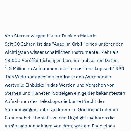
Von Sternenwiegen bis zur Dunklen Materie
Seit 30 Jahren ist das "Auge im Orbit" eines unserer der
wichtigsten wissenschaftlichen Instrumente. Mehr als
13.000 Veröffentlichungen beruhen auf seinen Daten,
1,2 Millionen Aufnahmen lieferte das Teleskop seit 1990.
Das Weltraumteleskop eröffnete den Astronomen
wertvolle Einblicke in das Werden und Vergehen von
Sternen und Planeten. So zeigen einige der bekanntesten
Aufnahmen des Teleskops die bunte Pracht der
Sternenwiegen, unter anderem im Orionnebel oder im
Carinanebel. Ebenfalls zu den Highlights gehören die
unzähligen Aufnahmen von dem, was am Ende eines