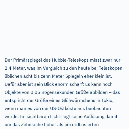
Der Primärspiegel des Hubble-Teleskops misst zwar nur
2,4 Meter, was im Vergleich zu den heute bei Teleskopen
üblichen acht bis zehn Meter Spiegeln eher klein ist.
Dafür aber ist sein Blick enorm scharf: Es kann noch
Objekte von 0,05 Bogensekunden Größe abbilden – das
entspricht der Größe eines Glühwürmchens in Tokio,
wenn man es von der US-Ostküste aus beobachten
würde. Im sichtbaren Licht liegt seine Auflösung damit
um das Zehnfache höher als bei erdbasierten