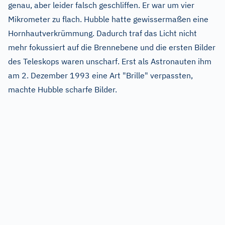
genau, aber leider falsch geschliffen. Er war um vier
Mikrometer zu flach. Hubble hatte gewissermaßen eine
Hornhautverkrümmung. Dadurch traf das Licht nicht
mehr fokussiert auf die Brennebene und die ersten Bilder
des Teleskops waren unscharf. Erst als Astronauten ihm
am 2. Dezember 1993 eine Art "Brille" verpassten,
machte Hubble scharfe Bilder.