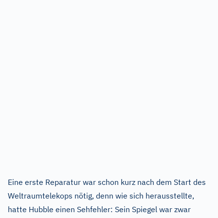
Eine erste Reparatur war schon kurz nach dem Start des
Weltraumtelekops nötig, denn wie sich herausstellte,
hatte Hubble einen Sehfehler: Sein Spiegel war zwar