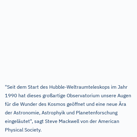
"Seit dem Start des Hubble-Weltraumteleskops im Jahr
1990 hat dieses großartige Observatorium unsere Augen
für die Wunder des Kosmos geöffnet und eine neue Ära
der Astronomie, Astrophyik und Planetenforschung
eingeläutet", sagt Steve Mackwell von der American
Physical Society.