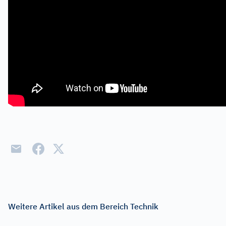
Weitere Artikel aus dem Bereich Technik