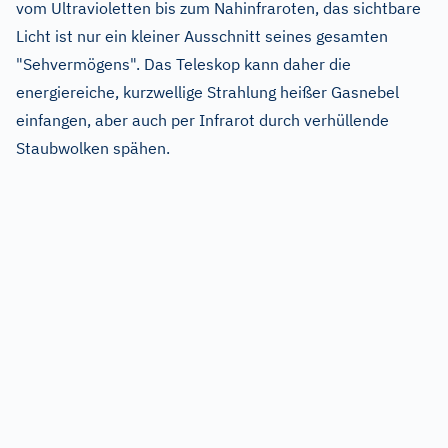
vom Ultravioletten bis zum Nahinfraroten, das sichtbare
Licht ist nur ein kleiner Ausschnitt seines gesamten
"Sehvermögens". Das Teleskop kann daher die
energiereiche, kurzwellige Strahlung heißer Gasnebel
einfangen, aber auch per Infrarot durch verhüllende
Staubwolken spähen.