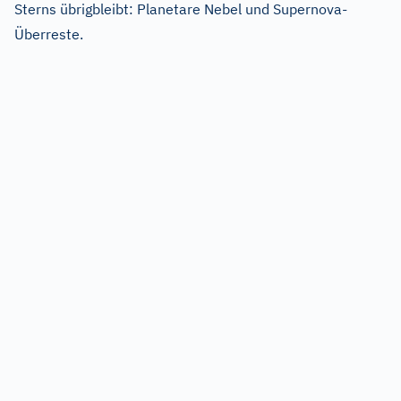
Sterns übrigbleibt: Planetare Nebel und Supernova-
Überreste.