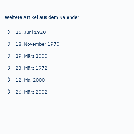
Weitere Artikel aus dem Kalender
26. Juni 1920
18. November 1970
29. März 2000
23. März 1972
12. Mai 2000
26. März 2002