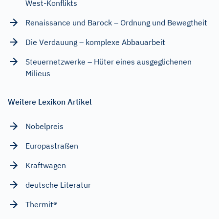
West-Konflikts
Renaissance und Barock – Ordnung und Bewegtheit
Die Verdauung – komplexe Abbauarbeit
Steuernetzwerke – Hüter eines ausgeglichenen
Milieus
Weitere Lexikon Artikel
Nobelpreis
Europastraßen
Kraftwagen
deutsche Literatur
Thermit®