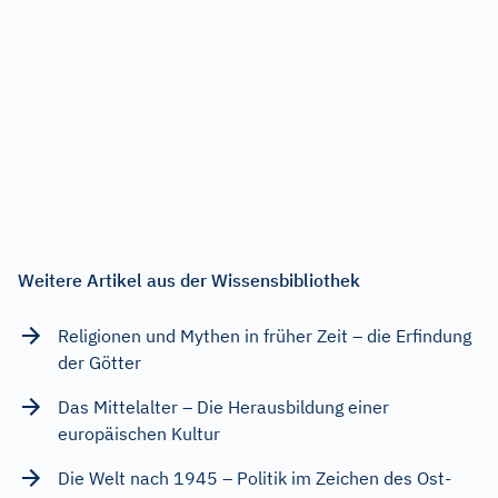
Weitere Artikel aus der Wissensbibliothek
Religionen und Mythen in früher Zeit – die Erfindung
der Götter
Das Mittelalter – Die Herausbildung einer
europäischen Kultur
Die Welt nach 1945 – Politik im Zeichen des Ost-