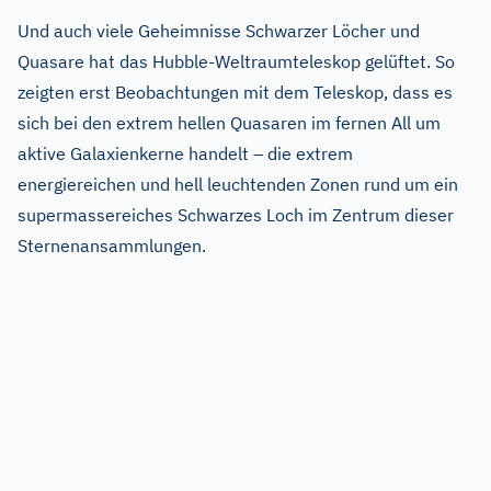
Und auch viele Geheimnisse Schwarzer Löcher und
Quasare hat das Hubble-Weltraumteleskop gelüftet. So
zeigten erst Beobachtungen mit dem Teleskop, dass es
sich bei den extrem hellen Quasaren im fernen All um
aktive Galaxienkerne handelt – die extrem
energiereichen und hell leuchtenden Zonen rund um ein
supermassereiches Schwarzes Loch im Zentrum dieser
Sternenansammlungen.