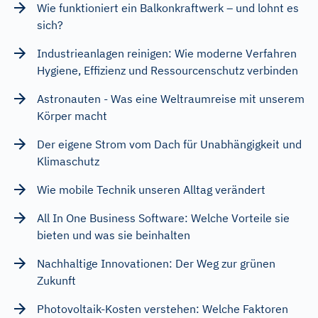
Wie funktioniert ein Balkonkraftwerk – und lohnt es
sich?
Industrieanlagen reinigen: Wie moderne Verfahren
Hygiene, Effizienz und Ressourcenschutz verbinden
Astronauten - Was eine Weltraumreise mit unserem
Körper macht
Der eigene Strom vom Dach für Unabhängigkeit und
Klimaschutz
Wie mobile Technik unseren Alltag verändert
All In One Business Software: Welche Vorteile sie
bieten und was sie beinhalten
Nachhaltige Innovationen: Der Weg zur grünen
Zukunft
Photovoltaik-Kosten verstehen: Welche Faktoren