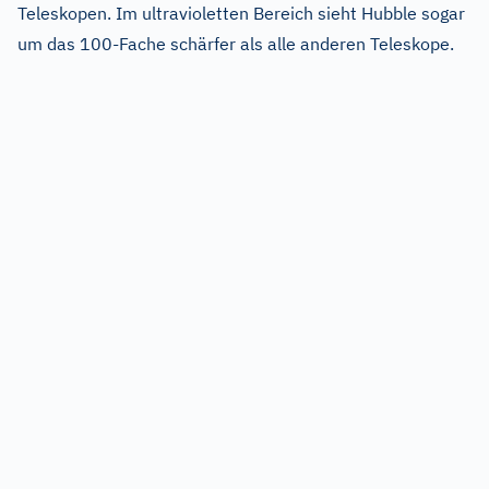
Teleskopen. Im ultravioletten Bereich sieht Hubble sogar
um das 100-Fache schärfer als alle anderen Teleskope.