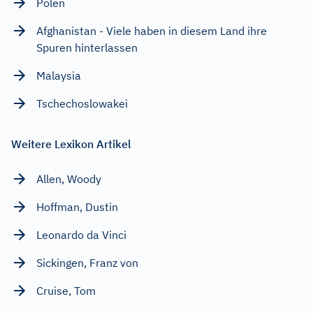
Polen
Afghanistan - Viele haben in diesem Land ihre
Spuren hinterlassen
Malaysia
Tschechoslowakei
Weitere Lexikon Artikel
Allen, Woody
Hoffman, Dustin
Leonardo da Vinci
Sickingen, Franz von
Cruise, Tom