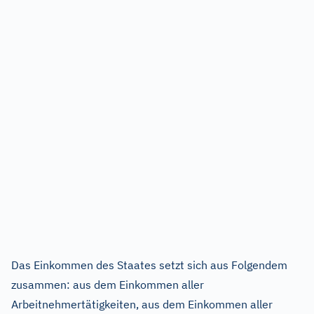
Das Einkommen des Staates setzt sich aus Folgendem
zusammen: aus dem Einkommen aller
Arbeitnehmertätigkeiten, aus dem Einkommen aller