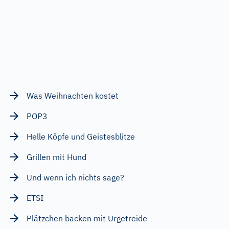
Was Weihnachten kostet
POP3
Helle Köpfe und Geistesblitze
Grillen mit Hund
Und wenn ich nichts sage?
ETSI
Plätzchen backen mit Urgetreide