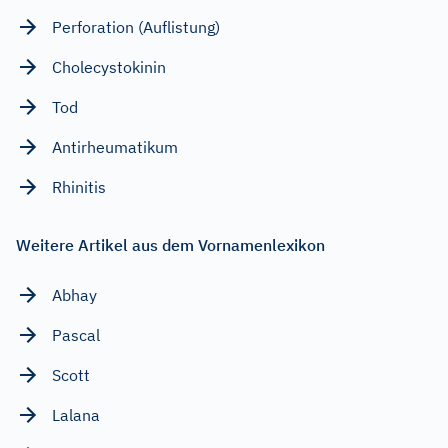
Perforation (Auflistung)
Cholecystokinin
Tod
Antirheumatikum
Rhinitis
Weitere Artikel aus dem Vornamenlexikon
Abhay
Pascal
Scott
Lalana