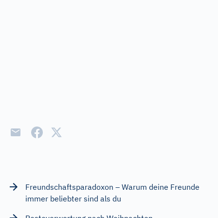
Freundschaftsparadoxon – Warum deine Freunde
immer beliebter sind als du