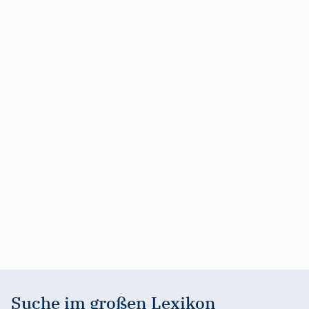
Suche im großen Lexikon