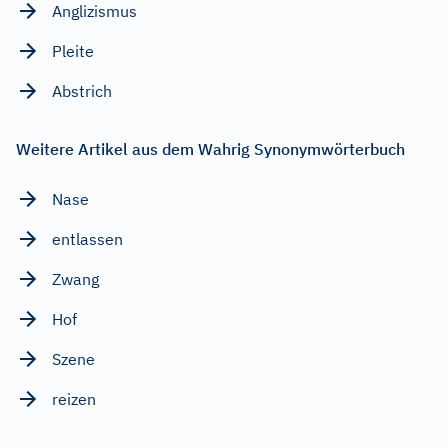
Anglizismus
Pleite
Abstrich
Weitere Artikel aus dem Wahrig Synonymwörterbuch
Nase
entlassen
Zwang
Hof
Szene
reizen