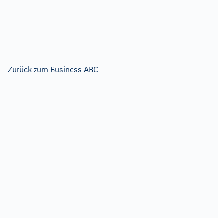
Zurück zum Business ABC