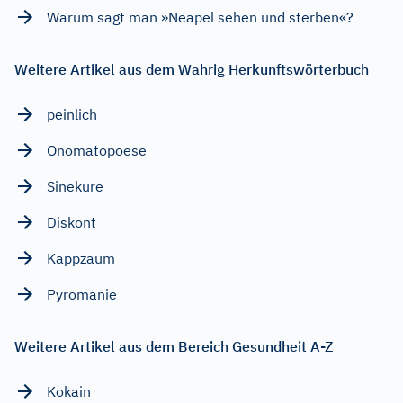
Warum sagt man »Neapel sehen und sterben«?
Weitere Artikel aus dem Wahrig Herkunftswörterbuch
peinlich
Onomatopoese
Sinekure
Diskont
Kappzaum
Pyromanie
Weitere Artikel aus dem Bereich Gesundheit A-Z
Kokain