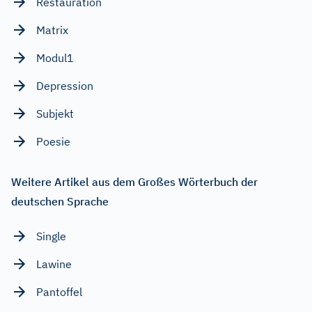
Restauration
Matrix
Modul1
Depression
Subjekt
Poesie
Weitere Artikel aus dem Großes Wörterbuch der
deutschen Sprache
Single
Lawine
Pantoffel