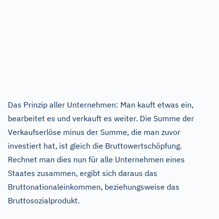
Das Prinzip aller Unternehmen: Man kauft etwas ein,
bearbeitet es und verkauft es weiter. Die Summe der
Verkaufserlöse minus der Summe, die man zuvor
investiert hat, ist gleich die Bruttowertschöpfung.
Rechnet man dies nun für alle Unternehmen eines
Staates zusammen, ergibt sich daraus das
Bruttonationaleinkommen, beziehungsweise das
Bruttosozialprodukt.