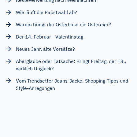
Resteverwertung nach Weihnachten
Wie läuft die Papstwahl ab?
Warum bringt der Osterhase die Ostereier?
Der 14. Februar - Valentinstag
Neues Jahr, alte Vorsätze?
Aberglaube oder Tatsache: Bringt Freitag, der 13.,
wirklich Unglück?
Vom Trendsetter Jeans-Jacke: Shopping-Tipps und
Style-Anregungen