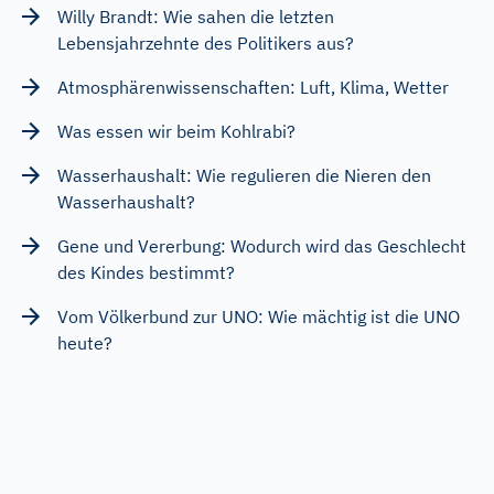
Willy Brandt: Wie sahen die letzten
Lebensjahrzehnte des Politikers aus?
Atmosphärenwissenschaften: Luft, Klima, Wetter
Was essen wir beim Kohlrabi?
Wasserhaushalt: Wie regulieren die Nieren den
Wasserhaushalt?
Gene und Vererbung: Wodurch wird das Geschlecht
des Kindes bestimmt?
Vom Völkerbund zur UNO: Wie mächtig ist die UNO
heute?