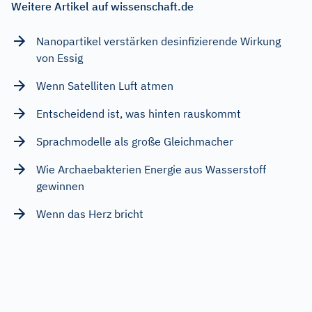
Weitere Artikel auf wissenschaft.de
Nanopartikel verstärken desinfizierende Wirkung
von Essig
Wenn Satelliten Luft atmen
Entscheidend ist, was hinten rauskommt
Sprachmodelle als große Gleichmacher
Wie Archaebakterien Energie aus Wasserstoff
gewinnen
Wenn das Herz bricht