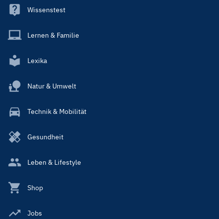
Wissenstest
Lernen & Familie
Lexika
Natur & Umwelt
Technik & Mobilität
Gesundheit
Leben & Lifestyle
Shop
Jobs