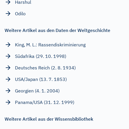
Harshul
Odilo
Weitere Artikel aus den Daten der Weltgeschichte
King, M. L.: Rassendiskriminierung
Südafrika (29. 10. 1998)
Deutsches Reich (2. 8. 1934)
USA/Japan (13. 7. 1853)
Georgien (4. 1. 2004)
Panama/USA (31. 12. 1999)
Weitere Artikel aus der Wissensbibliothek