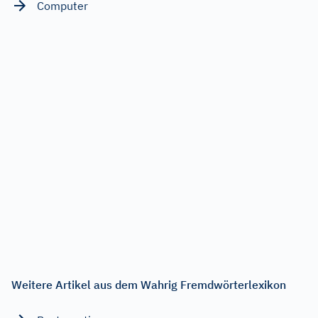
Computer
Weitere Artikel aus dem Wahrig Fremdwörterlexikon