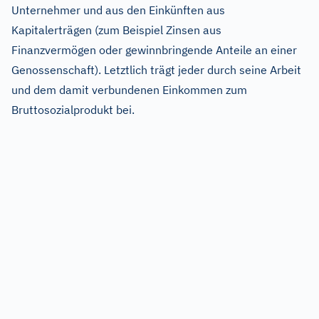
Unternehmer und aus den Einkünften aus
Kapitalerträgen (zum Beispiel Zinsen aus
Finanzvermögen oder gewinnbringende Anteile an einer
Genossenschaft). Letztlich trägt jeder durch seine Arbeit
und dem damit verbundenen Einkommen zum
Bruttosozialprodukt bei.