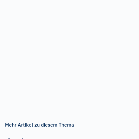
Mehr Artikel zu diesem Thema