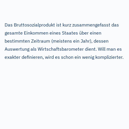
Das Bruttosozialprodukt ist kurz zusammengefasst das
gesamte Einkommen eines Staates über einen
bestimmten Zeitraum (meistens ein Jahr), dessen
Auswertung als Wirtschaftsbarometer dient. Will man es
exakter definieren, wird es schon ein wenig komplizierter.